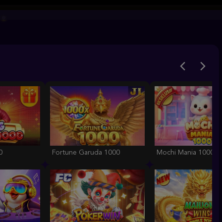
0
Fortune Garuda 1000
Mochi Mania 1000