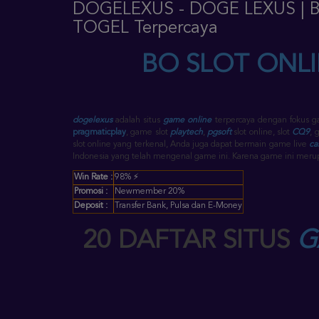
DOGELEXUS - DOGE LEXUS | B
TOGEL Terpercaya
BO SLOT ONL
dogelexus
adalah situs
game online
terpercaya dengan fokus g
pragmaticplay
, game slot
playtech
,
pgsoft
slot online
, slot
CQ9
,
slot online yang terkenal, Anda juga dapat bermain game live
ca
Indonesia yang telah mengenal game ini. Karena game ini mer
Win Rate :
98% ⚡
Promosi :
Newmember 20%
Deposit :
Transfer Bank, Pulsa dan E-Money
20 DAFTAR SITUS
G