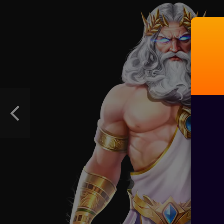
Previous