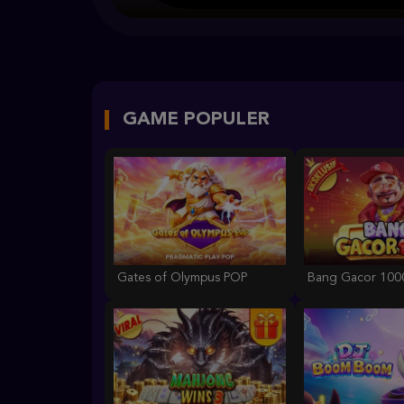
GAME POPULER
Gates of Olympus POP
Bang Gacor 100