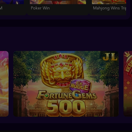
M
Poker Win
Mahjong Wins Triple