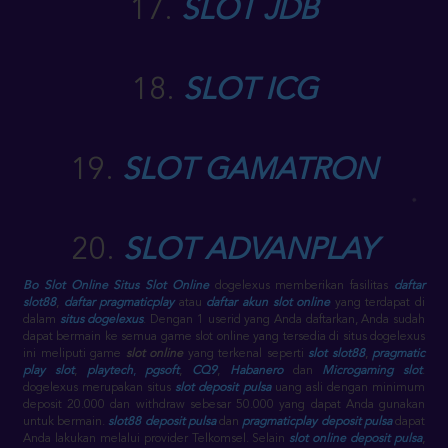
17.
SLOT JDB
18.
SLOT ICG
19.
SLOT GAMATRON
20.
SLOT ADVANPLAY
Bo Slot Online
Situs Slot Online
dogelexus memberikan fasilitas
daftar
slot88
,
daftar pragmaticplay
atau
daftar akun slot online
yang terdapat di
dalam
situs dogelexus
. Dengan 1 userid yang Anda daftarkan, Anda sudah
dapat bermain ke semua game slot online yang tersedia di situs dogelexus
ini meliputi game
slot online
yang terkenal seperti
slot slot88
,
pragmatic
play slot
,
playtech
,
pgsoft
,
CQ9
,
Habanero
dan
Microgaming slot
.
dogelexus merupakan situs
slot deposit pulsa
uang asli dengan minimum
deposit 20.000 dan withdraw sebesar 50.000 yang dapat Anda gunakan
untuk bermain.
slot88 deposit pulsa
dan
pragmaticplay deposit pulsa
dapat
Anda lakukan melalui provider Telkomsel. Selain
slot online deposit pulsa
,