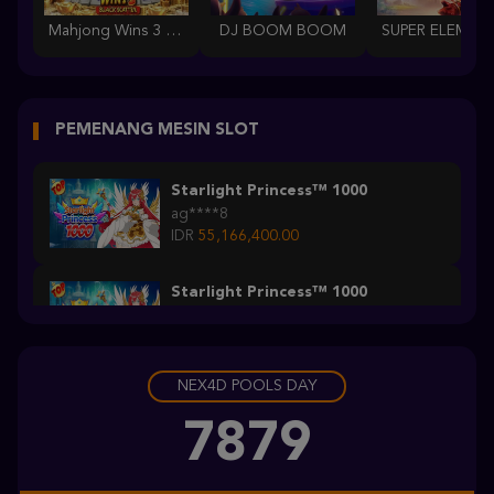
Mahjong Wins 3 – Black Scatter
DJ BOOM BOOM
PEMENANG MESIN SLOT
Starlight Princess™ 1000
ag****8
IDR
55,166,400.00
Starlight Princess™ 1000
ag****8
IDR
21,657,000.00
NEX4D POOLS DAY
Starlight Princess™ 1000
ag****8
7879
IDR
16,518,400.00