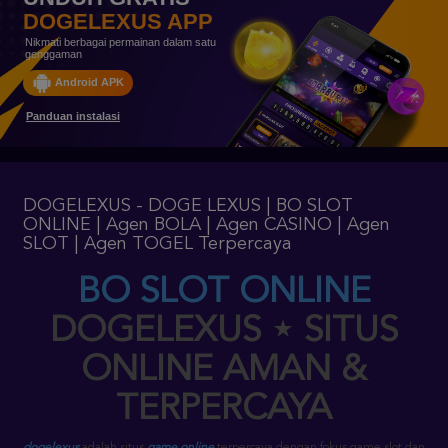
DOGELEXUS APP
Nikmati berbagai permainan dalam satu
genggaman
Android APK
Panduan instalasi
DOGELEXUS - DOGE LEXUS | BO SLOT
ONLINE | Agen BOLA | Agen CASINO | Agen
SLOT | Agen TOGEL Terpercaya
BO SLOT ONLINE
DOGELEXUS
⋆
SITUS
ONLINE AMAN &
TERPERCAYA