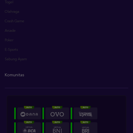
Togel
Olahraga
Crash Game
Arcade
Poker
E-Sports
Sabung Ayam
Komunitas