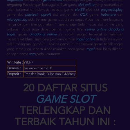
dogelexus
adalah situs
game online
terpercaya dengan fokus game slot dan
dingdong live
dengan berbagai pilihan game
slot online
yang menarik dan
telah terkenal di Indonesia, seperti game
slot88
slot
, slot
pragmaticplay
,
game slot
playtech
,
pgsoft
slot online
, slot
CQ9
, game
habanero
dan
microgaming
slot
. Semua game slot diatas dapat Anda mainkan langsung
hanya dengan menggunakan 1 userid saja.
Selain situs slot online yang
terkenal, Anda juga dapat bermain game live
casino online
dingdong
togel
. game
dingdong online
ini sudah sangat terkenal di kalangan
masyarakat khususnya bagi pemain-pemain
togel online
di Indonesia yang
telah mengenal game ini. Karena game ini merupakan game tebak angka
yang sama juga seperti Anda mainkan pada game
togel
atau biasa dikenal
dengan nama
toto
pada umumnya.
Win Rate :
98% ⚡
Promosi :
Newmember 20%
Deposit :
Transfer Bank, Pulsa dan E-Money
20 DAFTAR SITUS
GAME SLOT
TERLENGKAP DAN
TERBAIK TAHUN INI :