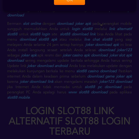
OK
Android dengan
slot88 apk
sebagai aplikasinya atau
joker download ios
untuk perangkat Apple dengan
slot88 ios
sebagai apps resmi
joker 123 apk
download
.
Bermain
slot online
dengan
download joker apk
pada perangkat mobile
sungguh memudahkan Anda untuk
login slot88
melalui
link alternatif
slot88
untuk
slot88 login
site.
slot88 download link
bisa Anda lihat pada
menu
download slot88 apk
atau melalui
live chat slot88
yang siap
melayani Anda selama 24 jam setiap harinya.
joker download apk
ini bisa
Anda install langsung sesaat setelah Anda selesai
download joker123
sebagai
joker apk
apk resmi dari
joker casino apk download
.
joker slot apk
download
sering mengalami update berkala sehingga Anda harus sering
Update link
joker download android
. Anda bisa melakukan update dengan
melakukan kunjungan berkala ke menu
slot88 casino download
. Pastikan
internet Anda dalam keadaan prima sebelum
download game joker apk
karena
joker download link
akan mengalami masalah
joker123 download
jika Internet Anda tidak memadai untuk
slot88 pc download
pada
perangkat PC Anda apalagi harus
www slot88 download
pada aplikasi
slot88 mobile
.
LOGIN SLOT88 LINK
ALTERNATIF SLOT88 LOGIN
TERBARU