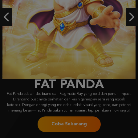
Starlight Princess™ 1000
ag****8
IDR
8,296,800.00
Previous
Ne
Mahjong Wins 3 – Black Scatter
co****6
IDR
7,786,400.00
FAT PANDA
Fat Panda adalah slot brand dari Pragmatic Play yang bold dan penuh impact!
Dirancang buat nyita perhatian dan kasih gameplay seru yang nggak
ketebak. Dengan energi yang meledak-ledak, visual yang kece, dan potensi
menang besar—Fat Panda bukan cuma hiburan, tapi pembawa hoki sejati!
Coba Sekarang