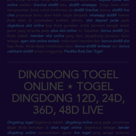
jam setiap harinya. Anda bisa melakukan konfirmasi
deposit pulsa slot
online
melalui
livechat slot88
atau
slot88 whatsapp
. Tetapi kami lebih
menyarankan Anda untuk konfirmasi via
slot88 livechat
, karena
slot88 live
chat
prosesnya tentu akan lebih cepat daripada
whatsapp slot88
karena
Anda akan di prioritaskan terlebih dahulu.
slot deposit pulsa
pada
dogelexus slot online
bisa Anda gunakan untuk bermain banyak sekali
game yang tersedia pada
situs slot online
ini. Dapatkan
bonus slot88
jika
Anda adalah
member slot online
yang baru bergabung bersama kami
sebagai
agen slot online terbaik
, maka kami memberikan
bonus slot88 slot
bagi Anda. Anda dapat melakukan claim
bonus slot88 terbesar
dan
bonus
cashback slot88
setiap minggunya
Prediksi Bola Dan Togel
.
DINGDONG TOGEL
ONLINE ⋆ TOGEL
DINGDONG 12D, 24D,
36D, 48D LIVE
Dingdong togel
dogelexus adalah
dingdong online
yang pada umumnya
dapat Anda temukan di
situs togel online
. dogelexus sebagai
bandar
dingdong online
menyediakan game
live togel
yang sangat terkenal