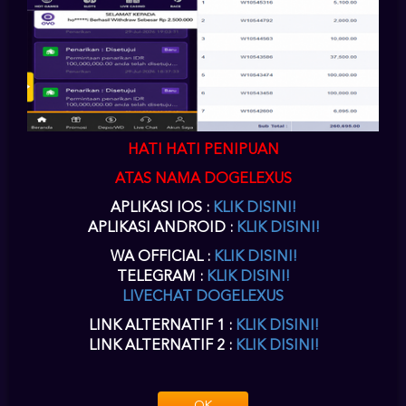
joker123
.
slot88 daftar
akun slot online
dengan proses yang cepat dapat
Anda terima sesaat setelah
daftar joker777
selesai Anda isikan datanya
dengan lengkap.
slot88 daftar
hanya membutuhkan waktu beberapa menit
untuk pengisian form
daftar joker888
disitus
joker 123
atau
slot88
sebagai
joker game
terpercaya.
slot88 online
,
joker888
,
joker123
,
jokergaming
,
joker1788
,
joker8868
,
joker777
,
joker688
sebagai alternatif
joker slot
pada
situs dogelexus
joker gaming
.
DOWNLOAD SLOT88 APK
HATI HATI PENIPUAN
SLOT SLOT88 LOGIN VERSI
ATAS NAMA DOGELEXUS
TERBARU
APLIKASI IOS :
KLIK DISINI!
APLIKASI ANDROID :
KLIK DISINI!
joker download
Setelah Anda melakukan
pendaftaran akun slot88
di
dogelexus, maka selanjutnya Anda dapat melakukan
download slot88
apk,
WA OFFICIAL :
KLIK DISINI!
aplikasi
slot88 apk
android dogelexus ini mendukung Anda dalam bermain
TELEGRAM :
KLIK DISINI!
melalui perangkat mobile smartphone Anda. Baik melalui PC atau mobile
LIVECHAT DOGELEXUS
dimana saja dan kapan saja dapat Anda mainkan semua game yang ada di
slot dogelexus ini.
slot88 download
dapat Anda
download aplikasi joker
LINK ALTERNATIF 1 :
KLIK DISINI!
123
melalui Android dan IOS.
slot88 download apk
bisa langsung diinstal
setelah Anda
download aplikasi slot88
nya.
download joker 123
lebih baik
LINK ALTERNATIF 2 :
KLIK DISINI!
segera Anda download setelah
daftar akun slot88
sehingga lebih
memudahkan Anda untuk
login slot88
.
download slot88
ini terletak pada
menu daftar
slot88 apk download
yang ada pada kanan menu utama pada
situs
dogelexus slot online
ini.
slot88 android download
untuk perangkat