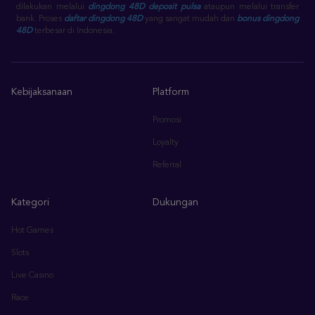
dilakukan melalui
dingdong 48D deposit pulsa
ataupun melalui transfer
bank. Proses
daftar dingdong 48D
yang sangat mudah dan
bonus dingdong
48D
terbesar di Indonesia.
Kebijaksanaan
Platform
Promosi
Loyalty
Referral
Kategori
Dukungan
Hot Games
Slots
Live Casino
Race