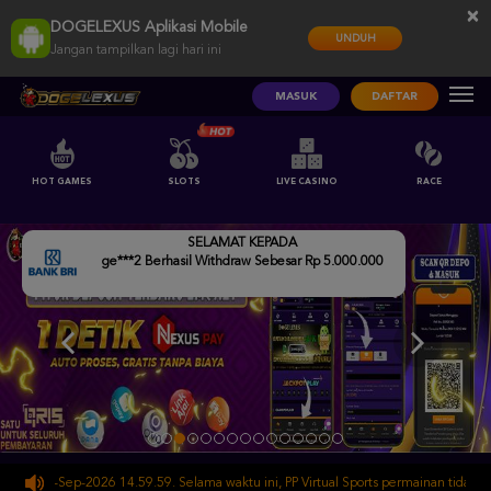
×
DOGELEXUS Aplikasi Mobile
UNDUH
Jangan tampilkan lagi hari ini
MASUK
DAFTAR
HOT GAMES
SLOTS
LIVE CASINO
RACE
SELAMAT KEPADA
ge***2 Berhasil Withdraw Sebesar Rp 5.000.000
 30-Sep-2026 14.59.59. Selama waktu ini, PP Virtual Sports permainan tidak akan 