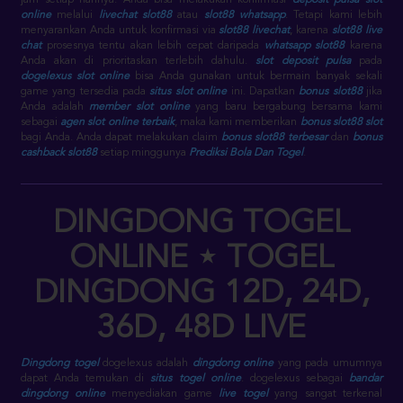
jam setiap harinya. Anda bisa melakukan konfirmasi
deposit pulsa slot
online
melalui
livechat slot88
atau
slot88 whatsapp
. Tetapi kami lebih
menyarankan Anda untuk konfirmasi via
slot88 livechat
, karena
slot88 live
chat
prosesnya tentu akan lebih cepat daripada
whatsapp slot88
karena
Anda akan di prioritaskan terlebih dahulu.
slot deposit pulsa
pada
dogelexus slot online
bisa Anda gunakan untuk bermain banyak sekali
game yang tersedia pada
situs slot online
ini. Dapatkan
bonus slot88
jika
Anda adalah
member slot online
yang baru bergabung bersama kami
sebagai
agen slot online terbaik
, maka kami memberikan
bonus slot88 slot
bagi Anda. Anda dapat melakukan claim
bonus slot88 terbesar
dan
bonus
cashback slot88
setiap minggunya
Prediksi Bola Dan Togel
.
DINGDONG TOGEL
ONLINE ⋆ TOGEL
DINGDONG 12D, 24D,
36D, 48D LIVE
Dingdong togel
dogelexus adalah
dingdong online
yang pada umumnya
dapat Anda temukan di
situs togel online
. dogelexus sebagai
bandar
dingdong online
menyediakan game
live togel
yang sangat terkenal