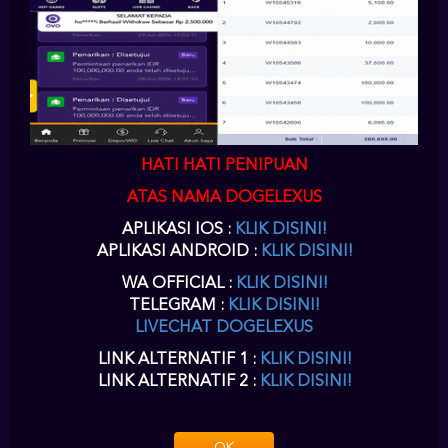
joker123
.
slot88 daftar
akun slot online
dengan proses yang cepat dapat
Anda terima sesaat setelah
daftar joker777
selesai Anda isikan datanya
dengan lengkap.
slot88 daftar
hanya membutuhkan waktu beberapa menit
untuk pengisian form
daftar joker888
disitus
joker 123
atau
slot88
sebagai
joker game
terpercaya.
slot88 online
,
joker888
,
joker123
,
jokergaming
,
joker1788
,
joker8868
,
joker777
,
joker688
sebagai alternatif
joker slot
pada
situs dogelexus
joker gaming
.
DOWNLOAD SLOT88 APK
HATI HATI PENIPUAN
SLOT SLOT88 LOGIN VERSI
ATAS NAMA DOGELEXUS
TERBARU
APLIKASI IOS :
KLIK DISINI!
APLIKASI ANDROID :
KLIK DISINI!
joker download
Setelah Anda melakukan
pendaftaran akun slot88
di
dogelexus, maka selanjutnya Anda dapat melakukan
download slot88
apk,
WA OFFICIAL :
KLIK DISINI!
aplikasi
slot88 apk
android dogelexus ini mendukung Anda dalam bermain
TELEGRAM :
KLIK DISINI!
melalui perangkat mobile smartphone Anda. Baik melalui PC atau mobile
LIVECHAT DOGELEXUS
dimana saja dan kapan saja dapat Anda mainkan semua game yang ada di
slot dogelexus ini.
slot88 download
dapat Anda
download aplikasi joker
LINK ALTERNATIF 1 :
KLIK DISINI!
123
melalui Android dan IOS.
slot88 download apk
bisa langsung diinstal
setelah Anda
download aplikasi slot88
nya.
download joker 123
lebih baik
LINK ALTERNATIF 2 :
KLIK DISINI!
segera Anda download setelah
daftar akun slot88
sehingga lebih
memudahkan Anda untuk
login slot88
.
download slot88
ini terletak pada
menu daftar
slot88 apk download
yang ada pada kanan menu utama pada
situs
dogelexus slot online
ini.
slot88 android download
untuk perangkat