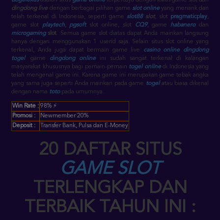
dogelexus
adalah situs
game online
terpercaya dengan fokus game slot dan
dingdong live
dengan berbagai pilihan game
slot online
yang menarik dan
telah terkenal di Indonesia, seperti game
slot88
slot
, slot
pragmaticplay
,
game slot
playtech
,
pgsoft
slot online
, slot
CQ9
, game
habanero
dan
microgaming
slot
. Semua game slot diatas dapat Anda mainkan langsung
hanya dengan menggunakan 1 userid saja.
Selain situs slot online yang
terkenal, Anda juga dapat bermain game live
casino online
dingdong
togel
. game
dingdong online
ini sudah sangat terkenal di kalangan
masyarakat khususnya bagi pemain-pemain
togel online
di Indonesia yang
telah mengenal game ini. Karena game ini merupakan game tebak angka
yang sama juga seperti Anda mainkan pada game
togel
atau biasa dikenal
dengan nama
toto
pada umumnya.
Win Rate :
98% ⚡
Promosi :
Newmember 20%
Deposit :
Transfer Bank, Pulsa dan E-Money
20 DAFTAR SITUS
GAME SLOT
TERLENGKAP DAN
TERBAIK TAHUN INI :