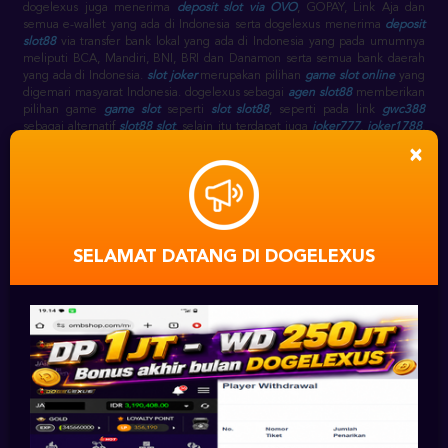
dogelexus juga menerima
deposit slot via OVO
, GOPAY, Link Aja dan
semua e-wallet yang ada di Indonesia serta dogelexus menerima
deposit
slot88
via transfer bank lokal yang ada di Indonesia yang pada umumnya
meliputi BCA, Mandiri, BNI, BRI dan Danamon serta semua bank daerah
yang ada di Indonesia.
slot joker
merupakan pilihan
game slot online
yang
digemari masyarat Indonesia. dogelexus sebagai
agen slot88
memberikan
pilihan game
game slot
seperti
slot slot88
, seperti pada link
gwc388
sebagai alternatif
slot88 slot
, selain itu terdapat juga
joker777
,
joker1788
,
joker8868
,
joker888
,
joker688
,
joker slot
sebagai link alternatif
joker
×
gaming
slot.
slot88 game
sebagai
agen slot88 terpercaya
menyediakan
slot
game joker
.
slot88 online
berjalan selama 24 jam setiap harinya, sehingga
dogelexus slot online
sebagai
agen slot slot88
juga online 24 jam pada
game
slot88 casino
.
DAFTAR SLOT88
⋆
AKUN
SELAMAT DATANG DI DOGELEXUS
SLOT ONLINE JOKER123
SLOT
daftar slot88
di dogelexus
situs online slot
untuk akun
slot88
bisa Anda
lakukan pada menu
daftar slot88 slot
yang ada diatas kanan pada situs
daftar joker gaming
ini.
situs slot88
telah berkerja sama dengan
doge lexus
slot online
menyediakan
game joker
.
daftar akun joker gaming
harus Anda
lengkapi agar
situs slot88
dapat memberikan Anda
userid slot88
disaat
Anda
daftar joker123
di
www joker123
sebagai situs alternatif
login