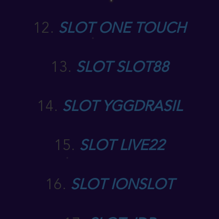
12.
SLOT ONE TOUCH
13.
SLOT SLOT88
14.
SLOT YGGDRASIL
15.
SLOT LIVE22
16.
SLOT IONSLOT