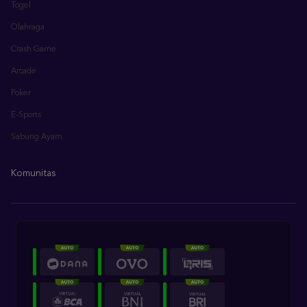
Togel
Olahraga
Crash Game
Arcade
Poker
E-Sports
Sabung Ayam
Komunitas