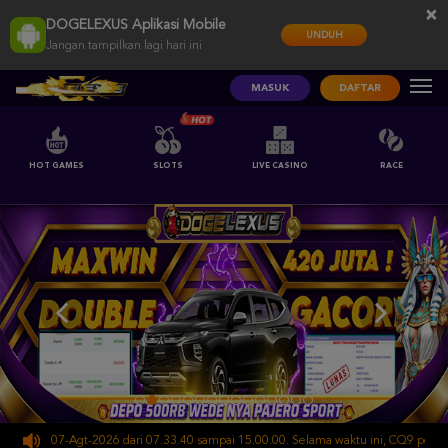
×
DOGELEXUS Aplikasi Mobile
UNDUH
Jangan tampilkan lagi hari ini
MASUK
DAFTAR
HOT GAMES
SLOTS
LIVE CASINO
RACE
 07-Agt-2026 dari 07.33.40 sampai 15.00.00. Selama waktu ini, CQ9 permainan ti