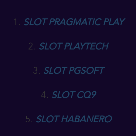
1.
SLOT PRAGMATIC PLAY
2.
SLOT PLAYTECH
3.
SLOT PGSOFT
4.
SLOT CQ9
5.
SLOT HABANERO