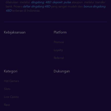
dilakukan melalui
dingdong 48D deposit pulsa
ataupun melalui transfer
bank. Proses
daftar dingdong 48D
yang sangat mudah dan
bonus dingdong
48D
terbesar di Indonesia.
Kebijaksanaan
Platform
Promosi
Loyalty
Referral
Kategori
Dukungan
Hot Games
Slots
Live Casino
Race