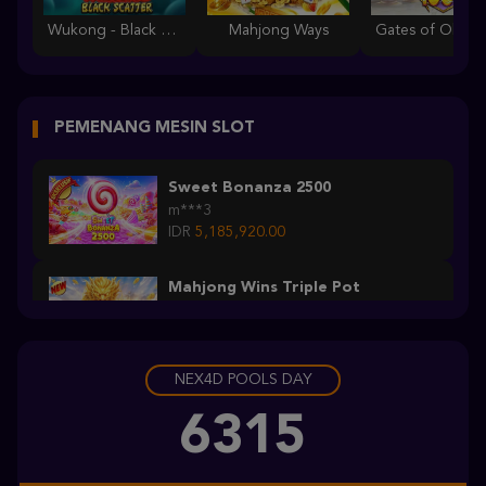
Wukong - Black Scatter
Mahjong Ways
PEMENANG MESIN SLOT
Sweet Bonanza 2500
m***3
IDR
5,185,920.00
Mahjong Wins Triple Pot
suka****x
IDR
4,011,168.00
NEX4D POOLS DAY
Gates of Olympus Super Scatter
p****3
6315
IDR
1,854,500.00