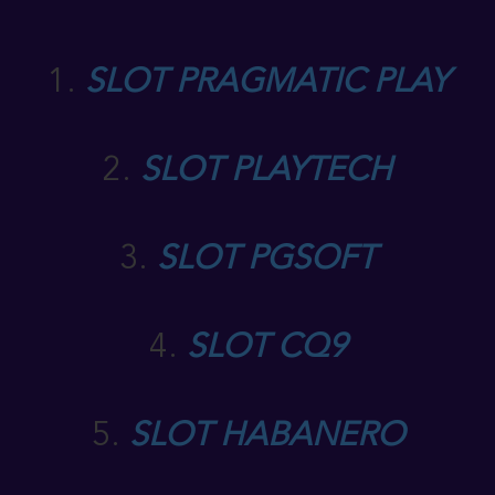
1.
SLOT PRAGMATIC PLAY
2.
SLOT PLAYTECH
3.
SLOT PGSOFT
4.
SLOT CQ9
5.
SLOT HABANERO