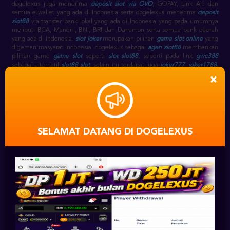
dogelexus juga menerima
deposit slot via OVO
, GOPAY, Link Aja dan
semua e-wallet yang ada di Indonesia serta dogelexus menerima
deposit
slot88
via transfer bank lokal yang ada di Indonesia yang pada umumnya
meliputi BCA, Mandiri, BNI, BRI dan Danamon serta semua bank daerah
yang ada di Indonesia.
slot joker
merupakan pilihan
game slot online
yang
digemari masyarat Indonesia. dogelexus sebagai
agen slot88
memberikan
pilihan game
game slot
seperti
slot slot88
, seperti pada link
gwc388
sebagai alternatif
slot88 slot
, selain itu terdapat juga
joker777
,
joker1788
,
joker8868
,
joker888
,
joker688
,
joker slot
sebagai link alternatif
joker
×
gaming
slot.
slot88 game
sebagai
agen slot88 terpercaya
menyediakan
slot
game joker
.
slot88 online
berjalan selama 24 jam setiap harinya, sehingga
dogelexus slot online
sebagai
agen slot slot88
juga online 24 jam pada
game
slot88 casino
.
DAFTAR SLOT88
⋆
AKUN
SELAMAT DATANG DI DOGELEXUS
SLOT ONLINE JOKER123
SLOT
daftar slot88
di dogelexus
situs online slot
untuk akun
slot88
bisa Anda
lakukan pada menu
daftar slot88 slot
yang ada diatas kanan pada situs
daftar joker gaming
ini.
situs slot88
telah berkerja sama dengan
doge lexus
slot online
menyediakan
game joker
.
daftar akun joker gaming
harus Anda
lengkapi agar
situs slot88
dapat memberikan Anda
userid slot88
disaat
Anda
daftar joker123
di
www joker123
sebagai situs alternatif
login