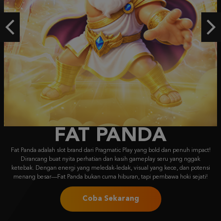
Mahjong Wins Triple Pot
jah****4
IDR
1,280,300.00
Previous
Ne
Gates of Olympus 1000
ged****0
IDR
1,275,200.00
FAT PANDA
Fat Panda adalah slot brand dari Pragmatic Play yang bold dan penuh impact!
Dirancang buat nyita perhatian dan kasih gameplay seru yang nggak
ketebak. Dengan energi yang meledak-ledak, visual yang kece, dan potensi
menang besar—Fat Panda bukan cuma hiburan, tapi pembawa hoki sejati!
Coba Sekarang