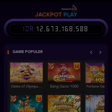
JACKPOT
PLAY
IDR
12,673,168,508
GAME POPULER
Gates of Olympus POP
Bang Gacor 1000