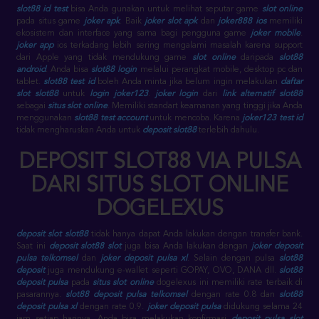
slot88 id test
bisa Anda gunakan untuk melihat seputar game
slot online
pada situs game
joker apk
. Baik
joker slot apk
dan
joker888 ios
memiliki
ekosistem dan interface yang sama bagi pengguna game
joker mobile
.
joker app
ios terkadang lebih sering mengalami masalah karena support
dari Apple yang tidak mendukung game
slot online
daripada
slot88
android
. Anda bisa
slot88 login
melalui perangkat mobile, desktop pc dan
tablet.
slot88 test id
boleh Anda minta jika belum ingin melakukan
daftar
slot slot88
untuk
login joker123
.
joker login
dari
link alternatif slot88
sebagai
situs slot online
. Memiliki standart keamanan yang tinggi jika Anda
menggunakan
slot88 test account
untuk mencoba. Karena
joker123 test id
tidak mengharuskan Anda untuk
deposit slot88
terlebih dahulu.
DEPOSIT SLOT88 VIA PULSA
DARI SITUS SLOT ONLINE
DOGELEXUS
deposit slot slot88
tidak hanya dapat Anda lakukan dengan transfer bank.
Saat ini
deposit slot88 slot
juga bisa Anda lakukan dengan
joker deposit
pulsa telkomsel
dan
joker deposit pulsa xl
. Selain dengan pulsa
slot88
deposit
juga mendukung e-wallet seperti GOPAY, OVO, DANA dll.
slot88
deposit pulsa
pada
situs slot online
dogelexus ini memiliki rate terbaik di
pasarannya.
slot88 deposit pulsa telkomsel
dengan rate 0.8 dan
slot88
deposit pulsa xl
dengan rate 0.9.
joker deposit pulsa
didukung selama 24