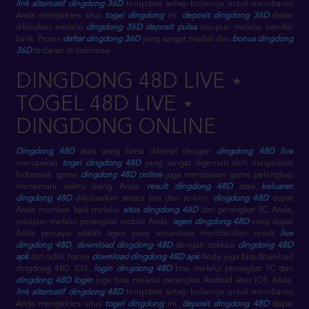
link alternatif dingdong 36D
terupdate setiap bulannya untuk membantu
Anda mengakses situs
togel dingdong
ini.
deposit dingdong 36D
dapat
dilakukan melalui
dingdong 36D deposit pulsa
ataupun melalui transfer
bank. Proses
daftar dingdong 36D
yang sangat mudah dan
bonus dingdong
36D
terbesar di Indonesia
DINGDONG 48D LIVE ⋆
TOGEL 48D LIVE ⋆
DINGDONG ONLINE
Dingdong 48D
atau yang biasa dikenal dengan
dingdong 48D live
merupakan
togel dingdong 48D
yang sangat digemari oleh masyarakat
Indonesia. game
dingdong 48D online
juga merupakan game pelengkap
menemani waktu luang Anda.
result dingdong 48D
atau
keluaran
dingdong 48D
dikeluarkan secara live dan terkini.
dingdong 48D
dapat
Anda mainkan baik melalui
situs dingdong 48D
dari perangkat PC Anda,
maupun melalui perangkat mobile Anda.
agen dingdong 48D
yang dapat
Anda percayai adalah agen yang senantiasa memberikan result
live
dingdong 48D
,
download dingdong 48D
dengan aplikasi
dingdong 48D
apk
dan tidak hanya
download dingdong 48D apk
Anda juga bisa download
dingdong 48D IOS.
login dingdong 48D
bisa melalui perangkat PC dan
dingdong 48D login
juga bisa melalui perangkat Android atau IOS Anda.
link alternatif dingdong 48D
terupdate setiap bulannya untuk membantu
Anda mengakses situs
togel dingdong
ini.
deposit dingdong 48D
dapat