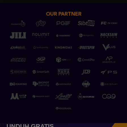
OUR PARTNER
UNDUH GRATIS