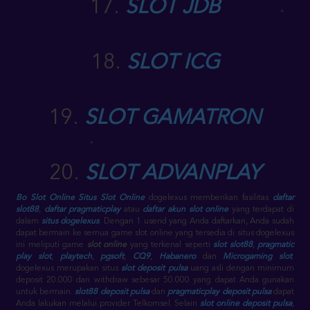
17.
SLOT JDB
18.
SLOT ICG
19.
SLOT GAMATRON
20.
SLOT ADVANPLAY
Bo Slot Online
Situs Slot Online
dogelexus memberikan fasilitas
daftar
slot88
,
daftar pragmaticplay
atau
daftar akun slot online
yang terdapat di
dalam
situs dogelexus
. Dengan 1 userid yang Anda daftarkan, Anda sudah
dapat bermain ke semua game slot online yang tersedia di situs dogelexus
ini meliputi game
slot online
yang terkenal seperti
slot slot88
,
pragmatic
play slot
,
playtech
,
pgsoft
,
CQ9
,
Habanero
dan
Microgaming slot
.
dogelexus merupakan situs
slot deposit pulsa
uang asli dengan minimum
deposit 20.000 dan withdraw sebesar 50.000 yang dapat Anda gunakan
untuk bermain.
slot88 deposit pulsa
dan
pragmaticplay deposit pulsa
dapat
Anda lakukan melalui provider Telkomsel. Selain
slot online deposit pulsa
,