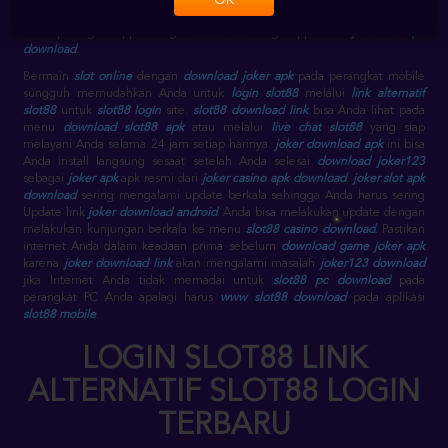
OK
Android dengan
slot88 apk
sebagai aplikasinya atau
joker download ios
untuk perangkat Apple dengan
slot88 ios
sebagai apps resmi
joker 123 apk
download
.
Bermain
slot online
dengan
download joker apk
pada perangkat mobile
sungguh memudahkan Anda untuk
login slot88
melalui
link alternatif
slot88
untuk
slot88 login
site.
slot88 download link
bisa Anda lihat pada
menu
download slot88 apk
atau melalui
live chat slot88
yang siap
melayani Anda selama 24 jam setiap harinya.
joker download apk
ini bisa
Anda install langsung sesaat setelah Anda selesai
download joker123
sebagai
joker apk
apk resmi dari
joker casino apk download
.
joker slot apk
download
sering mengalami update berkala sehingga Anda harus sering
Update link
joker download android
. Anda bisa melakukan update dengan
melakukan kunjungan berkala ke menu
slot88 casino download
. Pastikan
internet Anda dalam keadaan prima sebelum
download game joker apk
karena
joker download link
akan mengalami masalah
joker123 download
jika Internet Anda tidak memadai untuk
slot88 pc download
pada
perangkat PC Anda apalagi harus
www slot88 download
pada aplikasi
slot88 mobile
.
LOGIN SLOT88 LINK
ALTERNATIF SLOT88 LOGIN
TERBARU