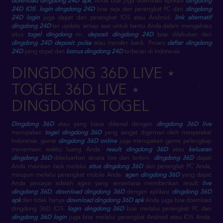
download dingdong 24D apk
, Anda bisa juga download aplikasi
dingdong
24D IOS
.
login dingdong 24D
bisa saja dari perangkat PC dan
dingdong
24D login
juga dapat dari perangkat IOS atau Android.
link alternatif
dingdong 24D
ter update setiap saat untuk bantu Anda dalam mengakses
situs
togel dingdong
ini.
deposit dingdong 24D
bisa dilakukan dari
dingdong 24D deposit pulsa
atau transfer bank. Proses
daftar dingdong
24D
yang cepat dan
bonus dingdong 24D
terbesar di Indonesia
DINGDONG 36D LIVE ⋆
TOGEL 36D LIVE ⋆
DINGDONG TOGEL
Dingdong 36D
atau yang biasa dikenal dengan
dingdong 36D live
merupakan
togel dingdong 36D
yang sangat digemari oleh masyarakat
Indonesia. game
dingdong 36D online
juga merupakan game pelengkap
menemani waktu luang Anda.
result dingdong 36D
atau
keluaran
dingdong 36D
dikeluarkan secara live dan terkini.
dingdong 36D
dapat
Anda mainkan baik melalui
situs dingdong 36D
dari perangkat PC Anda,
maupun melalui perangkat mobile Anda.
agen dingdong 36D
yang dapat
Anda percayai adalah agen yang senantiasa memberikan result
live
dingdong 36D
,
download dingdong 36D
dengan aplikasi
dingdong 36D
apk
dan tidak hanya
download dingdong 36D apk
Anda juga bisa download
dingdong 36D IOS.
login dingdong 36D
bisa melalui perangkat PC dan
dingdong 36D login
juga bisa melalui perangkat Android atau IOS Anda.