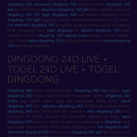
dingdong 12D
,
download dingdong 12D
dengan aplikasi
dingdong 12D
apk
dan tidak hanya
download dingdong 12D apk
Anda juga bisa download
dingdong 12D IOS
.
login dingdong 12D
bisa melalui perangkat PC dan
dingdong 12D login
juga bisa melalui perangkat Android atau IOS Anda.
link alternatif dingdong 12D
terupdate setiap bulannya untuk membantu
Anda mengakses situs
togel dingdong
ini.
deposit dingdong 12D
dapat
dilakukan melalui
dingdong 12D deposit pulsa
ataupun melalui transfer
bank. Proses
daftar dingdong 12D
yang sangat mudah dan
bonus dingdong
12D
terbesar di Indonesia
DINGDONG 24D LIVE ⋆
TOGEL 24D LIVE ⋆ TOGEL
DINGDONG
Dingdong 24D
biasa terkenal dengan
dingdong 24D live
adalah
togel
dingdong 24D
begitu digemari oleh masyarakat. game
dingdong 24D
online
juga adalah game yang siap menemani waktu Anda.
result
dingdong 24D
atau
keluaran dingdong 24D
di keluarkan secara terkini.
dingdong 24D
bisa Anda main kan baik dari
situs dingdong 24D
atau
perangkat PC Anda, maupun dari perangkat handphone Anda.
agen
dingdong 24D
yang bisa Anda percaya merupakan agen
dingdong
yang
senantiasa menampilkan result secara langsung atau
live dingdong 24D
,
download dingdong 24D
dari aplikasi
dingdong 24D apk
dan bukan cuma