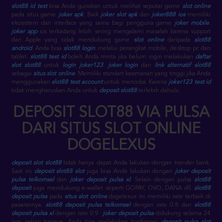
slot88 id test
bisa Anda gunakan untuk melihat seputar game
slot online
pada situs game
joker apk
. Baik
joker slot apk
dan
joker888 ios
memiliki
ekosistem dan interface yang sama bagi pengguna game
joker mobile
.
joker app
ios terkadang lebih sering mengalami masalah karena support
dari Apple yang tidak mendukung game
slot online
daripada
slot88
android
. Anda bisa
slot88 login
melalui perangkat mobile, desktop pc dan
tablet.
slot88 test id
boleh Anda minta jika belum ingin melakukan
daftar
slot slot88
untuk
login joker123
.
joker login
dari
link alternatif slot88
sebagai
situs slot online
. Memiliki standart keamanan yang tinggi jika Anda
menggunakan
slot88 test account
untuk mencoba. Karena
joker123 test id
tidak mengharuskan Anda untuk
deposit slot88
terlebih dahulu.
DEPOSIT SLOT88 VIA PULSA
DARI SITUS SLOT ONLINE
DOGELEXUS
deposit slot slot88
tidak hanya dapat Anda lakukan dengan transfer bank.
Saat ini
deposit slot88 slot
juga bisa Anda lakukan dengan
joker deposit
pulsa telkomsel
dan
joker deposit pulsa xl
. Selain dengan pulsa
slot88
deposit
juga mendukung e-wallet seperti GOPAY, OVO, DANA dll.
slot88
deposit pulsa
pada
situs slot online
dogelexus ini memiliki rate terbaik di
pasarannya.
slot88 deposit pulsa telkomsel
dengan rate 0.8 dan
slot88
deposit pulsa xl
dengan rate 0.9.
joker deposit pulsa
didukung selama 24