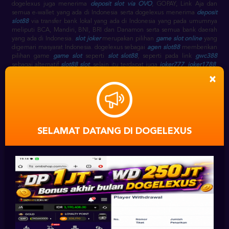
dogelexus juga menerima
deposit slot via OVO
, GOPAY, Link Aja dan
semua e-wallet yang ada di Indonesia serta dogelexus menerima
deposit
slot88
via transfer bank lokal yang ada di Indonesia yang pada umumnya
meliputi BCA, Mandiri, BNI, BRI dan Danamon serta semua bank daerah
yang ada di Indonesia.
slot joker
merupakan pilihan
game slot online
yang
digemari masyarat Indonesia. dogelexus sebagai
agen slot88
memberikan
pilihan game
game slot
seperti
slot slot88
, seperti pada link
gwc388
sebagai alternatif
slot88 slot
, selain itu terdapat juga
joker777
,
joker1788
,
joker8868
,
joker888
,
joker688
,
joker slot
sebagai link alternatif
joker
×
gaming
slot.
slot88 game
sebagai
agen slot88 terpercaya
menyediakan
slot
game joker
.
slot88 online
berjalan selama 24 jam setiap harinya, sehingga
dogelexus slot online
sebagai
agen slot slot88
juga online 24 jam pada
game
slot88 casino
.
DAFTAR SLOT88
⋆
AKUN
SELAMAT DATANG DI DOGELEXUS
SLOT ONLINE JOKER123
SLOT
daftar slot88
di dogelexus
situs online slot
untuk akun
slot88
bisa Anda
lakukan pada menu
daftar slot88 slot
yang ada diatas kanan pada situs
daftar joker gaming
ini.
situs slot88
telah berkerja sama dengan
doge lexus
slot online
menyediakan
game joker
.
daftar akun joker gaming
harus Anda
lengkapi agar
situs slot88
dapat memberikan Anda
userid slot88
disaat
Anda
daftar joker123
di
www joker123
sebagai situs alternatif
login