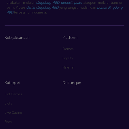
dilakukan melalui
dingdong 48D deposit pulsa
ataupun melalui transfer
bank. Proses
daftar dingdong 48D
yang sangat mudah dan
bonus dingdong
48D
terbesar di Indonesia.
Kebijaksanaan
Platform
Promosi
Loyalty
Referral
Kategori
Dukungan
Hot Games
Slots
Live Casino
Race