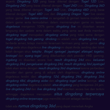
seperti
Dingdong 12D
yang biasa dikenal dengan
Togel 12D
Live,
Dingdong 24D
yang biasa dikenal dengan
Togel 24D
Live,
Dingdong 36D
yang biasa dikenal dengan
Togel 36D
Live,
Dingdong 48D
yang biasa
dikenal dengan
Togel 48D
Live dan
Dingdong Dragon Tiger
live casino
online. game
live casino online
ini sangatlah di gemari karena mudahnya
dalam game serta kemudahan dalam memenangkan game ini karena
dogelexus
menjamin 100% game
dingdong live
ini disiarkan secara
langsung dan update serta dalam waktu yang sama saat Anda mainkan.
dingdong togel
merupakan
dingdong online
yang tidak sama dengan
togel dingdong
hkb gaming
.
dindong
ini adalah versi
dingdong live
yang
berbeda server, tetapi memiliki keseruan bermain yang sama. game
ding
dong
pada situs dogelexus
live dingdong
ini dapat Anda sanding dan tidak
kalah dengan situs
totojitu
,
8togel
,
rgotogel
,
jayatogel
,
afatogel
,
togelcc
,
brotogel
dan
eyang togel
yang dikeluarkan oleh provider HKB gaming.
ingdong
ini disiarkan secara live
result dingdong 24d
atau
keluaran
dingdong 24d
,
pengeluaran dingdong 24d
,
result dingdong 36d jayatogel
tidak akan sama dengan
result dingdong 36d dogelexus
karena perbedaan
provider dari game yang di adopsi oleh dogelexus.
dingdong online
dogelexus terdiri dari
dingdong 12d
,
dingdong 24d
,
dingdong 36d
,
dingdong 48d
,
dingdong sicbo
dan
dingdong togel online
lainnya.
situs
dingdong online
dogelexus adalah
situs dingdong
yang beroperasi 24 jam.
live dingdong 24d
dan
live dingdong 36d
disiarkan secara live dan terkini
situs dingdong terpercaya
sehingga dogelexus merupakan
.
dingdong online terpercaya
juga memiliki ciri-ciri sebagai berikut :
rumus dingdong 36d
tidak ada
yang dapat menebak Angka