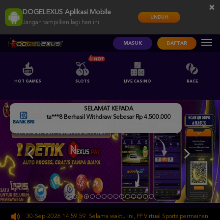
×
DOGELEXUS Aplikasi Mobile
UNDUH
Jangan tampilkan lagi hari ini
MASUK
DAFTAR
HOT GAMES
SLOTS
LIVE CASINO
RACE
SELAMAT KEPADA
ta***8 Berhasil Withdraw Sebesar Rp 4.500.000
ai 30-Sep-2026 14.59.59. Selama waktu ini, PP Virtual Sports permainan tidak aka