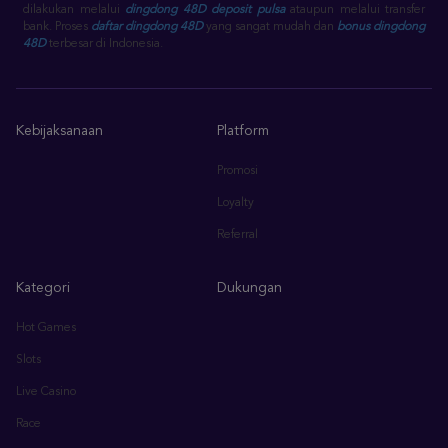
dilakukan melalui
dingdong 48D deposit pulsa
ataupun melalui transfer
bank. Proses
daftar dingdong 48D
yang sangat mudah dan
bonus dingdong
48D
terbesar di Indonesia.
Kebijaksanaan
Platform
Promosi
Loyalty
Referral
Kategori
Dukungan
Hot Games
Slots
Live Casino
Race