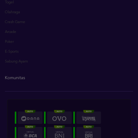
Togel
Olahraga
Crash Game
Arcade
Poker
E-Sports
Sabung Ayam
Komunitas