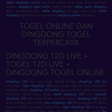
daftar dingdong online
dogelexus adalah situs yang telah dipercaya
provider
dingdong togel online
untuk melayani
daftar game dingdong
dalam pembukaan akun
daftar dingdong
sehingga userid hasil
daftar
dingdong
dapat Anda mainkan di situs
dingdong online
dogelexus.
TOGEL ONLINE DAN
DINGDONG TOGEL
TERPERCAYA
DINGDONG 12D LIVE ⋆
TOGEL 12D LIVE ⋆
DINGDONG TOGEL ONLINE
Dingdong 12D
atau yang biasa dikenal dengan
dingdong 12D live
merupakan
togel dingdong 12D
yang sangat digemari oleh masyarakat
Indonesia. game
dingdong 12D online
juga merupakan game pelengkap
menemani waktu luang Anda.
result dingdong 12D
atau
keluaran
dingdong 12D
dikeluarkan secara live dan terkini.
dingdong 12D
dapat
Anda mainkan baik melalui
situs dingdong 12D
dari perangkat PC Anda,
maupun melalui perangkat mobile Anda.
agen dingdong 12D
yang dapat
Anda percayai adalah agen yang senantiasa memberikan result
live