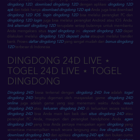
dingdong 12D
,
download dingdong 12D
dengan aplikasi
dingdong 12D
apk
dan tidak hanya
download dingdong 12D apk
Anda juga bisa download
dingdong 12D IOS
.
login dingdong 12D
bisa melalui perangkat PC dan
dingdong 12D login
juga bisa melalui perangkat Android atau IOS Anda.
link alternatif dingdong 12D
terupdate setiap bulannya untuk membantu
Anda mengakses situs
togel dingdong
ini.
deposit dingdong 12D
dapat
dilakukan melalui
dingdong 12D deposit pulsa
ataupun melalui transfer
bank. Proses
daftar dingdong 12D
yang sangat mudah dan
bonus dingdong
12D
terbesar di Indonesia
DINGDONG 24D LIVE ⋆
TOGEL 24D LIVE ⋆ TOGEL
DINGDONG
Dingdong 24D
biasa terkenal dengan
dingdong 24D live
adalah
togel
dingdong 24D
begitu digemari oleh masyarakat. game
dingdong 24D
online
juga adalah game yang siap menemani waktu Anda.
result
dingdong 24D
atau
keluaran dingdong 24D
di keluarkan secara terkini.
dingdong 24D
bisa Anda main kan baik dari
situs dingdong 24D
atau
perangkat PC Anda, maupun dari perangkat handphone Anda.
agen
dingdong 24D
yang bisa Anda percaya merupakan agen
dingdong
yang
senantiasa menampilkan result secara langsung atau
live dingdong 24D
,
download dingdong 24D
dari aplikasi
dingdong 24D apk
dan bukan cuma