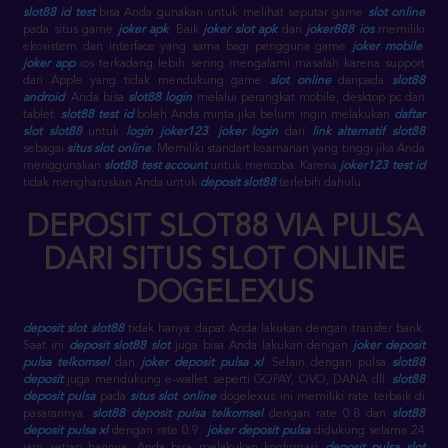
slot88 id test
bisa Anda gunakan untuk melihat seputar game
slot online
pada situs game
joker apk
. Baik
joker slot apk
dan
joker888 ios
memiliki
ekosistem dan interface yang sama bagi pengguna game
joker mobile
.
joker app
ios terkadang lebih sering mengalami masalah karena support
dari Apple yang tidak mendukung game
slot online
daripada
slot88
android
. Anda bisa
slot88 login
melalui perangkat mobile, desktop pc dan
tablet.
slot88 test id
boleh Anda minta jika belum ingin melakukan
daftar
slot slot88
untuk
login joker123
.
joker login
dari
link alternatif slot88
sebagai
situs slot online
. Memiliki standart keamanan yang tinggi jika Anda
menggunakan
slot88 test account
untuk mencoba. Karena
joker123 test id
tidak mengharuskan Anda untuk
deposit slot88
terlebih dahulu.
DEPOSIT SLOT88 VIA PULSA
DARI SITUS SLOT ONLINE
DOGELEXUS
deposit slot slot88
tidak hanya dapat Anda lakukan dengan transfer bank.
Saat ini
deposit slot88 slot
juga bisa Anda lakukan dengan
joker deposit
pulsa telkomsel
dan
joker deposit pulsa xl
. Selain dengan pulsa
slot88
deposit
juga mendukung e-wallet seperti GOPAY, OVO, DANA dll.
slot88
deposit pulsa
pada
situs slot online
dogelexus ini memiliki rate terbaik di
pasarannya.
slot88 deposit pulsa telkomsel
dengan rate 0.8 dan
slot88
deposit pulsa xl
dengan rate 0.9.
joker deposit pulsa
didukung selama 24