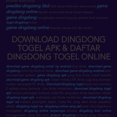
keluaran selanjutnya.
prediksi dingdong 36d
game
tidak dapat dilakukan karena bola
dingdong online
diputar secara acak tanpa tipuan apapun.
game dingdong
menghasilan result langsung setelah hasil keluaran
togel dingdong
keluar.
game dingdong online
disiarkan secara live dan terkini.
DOWNLOAD DINGDONG
TOGEL APK & DAFTAR
DINGDONG TOGEL ONLINE
download game dingdong untuk hp android
bisa Anda
download game
dingdong
untuk hp Android Anda.
download game dingdong android
akan
memberikan aplikasi
game dingdong apk
yang bisa Anda install setelah
download game dingdong apk
. Selain melalui HP, Anda juga bisa bermain
melalui perangkat PC Anda.
Download dingdong togel
dapat memberikan
2 aplikasi yang berbeda. Jika Anda melakukan
download dingdong togel
apk
melalui perangkat Android, maka file yang akan Anda dapatkan adalah
dingdong togel apk
. sedangkan jika Anda melakukan
download dingdong
togel ios
melalui perangkat Apple, maka file yang akan Anda dapatkan
adalah
dingdong togel ios
.
dingdong online uang asli
pada situs dogelexus
merupakan
dingdong online terpercaya
dimana
dingdong koin online
menggunakan uang Asli serta
jackpot dingdong
terbesar yang diberikan.