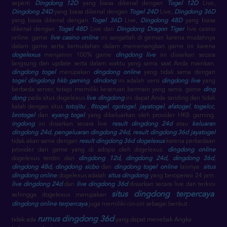
seperti
Dingdong 12D
yang biasa dikenal dengan
Togel 12D
Live,
Dingdong 24D
yang biasa dikenal dengan
Togel 24D
Live,
Dingdong 36D
yang biasa dikenal dengan
Togel 36D
Live,
Dingdong 48D
yang biasa
dikenal dengan
Togel 48D
Live dan
Dingdong Dragon Tiger
live casino
online. game
live casino online
ini sangatlah di gemari karena mudahnya
dalam game serta kemudahan dalam memenangkan game ini karena
dogelexus
menjamin 100% game
dingdong live
ini disiarkan secara
langsung dan update serta dalam waktu yang sama saat Anda mainkan.
dingdong togel
merupakan
dingdong online
yang tidak sama dengan
togel dingdong
hkb gaming
.
dindong
ini adalah versi
dingdong live
yang
berbeda server, tetapi memiliki keseruan bermain yang sama. game
ding
dong
pada situs dogelexus
live dingdong
ini dapat Anda sanding dan tidak
kalah dengan situs
totojitu
,
8togel
,
rgotogel
,
jayatogel
,
afatogel
,
togelcc
,
brotogel
dan
eyang togel
yang dikeluarkan oleh provider HKB gaming.
ingdong
ini disiarkan secara live
result dingdong 24d
atau
keluaran
dingdong 24d
,
pengeluaran dingdong 24d
,
result dingdong 36d jayatogel
tidak akan sama dengan
result dingdong 36d dogelexus
karena perbedaan
provider dari game yang di adopsi oleh dogelexus.
dingdong online
dogelexus terdiri dari
dingdong 12d
,
dingdong 24d
,
dingdong 36d
,
dingdong 48d
,
dingdong sicbo
dan
dingdong togel online
lainnya.
situs
dingdong online
dogelexus adalah
situs dingdong
yang beroperasi 24 jam.
live dingdong 24d
dan
live dingdong 36d
disiarkan secara live dan terkini
situs dingdong terpercaya
sehingga dogelexus merupakan
.
dingdong online terpercaya
juga memiliki ciri-ciri sebagai berikut :
rumus dingdong 36d
tidak ada
yang dapat menebak Angka