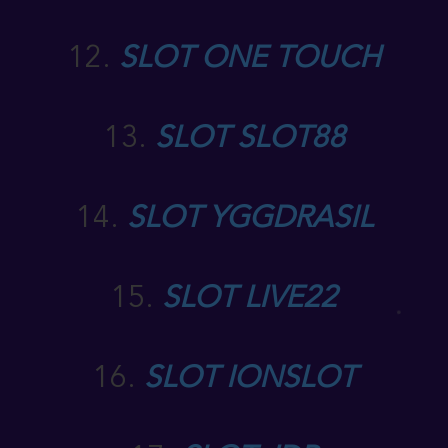
12.
SLOT ONE TOUCH
13.
SLOT SLOT88
14.
SLOT YGGDRASIL
15.
SLOT LIVE22
16.
SLOT IONSLOT