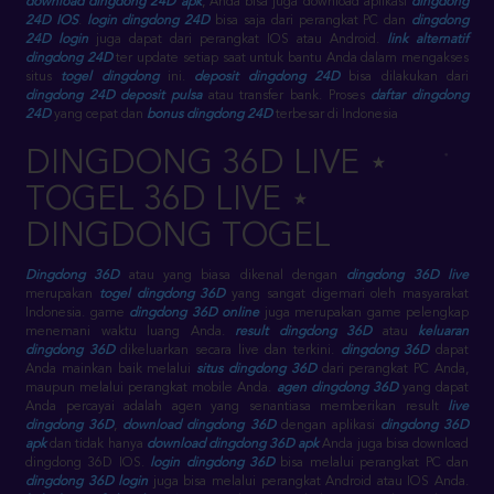
download dingdong 24D apk
, Anda bisa juga download aplikasi
dingdong
24D IOS
.
login dingdong 24D
bisa saja dari perangkat PC dan
dingdong
24D login
juga dapat dari perangkat IOS atau Android.
link alternatif
dingdong 24D
ter update setiap saat untuk bantu Anda dalam mengakses
situs
togel dingdong
ini.
deposit dingdong 24D
bisa dilakukan dari
dingdong 24D deposit pulsa
atau transfer bank. Proses
daftar dingdong
24D
yang cepat dan
bonus dingdong 24D
terbesar di Indonesia
DINGDONG 36D LIVE ⋆
TOGEL 36D LIVE ⋆
DINGDONG TOGEL
Dingdong 36D
atau yang biasa dikenal dengan
dingdong 36D live
merupakan
togel dingdong 36D
yang sangat digemari oleh masyarakat
Indonesia. game
dingdong 36D online
juga merupakan game pelengkap
menemani waktu luang Anda.
result dingdong 36D
atau
keluaran
dingdong 36D
dikeluarkan secara live dan terkini.
dingdong 36D
dapat
Anda mainkan baik melalui
situs dingdong 36D
dari perangkat PC Anda,
maupun melalui perangkat mobile Anda.
agen dingdong 36D
yang dapat
Anda percayai adalah agen yang senantiasa memberikan result
live
dingdong 36D
,
download dingdong 36D
dengan aplikasi
dingdong 36D
apk
dan tidak hanya
download dingdong 36D apk
Anda juga bisa download
dingdong 36D IOS.
login dingdong 36D
bisa melalui perangkat PC dan
dingdong 36D login
juga bisa melalui perangkat Android atau IOS Anda.