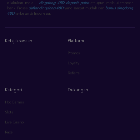
dilakukan melalui
dingdong 48D deposit pulsa
ataupun melalui transfer
bank. Proses
daftar dingdong 48D
yang sangat mudah dan
bonus dingdong
48D
terbesar di Indonesia.
Kebijaksanaan
Platform
Promosi
Loyalty
Referral
Kategori
Dukungan
Hot Games
Slots
Live Casino
Race