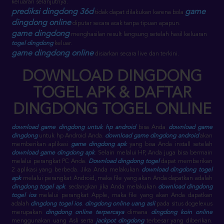
keluaran selanjutnya.
prediksi dingdong 36d
game
tidak dapat dilakukan karena bola
dingdong online
diputar secara acak tanpa tipuan apapun.
game dingdong
menghasilan result langsung setelah hasil keluaran
togel dingdong
keluar.
game dingdong online
disiarkan secara live dan terkini.
DOWNLOAD DINGDONG
TOGEL APK & DAFTAR
DINGDONG TOGEL ONLINE
download game dingdong untuk hp android
bisa Anda
download game
dingdong
untuk hp Android Anda.
download game dingdong android
akan
memberikan aplikasi
game dingdong apk
yang bisa Anda install setelah
download game dingdong apk
. Selain melalui HP, Anda juga bisa bermain
melalui perangkat PC Anda.
Download dingdong togel
dapat memberikan
2 aplikasi yang berbeda. Jika Anda melakukan
download dingdong togel
apk
melalui perangkat Android, maka file yang akan Anda dapatkan adalah
dingdong togel apk
. sedangkan jika Anda melakukan
download dingdong
togel ios
melalui perangkat Apple, maka file yang akan Anda dapatkan
adalah
dingdong togel ios
.
dingdong online uang asli
pada situs dogelexus
merupakan
dingdong online terpercaya
dimana
dingdong koin online
menggunakan uang Asli serta
jackpot dingdong
terbesar yang diberikan.