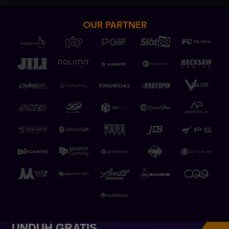
OUR PARTNER
UNDUH GRATIS