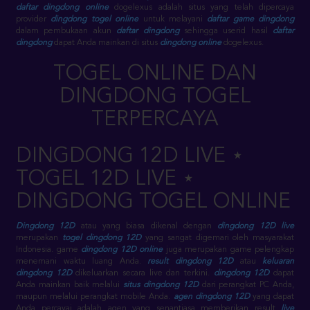
daftar dingdong online
dogelexus adalah situs yang telah dipercaya
provider
dingdong togel online
untuk melayani
daftar game dingdong
dalam pembukaan akun
daftar dingdong
sehingga userid hasil
daftar
dingdong
dapat Anda mainkan di situs
dingdong online
dogelexus.
TOGEL ONLINE DAN
DINGDONG TOGEL
TERPERCAYA
DINGDONG 12D LIVE ⋆
TOGEL 12D LIVE ⋆
DINGDONG TOGEL ONLINE
Dingdong 12D
atau yang biasa dikenal dengan
dingdong 12D live
merupakan
togel dingdong 12D
yang sangat digemari oleh masyarakat
Indonesia. game
dingdong 12D online
juga merupakan game pelengkap
menemani waktu luang Anda.
result dingdong 12D
atau
keluaran
dingdong 12D
dikeluarkan secara live dan terkini.
dingdong 12D
dapat
Anda mainkan baik melalui
situs dingdong 12D
dari perangkat PC Anda,
maupun melalui perangkat mobile Anda.
agen dingdong 12D
yang dapat
Anda percayai adalah agen yang senantiasa memberikan result
live