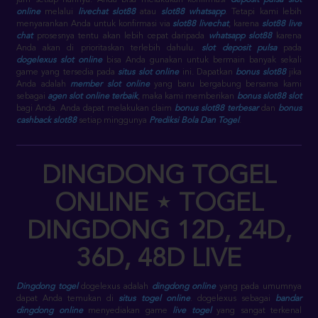
jam setiap harinya. Anda bisa melakukan konfirmasi
deposit pulsa slot
online
melalui
livechat slot88
atau
slot88 whatsapp
. Tetapi kami lebih
menyarankan Anda untuk konfirmasi via
slot88 livechat
, karena
slot88 live
chat
prosesnya tentu akan lebih cepat daripada
whatsapp slot88
karena
Anda akan di prioritaskan terlebih dahulu.
slot deposit pulsa
pada
dogelexus slot online
bisa Anda gunakan untuk bermain banyak sekali
game yang tersedia pada
situs slot online
ini. Dapatkan
bonus slot88
jika
Anda adalah
member slot online
yang baru bergabung bersama kami
sebagai
agen slot online terbaik
, maka kami memberikan
bonus slot88 slot
bagi Anda. Anda dapat melakukan claim
bonus slot88 terbesar
dan
bonus
cashback slot88
setiap minggunya
Prediksi Bola Dan Togel
.
DINGDONG TOGEL
ONLINE ⋆ TOGEL
DINGDONG 12D, 24D,
36D, 48D LIVE
Dingdong togel
dogelexus adalah
dingdong online
yang pada umumnya
dapat Anda temukan di
situs togel online
. dogelexus sebagai
bandar
dingdong online
menyediakan game
live togel
yang sangat terkenal