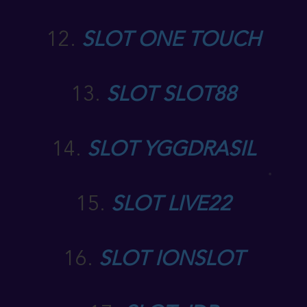
12.
SLOT ONE TOUCH
13.
SLOT SLOT88
14.
SLOT YGGDRASIL
15.
SLOT LIVE22
16.
SLOT IONSLOT