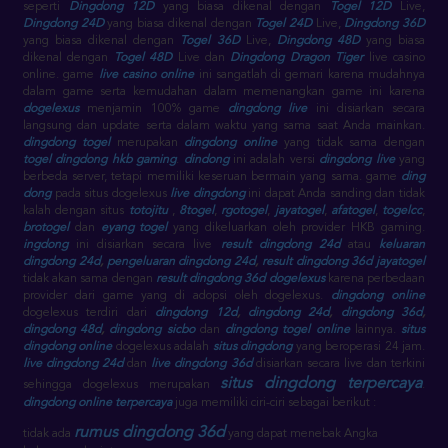
seperti
Dingdong 12D
yang biasa dikenal dengan
Togel 12D
Live,
Dingdong 24D
yang biasa dikenal dengan
Togel 24D
Live,
Dingdong 36D
yang biasa dikenal dengan
Togel 36D
Live,
Dingdong 48D
yang biasa
dikenal dengan
Togel 48D
Live dan
Dingdong Dragon Tiger
live casino
online. game
live casino online
ini sangatlah di gemari karena mudahnya
dalam game serta kemudahan dalam memenangkan game ini karena
dogelexus
menjamin 100% game
dingdong live
ini disiarkan secara
langsung dan update serta dalam waktu yang sama saat Anda mainkan.
dingdong togel
merupakan
dingdong online
yang tidak sama dengan
togel dingdong
hkb gaming
.
dindong
ini adalah versi
dingdong live
yang
berbeda server, tetapi memiliki keseruan bermain yang sama. game
ding
dong
pada situs dogelexus
live dingdong
ini dapat Anda sanding dan tidak
kalah dengan situs
totojitu
,
8togel
,
rgotogel
,
jayatogel
,
afatogel
,
togelcc
,
brotogel
dan
eyang togel
yang dikeluarkan oleh provider HKB gaming.
ingdong
ini disiarkan secara live
result dingdong 24d
atau
keluaran
dingdong 24d
,
pengeluaran dingdong 24d
,
result dingdong 36d jayatogel
tidak akan sama dengan
result dingdong 36d dogelexus
karena perbedaan
provider dari game yang di adopsi oleh dogelexus.
dingdong online
dogelexus terdiri dari
dingdong 12d
,
dingdong 24d
,
dingdong 36d
,
dingdong 48d
,
dingdong sicbo
dan
dingdong togel online
lainnya.
situs
dingdong online
dogelexus adalah
situs dingdong
yang beroperasi 24 jam.
live dingdong 24d
dan
live dingdong 36d
disiarkan secara live dan terkini
situs dingdong terpercaya
sehingga dogelexus merupakan
.
dingdong online terpercaya
juga memiliki ciri-ciri sebagai berikut :
rumus dingdong 36d
tidak ada
yang dapat menebak Angka