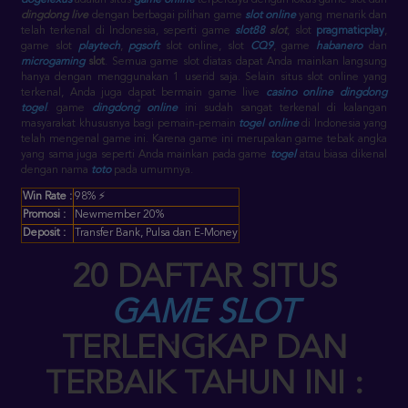
dogelexus
adalah situs
game online
terpercaya dengan fokus game slot dan
dingdong live
dengan berbagai pilihan game
slot online
yang menarik dan
telah terkenal di Indonesia, seperti game
slot88
slot
, slot
pragmaticplay
,
game slot
playtech
,
pgsoft
slot online
, slot
CQ9
, game
habanero
dan
microgaming
slot
. Semua game slot diatas dapat Anda mainkan langsung
hanya dengan menggunakan 1 userid saja.
Selain situs slot online yang
terkenal, Anda juga dapat bermain game live
casino online
dingdong
togel
. game
dingdong online
ini sudah sangat terkenal di kalangan
masyarakat khususnya bagi pemain-pemain
togel online
di Indonesia yang
telah mengenal game ini. Karena game ini merupakan game tebak angka
yang sama juga seperti Anda mainkan pada game
togel
atau biasa dikenal
dengan nama
toto
pada umumnya.
Win Rate :
98% ⚡
Promosi :
Newmember 20%
Deposit :
Transfer Bank, Pulsa dan E-Money
20 DAFTAR SITUS
GAME SLOT
TERLENGKAP DAN
TERBAIK TAHUN INI :