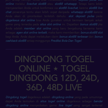
jam setiap harinya. Anda bisa melakukan konfirmasi
deposit pulsa slot
online
melalui
livechat slot88
atau
slot88 whatsapp
. Tetapi kami lebih
menyarankan Anda untuk konfirmasi via
slot88 livechat
, karena
slot88 live
chat
prosesnya tentu akan lebih cepat daripada
whatsapp slot88
karena
Anda akan di prioritaskan terlebih dahulu.
slot deposit pulsa
pada
dogelexus slot online
bisa Anda gunakan untuk bermain banyak sekali
game yang tersedia pada
situs slot online
ini. Dapatkan
bonus slot88
jika
Anda adalah
member slot online
yang baru bergabung bersama kami
sebagai
agen slot online terbaik
, maka kami memberikan
bonus slot88 slot
bagi Anda. Anda dapat melakukan claim
bonus slot88 terbesar
dan
bonus
cashback slot88
setiap minggunya
Prediksi Bola Dan Togel
.
DINGDONG TOGEL
ONLINE ⋆ TOGEL
DINGDONG 12D, 24D,
36D, 48D LIVE
Dingdong togel
dogelexus adalah
dingdong online
yang pada umumnya
dapat Anda temukan di
situs togel online
. dogelexus sebagai
bandar
dingdong online
menyediakan game
live togel
yang sangat terkenal