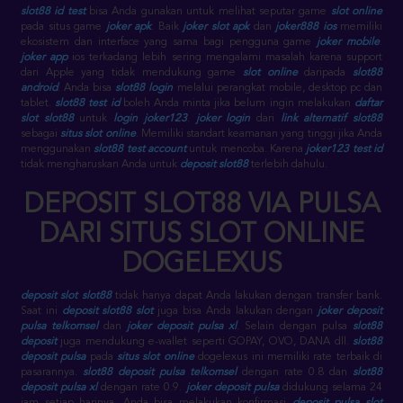
slot88 id test
bisa Anda gunakan untuk melihat seputar game
slot online
pada situs game
joker apk
. Baik
joker slot apk
dan
joker888 ios
memiliki
ekosistem dan interface yang sama bagi pengguna game
joker mobile
.
joker app
ios terkadang lebih sering mengalami masalah karena support
dari Apple yang tidak mendukung game
slot online
daripada
slot88
android
. Anda bisa
slot88 login
melalui perangkat mobile, desktop pc dan
tablet.
slot88 test id
boleh Anda minta jika belum ingin melakukan
daftar
slot slot88
untuk
login joker123
.
joker login
dari
link alternatif slot88
sebagai
situs slot online
. Memiliki standart keamanan yang tinggi jika Anda
menggunakan
slot88 test account
untuk mencoba. Karena
joker123 test id
tidak mengharuskan Anda untuk
deposit slot88
terlebih dahulu.
DEPOSIT SLOT88 VIA PULSA
DARI SITUS SLOT ONLINE
DOGELEXUS
deposit slot slot88
tidak hanya dapat Anda lakukan dengan transfer bank.
Saat ini
deposit slot88 slot
juga bisa Anda lakukan dengan
joker deposit
pulsa telkomsel
dan
joker deposit pulsa xl
. Selain dengan pulsa
slot88
deposit
juga mendukung e-wallet seperti GOPAY, OVO, DANA dll.
slot88
deposit pulsa
pada
situs slot online
dogelexus ini memiliki rate terbaik di
pasarannya.
slot88 deposit pulsa telkomsel
dengan rate 0.8 dan
slot88
deposit pulsa xl
dengan rate 0.9.
joker deposit pulsa
didukung selama 24