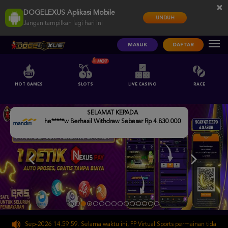
×
DOGELEXUS Aplikasi Mobile
UNDUH
Jangan tampilkan lagi hari ini
MASUK
DAFTAR
HOT GAMES
SLOTS
LIVE CASINO
RACE
SELAMAT KEPADA
he*****w Berhasil Withdraw Sebesar Rp 4.830.000
30-Sep-2026 14.59.59. Selama waktu ini, PP Virtual Sports permainan tidak akan t