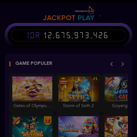
JACKPOT
PLAY
IDR
12,675,973,426
GAME POPULER
Gates of Olympus POP
Storm of Seth 2
Goyang Gai