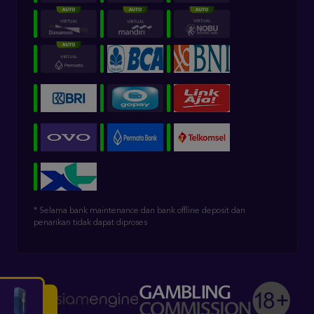
* Selama bank maintenance dan bank offline deposit dan
penarikan tidak dapat diproses