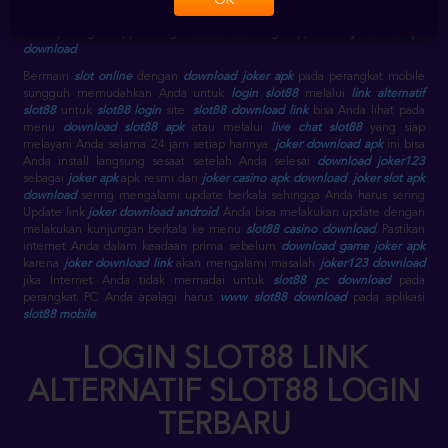
OK
Android dengan
slot88 apk
sebagai aplikasinya atau
joker download ios
untuk perangkat Apple dengan
slot88 ios
sebagai apps resmi
joker 123 apk
download
.
Bermain
slot online
dengan
download joker apk
pada perangkat mobile
sungguh memudahkan Anda untuk
login slot88
melalui
link alternatif
slot88
untuk
slot88 login
site.
slot88 download link
bisa Anda lihat pada
menu
download slot88 apk
atau melalui
live chat slot88
yang siap
melayani Anda selama 24 jam setiap harinya.
joker download apk
ini bisa
Anda install langsung sesaat setelah Anda selesai
download joker123
sebagai
joker apk
apk resmi dari
joker casino apk download
.
joker slot apk
download
sering mengalami update berkala sehingga Anda harus sering
Update link
joker download android
. Anda bisa melakukan update dengan
melakukan kunjungan berkala ke menu
slot88 casino download
. Pastikan
internet Anda dalam keadaan prima sebelum
download game joker apk
karena
joker download link
akan mengalami masalah
joker123 download
jika Internet Anda tidak memadai untuk
slot88 pc download
pada
perangkat PC Anda apalagi harus
www slot88 download
pada aplikasi
slot88 mobile
.
LOGIN SLOT88 LINK
ALTERNATIF SLOT88 LOGIN
TERBARU