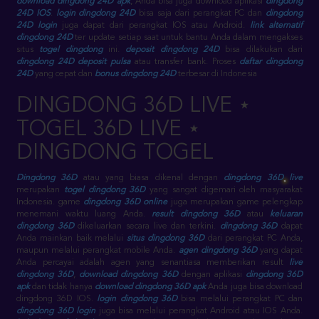
download dingdong 24D apk
, Anda bisa juga download aplikasi
dingdong
24D IOS
.
login dingdong 24D
bisa saja dari perangkat PC dan
dingdong
24D login
juga dapat dari perangkat IOS atau Android.
link alternatif
dingdong 24D
ter update setiap saat untuk bantu Anda dalam mengakses
situs
togel dingdong
ini.
deposit dingdong 24D
bisa dilakukan dari
dingdong 24D deposit pulsa
atau transfer bank. Proses
daftar dingdong
24D
yang cepat dan
bonus dingdong 24D
terbesar di Indonesia
DINGDONG 36D LIVE ⋆
TOGEL 36D LIVE ⋆
DINGDONG TOGEL
Dingdong 36D
atau yang biasa dikenal dengan
dingdong 36D live
merupakan
togel dingdong 36D
yang sangat digemari oleh masyarakat
Indonesia. game
dingdong 36D online
juga merupakan game pelengkap
menemani waktu luang Anda.
result dingdong 36D
atau
keluaran
dingdong 36D
dikeluarkan secara live dan terkini.
dingdong 36D
dapat
Anda mainkan baik melalui
situs dingdong 36D
dari perangkat PC Anda,
maupun melalui perangkat mobile Anda.
agen dingdong 36D
yang dapat
Anda percayai adalah agen yang senantiasa memberikan result
live
dingdong 36D
,
download dingdong 36D
dengan aplikasi
dingdong 36D
apk
dan tidak hanya
download dingdong 36D apk
Anda juga bisa download
dingdong 36D IOS.
login dingdong 36D
bisa melalui perangkat PC dan
dingdong 36D login
juga bisa melalui perangkat Android atau IOS Anda.