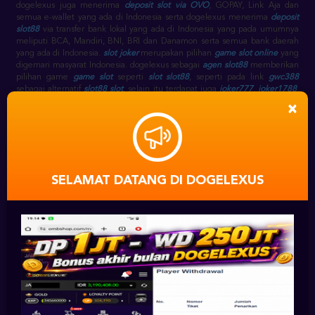
dogelexus juga menerima
deposit slot via OVO
, GOPAY, Link Aja dan
semua e-wallet yang ada di Indonesia serta dogelexus menerima
deposit
slot88
via transfer bank lokal yang ada di Indonesia yang pada umumnya
meliputi BCA, Mandiri, BNI, BRI dan Danamon serta semua bank daerah
yang ada di Indonesia.
slot joker
merupakan pilihan
game slot online
yang
digemari masyarat Indonesia. dogelexus sebagai
agen slot88
memberikan
pilihan game
game slot
seperti
slot slot88
, seperti pada link
gwc388
sebagai alternatif
slot88 slot
, selain itu terdapat juga
joker777
,
joker1788
,
joker8868
,
joker888
,
joker688
,
joker slot
sebagai link alternatif
joker
×
gaming
slot.
slot88 game
sebagai
agen slot88 terpercaya
menyediakan
slot
game joker
.
slot88 online
berjalan selama 24 jam setiap harinya, sehingga
dogelexus slot online
sebagai
agen slot slot88
juga online 24 jam pada
game
slot88 casino
.
DAFTAR SLOT88
⋆
AKUN
SELAMAT DATANG DI DOGELEXUS
SLOT ONLINE JOKER123
SLOT
daftar slot88
di dogelexus
situs online slot
untuk akun
slot88
bisa Anda
lakukan pada menu
daftar slot88 slot
yang ada diatas kanan pada situs
daftar joker gaming
ini.
situs slot88
telah berkerja sama dengan
doge lexus
slot online
menyediakan
game joker
.
daftar akun joker gaming
harus Anda
lengkapi agar
situs slot88
dapat memberikan Anda
userid slot88
disaat
Anda
daftar joker123
di
www joker123
sebagai situs alternatif
login