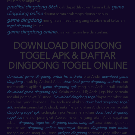
keluaran selanjutnya.
prediksi dingdong 36d
game
tidak dapat dilakukan karena bola
dingdong online
diputar secara acak tanpa tipuan apapun.
game dingdong
menghasilan result langsung setelah hasil keluaran
togel dingdong
keluar.
game dingdong online
disiarkan secara live dan terkini.
DOWNLOAD DINGDONG
TOGEL APK & DAFTAR
DINGDONG TOGEL ONLINE
download game dingdong untuk hp android
bisa Anda
download game
dingdong
untuk hp Android Anda.
download game dingdong android
akan
memberikan aplikasi
game dingdong apk
yang bisa Anda install setelah
download game dingdong apk
. Selain melalui HP, Anda juga bisa bermain
melalui perangkat PC Anda.
Download dingdong togel
dapat memberikan
2 aplikasi yang berbeda. Jika Anda melakukan
download dingdong togel
apk
melalui perangkat Android, maka file yang akan Anda dapatkan adalah
dingdong togel apk
. sedangkan jika Anda melakukan
download dingdong
togel ios
melalui perangkat Apple, maka file yang akan Anda dapatkan
adalah
dingdong togel ios
.
dingdong online uang asli
pada situs dogelexus
merupakan
dingdong online terpercaya
dimana
dingdong koin online
menggunakan uang Asli serta
jackpot dingdong
terbesar yang diberikan.