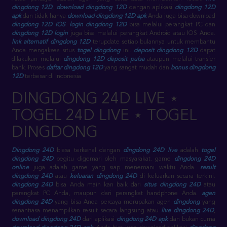
dingdong 12D
,
download dingdong 12D
dengan aplikasi
dingdong 12D
apk
dan tidak hanya
download dingdong 12D apk
Anda juga bisa download
dingdong 12D IOS
.
login dingdong 12D
bisa melalui perangkat PC dan
dingdong 12D login
juga bisa melalui perangkat Android atau IOS Anda.
link alternatif dingdong 12D
terupdate setiap bulannya untuk membantu
Anda mengakses situs
togel dingdong
ini.
deposit dingdong 12D
dapat
dilakukan melalui
dingdong 12D deposit pulsa
ataupun melalui transfer
bank. Proses
daftar dingdong 12D
yang sangat mudah dan
bonus dingdong
12D
terbesar di Indonesia
DINGDONG 24D LIVE ⋆
TOGEL 24D LIVE ⋆ TOGEL
DINGDONG
Dingdong 24D
biasa terkenal dengan
dingdong 24D live
adalah
togel
dingdong 24D
begitu digemari oleh masyarakat. game
dingdong 24D
online
juga adalah game yang siap menemani waktu Anda.
result
dingdong 24D
atau
keluaran dingdong 24D
di keluarkan secara terkini.
dingdong 24D
bisa Anda main kan baik dari
situs dingdong 24D
atau
perangkat PC Anda, maupun dari perangkat handphone Anda.
agen
dingdong 24D
yang bisa Anda percaya merupakan agen
dingdong
yang
senantiasa menampilkan result secara langsung atau
live dingdong 24D
,
download dingdong 24D
dari aplikasi
dingdong 24D apk
dan bukan cuma