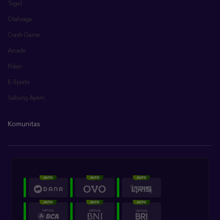
Togel
Olahraga
Crash Game
Arcade
Poker
E-Sports
Sabung Ayam
Komunitas