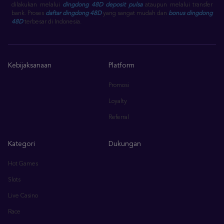
dilakukan melalui
dingdong 48D deposit pulsa
ataupun melalui transfer
bank. Proses
daftar dingdong 48D
yang sangat mudah dan
bonus dingdong
48D
terbesar di Indonesia.
Kebijaksanaan
Platform
Promosi
Loyalty
Referral
Kategori
Dukungan
Hot Games
Slots
Live Casino
Race