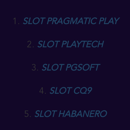
1.
SLOT PRAGMATIC PLAY
2.
SLOT PLAYTECH
3.
SLOT PGSOFT
4.
SLOT CQ9
5.
SLOT HABANERO