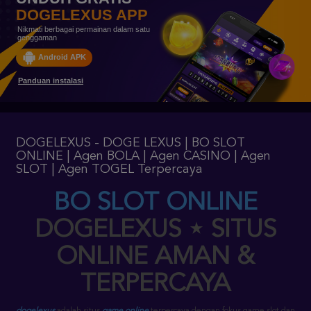
DOGELEXUS APP
Nikmati berbagai permainan dalam satu
genggaman
Android APK
Panduan instalasi
DOGELEXUS - DOGE LEXUS | BO SLOT
ONLINE | Agen BOLA | Agen CASINO | Agen
SLOT | Agen TOGEL Terpercaya
BO SLOT ONLINE
DOGELEXUS
⋆
SITUS
ONLINE AMAN &
TERPERCAYA