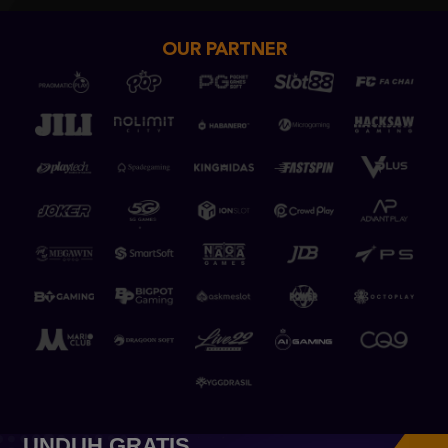
OUR PARTNER
UNDUH GRATIS