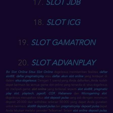
17.
SLOT JDB
18.
SLOT ICG
19.
SLOT GAMATRON
20.
SLOT ADVANPLAY
Bo Slot Online
Situs Slot Online
dogelexus memberikan fasilitas
daftar
slot88
,
daftar pragmaticplay
atau
daftar akun slot online
yang terdapat di
dalam
situs dogelexus
. Dengan 1 userid yang Anda daftarkan, Anda sudah
dapat bermain ke semua game slot online yang tersedia di situs dogelexus
ini meliputi game
slot online
yang terkenal seperti
slot slot88
,
pragmatic
play slot
,
playtech
,
pgsoft
,
CQ9
,
Habanero
dan
Microgaming slot
.
dogelexus merupakan situs
slot deposit pulsa
uang asli dengan minimum
deposit 20.000 dan withdraw sebesar 50.000 yang dapat Anda gunakan
untuk bermain.
slot88 deposit pulsa
dan
pragmaticplay deposit pulsa
dapat
Anda lakukan melalui provider Telkomsel. Selain
slot online deposit pulsa
,