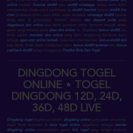
jam setiap harinya. Anda bisa melakukan konfirmasi
deposit pulsa slot
online
melalui
livechat slot88
atau
slot88 whatsapp
. Tetapi kami lebih
menyarankan Anda untuk konfirmasi via
slot88 livechat
, karena
slot88 live
chat
prosesnya tentu akan lebih cepat daripada
whatsapp slot88
karena
Anda akan di prioritaskan terlebih dahulu.
slot deposit pulsa
pada
dogelexus slot online
bisa Anda gunakan untuk bermain banyak sekali
game yang tersedia pada
situs slot online
ini. Dapatkan
bonus slot88
jika
Anda adalah
member slot online
yang baru bergabung bersama kami
sebagai
agen slot online terbaik
, maka kami memberikan
bonus slot88 slot
bagi Anda. Anda dapat melakukan claim
bonus slot88 terbesar
dan
bonus
cashback slot88
setiap minggunya
Prediksi Bola Dan Togel
.
DINGDONG TOGEL
ONLINE ⋆ TOGEL
DINGDONG 12D, 24D,
36D, 48D LIVE
Dingdong togel
dogelexus adalah
dingdong online
yang pada umumnya
dapat Anda temukan di
situs togel online
. dogelexus sebagai
bandar
dingdong online
menyediakan game
live togel
yang sangat terkenal