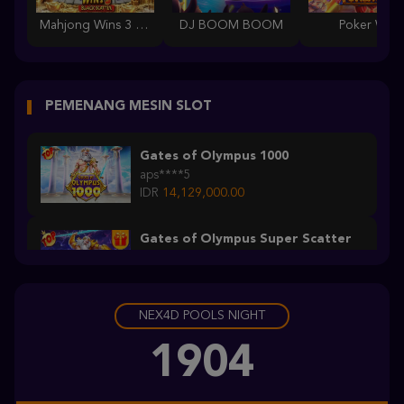
Mahjong Wins 3 – Black Scatter
DJ BOOM BOOM
Poker Win
PEMENANG MESIN SLOT
Gates of Olympus 1000
aps****5
IDR
14,129,000.00
Gates of Olympus Super Scatter
slote****8
IDR
9,230,520.00
NEX4D POOLS NIGHT
Gates of Olympus 1000
aps****5
1904
IDR
6,904,000.00