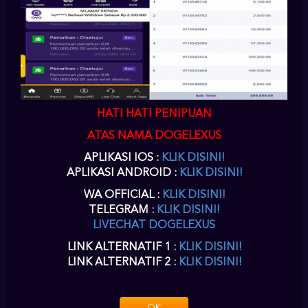
joker123
.
slot88 daftar
akun slot online
dengan proses yang cepat dapat
Anda terima sesaat setelah
daftar joker777
selesai Anda isikan datanya
dengan lengkap.
slot88 daftar
hanya membutuhkan waktu beberapa menit
untuk pengisian form
daftar joker888
disitus
joker 123
atau
slot88
sebagai
joker game
terpercaya.
slot88 online
,
joker888
,
joker123
,
jokergaming
,
joker1788
,
joker8868
,
joker777
,
joker688
sebagai alternatif
joker slot
pada
situs dogelexus
joker gaming
.
DOWNLOAD SLOT88 APK
HATI HATI PENIPUAN
SLOT SLOT88 LOGIN VERSI
ATAS NAMA DOGELEXUS
TERBARU
APLIKASI IOS :
KLIK DISINI!
APLIKASI ANDROID :
KLIK DISINI!
joker download
Setelah Anda melakukan
pendaftaran akun slot88
di
dogelexus, maka selanjutnya Anda dapat melakukan
download slot88
apk,
WA OFFICIAL :
KLIK DISINI!
aplikasi
slot88 apk
android dogelexus ini mendukung Anda dalam bermain
TELEGRAM :
KLIK DISINI!
melalui perangkat mobile smartphone Anda. Baik melalui PC atau mobile
LIVECHAT DOGELEXUS
dimana saja dan kapan saja dapat Anda mainkan semua game yang ada di
slot dogelexus ini.
slot88 download
dapat Anda
download aplikasi joker
LINK ALTERNATIF 1 :
KLIK DISINI!
123
melalui Android dan IOS.
slot88 download apk
bisa langsung diinstal
setelah Anda
download aplikasi slot88
nya.
download joker 123
lebih baik
LINK ALTERNATIF 2 :
KLIK DISINI!
segera Anda download setelah
daftar akun slot88
sehingga lebih
memudahkan Anda untuk
login slot88
.
download slot88
ini terletak pada
menu daftar
slot88 apk download
yang ada pada kanan menu utama pada
situs
dogelexus slot online
ini.
slot88 android download
untuk perangkat