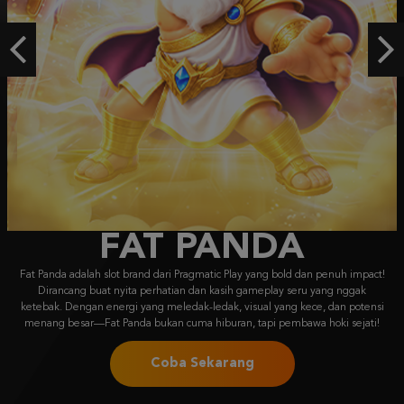
Gates of Olympus 1000
aps****5
IDR
4,432,800.00
Previous
Ne
Gates of Olympus 1000
aps****5
IDR
4,167,500.00
FAT PANDA
Fat Panda adalah slot brand dari Pragmatic Play yang bold dan penuh impact!
Dirancang buat nyita perhatian dan kasih gameplay seru yang nggak
ketebak. Dengan energi yang meledak-ledak, visual yang kece, dan potensi
menang besar—Fat Panda bukan cuma hiburan, tapi pembawa hoki sejati!
Coba Sekarang