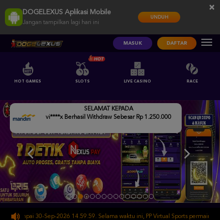
×
DOGELEXUS Aplikasi Mobile
UNDUH
Jangan tampilkan lagi hari ini
MASUK
DAFTAR
HOT GAMES
SLOTS
LIVE CASINO
RACE
SELAMAT KEPADA
vi****x Berhasil Withdraw Sebesar Rp 1.250.000
sampai 30-Sep-2026 14.59.59. Selama waktu ini, PP Virtual Sports permainan tidak