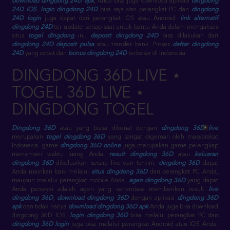
download dingdong 24D apk
, Anda bisa juga download aplikasi
dingdong
24D IOS
.
login dingdong 24D
bisa saja dari perangkat PC dan
dingdong
24D login
juga dapat dari perangkat IOS atau Android.
link alternatif
dingdong 24D
ter update setiap saat untuk bantu Anda dalam mengakses
situs
togel dingdong
ini.
deposit dingdong 24D
bisa dilakukan dari
dingdong 24D deposit pulsa
atau transfer bank. Proses
daftar dingdong
24D
yang cepat dan
bonus dingdong 24D
terbesar di Indonesia
DINGDONG 36D LIVE ⋆
TOGEL 36D LIVE ⋆
DINGDONG TOGEL
Dingdong 36D
atau yang biasa dikenal dengan
dingdong 36D live
merupakan
togel dingdong 36D
yang sangat digemari oleh masyarakat
Indonesia. game
dingdong 36D online
juga merupakan game pelengkap
menemani waktu luang Anda.
result dingdong 36D
atau
keluaran
dingdong 36D
dikeluarkan secara live dan terkini.
dingdong 36D
dapat
Anda mainkan baik melalui
situs dingdong 36D
dari perangkat PC Anda,
maupun melalui perangkat mobile Anda.
agen dingdong 36D
yang dapat
Anda percayai adalah agen yang senantiasa memberikan result
live
dingdong 36D
,
download dingdong 36D
dengan aplikasi
dingdong 36D
apk
dan tidak hanya
download dingdong 36D apk
Anda juga bisa download
dingdong 36D IOS.
login dingdong 36D
bisa melalui perangkat PC dan
dingdong 36D login
juga bisa melalui perangkat Android atau IOS Anda.