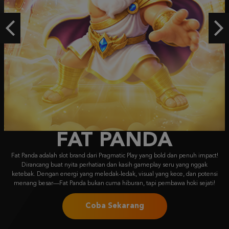
Sweet Bonanza 1000
rez****2
IDR
4,800,000.00
Previous
Ne
Sugar Rush 1000
ag****8
IDR
4,599,600.00
FAT PANDA
Fat Panda adalah slot brand dari Pragmatic Play yang bold dan penuh impact!
Dirancang buat nyita perhatian dan kasih gameplay seru yang nggak
ketebak. Dengan energi yang meledak-ledak, visual yang kece, dan potensi
menang besar—Fat Panda bukan cuma hiburan, tapi pembawa hoki sejati!
Coba Sekarang