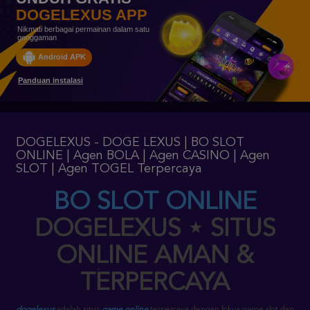
DOGELEXUS APP
Nikmati berbagai permainan dalam satu
genggaman
Android APK
Panduan instalasi
DOGELEXUS - DOGE LEXUS | BO SLOT
ONLINE | Agen BOLA | Agen CASINO | Agen
SLOT | Agen TOGEL Terpercaya
BO SLOT ONLINE
DOGELEXUS
⋆
SITUS
ONLINE AMAN &
TERPERCAYA