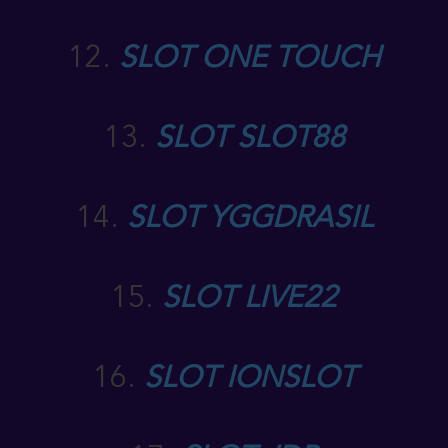
12.
SLOT ONE TOUCH
13.
SLOT SLOT88
14.
SLOT YGGDRASIL
15.
SLOT LIVE22
16.
SLOT IONSLOT