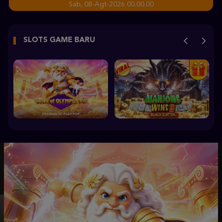
Sugar Rush 1000
Sab, 08-Agt-2026 00.00.00
ag****8
IDR
12,998,000.00
SLOTS GAME BARU
Gates of Olympus Super Scatter
h****4
IDR
11,362,800.00
Sugar Rush 1000
ag****8
IDR
10,299,200.00
Sugar Rush 1000
ag****8
IDR
6,882,000.00
Sugar Rush 1000
ag****8
IDR
4,886,400.00