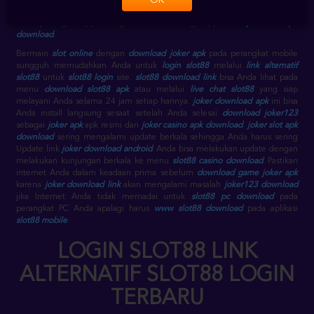
OK
Android dengan
slot88 apk
sebagai aplikasinya atau
joker download ios
untuk perangkat Apple dengan
slot88 ios
sebagai apps resmi
joker 123 apk
download
.
Bermain
slot online
dengan
download joker apk
pada perangkat mobile
sungguh memudahkan Anda untuk
login slot88
melalui
link alternatif
slot88
untuk
slot88 login
site.
slot88 download link
bisa Anda lihat pada
menu
download slot88 apk
atau melalui
live chat slot88
yang siap
melayani Anda selama 24 jam setiap harinya.
joker download apk
ini bisa
Anda install langsung sesaat setelah Anda selesai
download joker123
sebagai
joker apk
apk resmi dari
joker casino apk download
.
joker slot apk
download
sering mengalami update berkala sehingga Anda harus sering
Update link
joker download android
. Anda bisa melakukan update dengan
melakukan kunjungan berkala ke menu
slot88 casino download
. Pastikan
internet Anda dalam keadaan prima sebelum
download game joker apk
karena
joker download link
akan mengalami masalah
joker123 download
jika Internet Anda tidak memadai untuk
slot88 pc download
pada
perangkat PC Anda apalagi harus
www slot88 download
pada aplikasi
slot88 mobile
.
LOGIN SLOT88 LINK
ALTERNATIF SLOT88 LOGIN
TERBARU