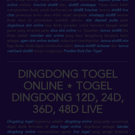
jam setiap harinya. Anda bisa melakukan konfirmasi
deposit pulsa slot
online
melalui
livechat slot88
atau
slot88 whatsapp
. Tetapi kami lebih
menyarankan Anda untuk konfirmasi via
slot88 livechat
, karena
slot88 live
chat
prosesnya tentu akan lebih cepat daripada
whatsapp slot88
karena
Anda akan di prioritaskan terlebih dahulu.
slot deposit pulsa
pada
dogelexus slot online
bisa Anda gunakan untuk bermain banyak sekali
game yang tersedia pada
situs slot online
ini. Dapatkan
bonus slot88
jika
Anda adalah
member slot online
yang baru bergabung bersama kami
sebagai
agen slot online terbaik
, maka kami memberikan
bonus slot88 slot
bagi Anda. Anda dapat melakukan claim
bonus slot88 terbesar
dan
bonus
cashback slot88
setiap minggunya
Prediksi Bola Dan Togel
.
DINGDONG TOGEL
ONLINE ⋆ TOGEL
DINGDONG 12D, 24D,
36D, 48D LIVE
Dingdong togel
dogelexus adalah
dingdong online
yang pada umumnya
dapat Anda temukan di
situs togel online
. dogelexus sebagai
bandar
dingdong online
menyediakan game
live togel
yang sangat terkenal