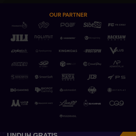
OUR PARTNER
UNDUH GRATIS