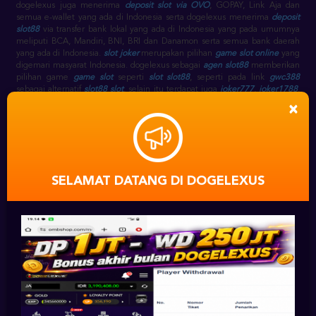
dogelexus juga menerima
deposit slot via OVO
, GOPAY, Link Aja dan
semua e-wallet yang ada di Indonesia serta dogelexus menerima
deposit
slot88
via transfer bank lokal yang ada di Indonesia yang pada umumnya
meliputi BCA, Mandiri, BNI, BRI dan Danamon serta semua bank daerah
yang ada di Indonesia.
slot joker
merupakan pilihan
game slot online
yang
digemari masyarat Indonesia. dogelexus sebagai
agen slot88
memberikan
pilihan game
game slot
seperti
slot slot88
, seperti pada link
gwc388
sebagai alternatif
slot88 slot
, selain itu terdapat juga
joker777
,
joker1788
,
joker8868
,
joker888
,
joker688
,
joker slot
sebagai link alternatif
joker
×
gaming
slot.
slot88 game
sebagai
agen slot88 terpercaya
menyediakan
slot
game joker
.
slot88 online
berjalan selama 24 jam setiap harinya, sehingga
dogelexus slot online
sebagai
agen slot slot88
juga online 24 jam pada
game
slot88 casino
.
DAFTAR SLOT88
⋆
AKUN
SELAMAT DATANG DI DOGELEXUS
SLOT ONLINE JOKER123
SLOT
daftar slot88
di dogelexus
situs online slot
untuk akun
slot88
bisa Anda
lakukan pada menu
daftar slot88 slot
yang ada diatas kanan pada situs
daftar joker gaming
ini.
situs slot88
telah berkerja sama dengan
doge lexus
slot online
menyediakan
game joker
.
daftar akun joker gaming
harus Anda
lengkapi agar
situs slot88
dapat memberikan Anda
userid slot88
disaat
Anda
daftar joker123
di
www joker123
sebagai situs alternatif
login