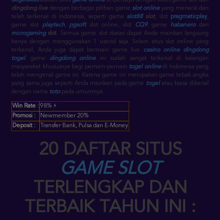
dogelexus
adalah situs
game online
terpercaya dengan fokus game slot dan
dingdong live
dengan berbagai pilihan game
slot online
yang menarik dan
telah terkenal di Indonesia, seperti game
slot88
slot
, slot
pragmaticplay
,
game slot
playtech
,
pgsoft
slot online
, slot
CQ9
, game
habanero
dan
microgaming
slot
. Semua game slot diatas dapat Anda mainkan langsung
hanya dengan menggunakan 1 userid saja.
Selain situs slot online yang
terkenal, Anda juga dapat bermain game live
casino online
dingdong
togel
. game
dingdong online
ini sudah sangat terkenal di kalangan
masyarakat khususnya bagi pemain-pemain
togel online
di Indonesia yang
telah mengenal game ini. Karena game ini merupakan game tebak angka
yang sama juga seperti Anda mainkan pada game
togel
atau biasa dikenal
dengan nama
toto
pada umumnya.
Win Rate :
98% ⚡
Promosi :
Newmember 20%
Deposit :
Transfer Bank, Pulsa dan E-Money
20 DAFTAR SITUS
GAME SLOT
TERLENGKAP DAN
TERBAIK TAHUN INI :