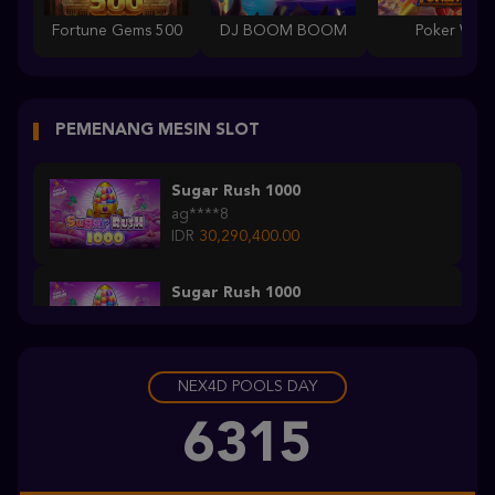
Fortune Gems 500
DJ BOOM BOOM
Poker Win
PEMENANG MESIN SLOT
Sugar Rush 1000
ag****8
IDR
30,290,400.00
Sugar Rush 1000
ag****8
IDR
17,376,800.00
NEX4D POOLS DAY
Sugar Rush 1000
ag****8
6315
IDR
13,082,000.00