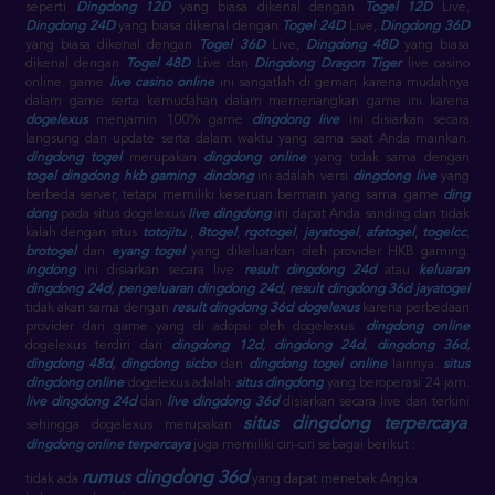
seperti
Dingdong 12D
yang biasa dikenal dengan
Togel 12D
Live,
Dingdong 24D
yang biasa dikenal dengan
Togel 24D
Live,
Dingdong 36D
yang biasa dikenal dengan
Togel 36D
Live,
Dingdong 48D
yang biasa
dikenal dengan
Togel 48D
Live dan
Dingdong Dragon Tiger
live casino
online. game
live casino online
ini sangatlah di gemari karena mudahnya
dalam game serta kemudahan dalam memenangkan game ini karena
dogelexus
menjamin 100% game
dingdong live
ini disiarkan secara
langsung dan update serta dalam waktu yang sama saat Anda mainkan.
dingdong togel
merupakan
dingdong online
yang tidak sama dengan
togel dingdong
hkb gaming
.
dindong
ini adalah versi
dingdong live
yang
berbeda server, tetapi memiliki keseruan bermain yang sama. game
ding
dong
pada situs dogelexus
live dingdong
ini dapat Anda sanding dan tidak
kalah dengan situs
totojitu
,
8togel
,
rgotogel
,
jayatogel
,
afatogel
,
togelcc
,
brotogel
dan
eyang togel
yang dikeluarkan oleh provider HKB gaming.
ingdong
ini disiarkan secara live
result dingdong 24d
atau
keluaran
dingdong 24d
,
pengeluaran dingdong 24d
,
result dingdong 36d jayatogel
tidak akan sama dengan
result dingdong 36d dogelexus
karena perbedaan
provider dari game yang di adopsi oleh dogelexus.
dingdong online
dogelexus terdiri dari
dingdong 12d
,
dingdong 24d
,
dingdong 36d
,
dingdong 48d
,
dingdong sicbo
dan
dingdong togel online
lainnya.
situs
dingdong online
dogelexus adalah
situs dingdong
yang beroperasi 24 jam.
live dingdong 24d
dan
live dingdong 36d
disiarkan secara live dan terkini
situs dingdong terpercaya
sehingga dogelexus merupakan
.
dingdong online terpercaya
juga memiliki ciri-ciri sebagai berikut :
rumus dingdong 36d
tidak ada
yang dapat menebak Angka