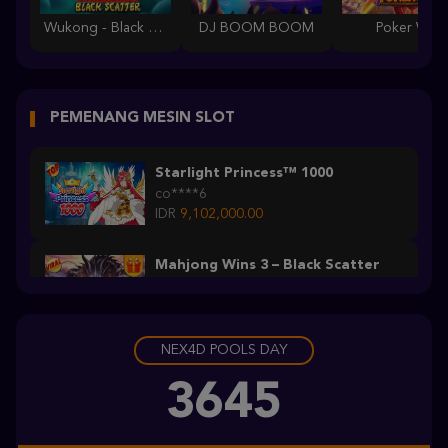
Wukong - Black Scatter
DJ BOOM BOOM
Poker Win
PEMENANG MESIN SLOT
Starlight Princess™ 1000
co****6
IDR
9,102,000.00
Mahjong Wins 3 – Black Scatter
p****3
IDR
8,059,000.00
NEX4D POOLS DAY
Mahjong Wins 3 – Black Scatter
p****3
3645
IDR
4,106,000.00