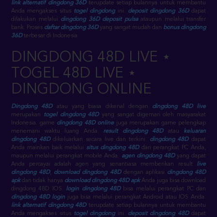
link alternatif dingdong 36D
terupdate setiap bulannya untuk membantu
Anda mengakses situs
togel dingdong
ini.
deposit dingdong 36D
dapat
dilakukan melalui
dingdong 36D deposit pulsa
ataupun melalui transfer
bank. Proses
daftar dingdong 36D
yang sangat mudah dan
bonus dingdong
36D
terbesar di Indonesia
DINGDONG 48D LIVE ⋆
TOGEL 48D LIVE ⋆
DINGDONG ONLINE
Dingdong 48D
atau yang biasa dikenal dengan
dingdong 48D live
merupakan
togel dingdong 48D
yang sangat digemari oleh masyarakat
Indonesia. game
dingdong 48D online
juga merupakan game pelengkap
menemani waktu luang Anda.
result dingdong 48D
atau
keluaran
dingdong 48D
dikeluarkan secara live dan terkini.
dingdong 48D
dapat
Anda mainkan baik melalui
situs dingdong 48D
dari perangkat PC Anda,
maupun melalui perangkat mobile Anda.
agen dingdong 48D
yang dapat
Anda percayai adalah agen yang senantiasa memberikan result
live
dingdong 48D
,
download dingdong 48D
dengan aplikasi
dingdong 48D
apk
dan tidak hanya
download dingdong 48D apk
Anda juga bisa download
dingdong 48D IOS.
login dingdong 48D
bisa melalui perangkat PC dan
dingdong 48D login
juga bisa melalui perangkat Android atau IOS Anda.
link alternatif dingdong 48D
terupdate setiap bulannya untuk membantu
Anda mengakses situs
togel dingdong
ini.
deposit dingdong 48D
dapat