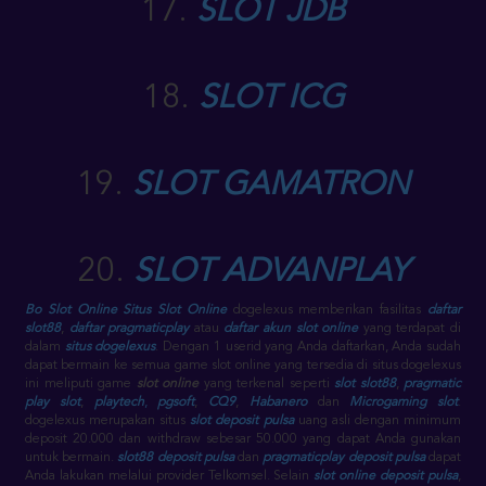
17.
SLOT JDB
18.
SLOT ICG
19.
SLOT GAMATRON
20.
SLOT ADVANPLAY
Bo Slot Online
Situs Slot Online
dogelexus memberikan fasilitas
daftar
slot88
,
daftar pragmaticplay
atau
daftar akun slot online
yang terdapat di
dalam
situs dogelexus
. Dengan 1 userid yang Anda daftarkan, Anda sudah
dapat bermain ke semua game slot online yang tersedia di situs dogelexus
ini meliputi game
slot online
yang terkenal seperti
slot slot88
,
pragmatic
play slot
,
playtech
,
pgsoft
,
CQ9
,
Habanero
dan
Microgaming slot
.
dogelexus merupakan situs
slot deposit pulsa
uang asli dengan minimum
deposit 20.000 dan withdraw sebesar 50.000 yang dapat Anda gunakan
untuk bermain.
slot88 deposit pulsa
dan
pragmaticplay deposit pulsa
dapat
Anda lakukan melalui provider Telkomsel. Selain
slot online deposit pulsa
,