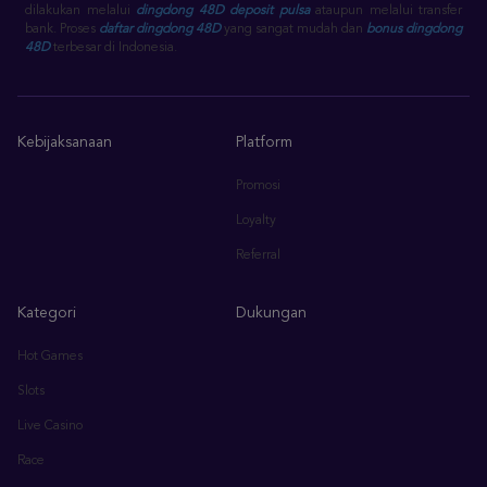
dilakukan melalui
dingdong 48D deposit pulsa
ataupun melalui transfer
bank. Proses
daftar dingdong 48D
yang sangat mudah dan
bonus dingdong
48D
terbesar di Indonesia.
Kebijaksanaan
Platform
Promosi
Loyalty
Referral
Kategori
Dukungan
Hot Games
Slots
Live Casino
Race