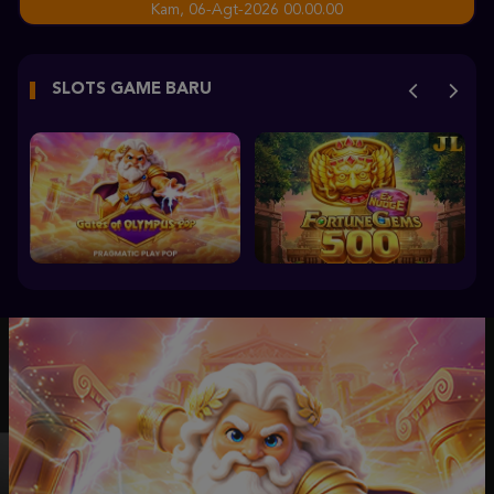
Sweet Bonanza 2500
Kam, 06-Agt-2026 00.00.00
m***3
IDR
4,031,800.00
SLOTS GAME BARU
Mahjong Wins 3 – Black Scatter
p****3
IDR
3,825,000.00
Gates of Olympus 1000
gond****n
IDR
3,749,240.00
Mahjong Wins 3 – Black Scatter
co****6
IDR
2,749,000.00
Starlight Princess™ 1000
co****6
IDR
2,733,000.00