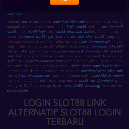
OK
Android dengan
slot88 apk
sebagai aplikasinya atau
joker download ios
untuk perangkat Apple dengan
slot88 ios
sebagai apps resmi
joker 123 apk
download
.
Bermain
slot online
dengan
download joker apk
pada perangkat mobile
sungguh memudahkan Anda untuk
login slot88
melalui
link alternatif
slot88
untuk
slot88 login
site.
slot88 download link
bisa Anda lihat pada
menu
download slot88 apk
atau melalui
live chat slot88
yang siap
melayani Anda selama 24 jam setiap harinya.
joker download apk
ini bisa
Anda install langsung sesaat setelah Anda selesai
download joker123
sebagai
joker apk
apk resmi dari
joker casino apk download
.
joker slot apk
download
sering mengalami update berkala sehingga Anda harus sering
Update link
joker download android
. Anda bisa melakukan update dengan
melakukan kunjungan berkala ke menu
slot88 casino download
. Pastikan
internet Anda dalam keadaan prima sebelum
download game joker apk
karena
joker download link
akan mengalami masalah
joker123 download
jika Internet Anda tidak memadai untuk
slot88 pc download
pada
perangkat PC Anda apalagi harus
www slot88 download
pada aplikasi
slot88 mobile
.
LOGIN SLOT88 LINK
ALTERNATIF SLOT88 LOGIN
TERBARU