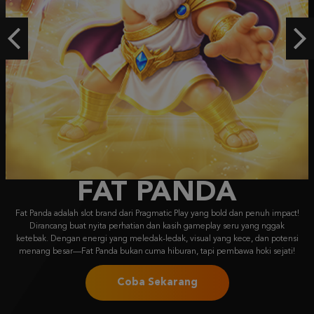
Gates of Olympus Super Scatter
bomb****5
IDR
2,665,400.00
Previous
Ne
Mahjong Wins 3 – Black Scatter
p****3
IDR
2,527,000.00
FAT PANDA
Fat Panda adalah slot brand dari Pragmatic Play yang bold dan penuh impact!
Dirancang buat nyita perhatian dan kasih gameplay seru yang nggak
ketebak. Dengan energi yang meledak-ledak, visual yang kece, dan potensi
menang besar—Fat Panda bukan cuma hiburan, tapi pembawa hoki sejati!
Coba Sekarang