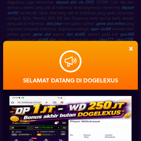
dogelexus juga menerima
deposit slot via OVO
, GOPAY, Link Aja dan
semua e-wallet yang ada di Indonesia serta dogelexus menerima
deposit
slot88
via transfer bank lokal yang ada di Indonesia yang pada umumnya
meliputi BCA, Mandiri, BNI, BRI dan Danamon serta semua bank daerah
yang ada di Indonesia.
slot joker
merupakan pilihan
game slot online
yang
digemari masyarat Indonesia. dogelexus sebagai
agen slot88
memberikan
pilihan game
game slot
seperti
slot slot88
, seperti pada link
gwc388
sebagai alternatif
slot88 slot
, selain itu terdapat juga
joker777
,
joker1788
,
joker8868
,
joker888
,
joker688
,
joker slot
sebagai link alternatif
joker
×
gaming
slot.
slot88 game
sebagai
agen slot88 terpercaya
menyediakan
slot
game joker
.
slot88 online
berjalan selama 24 jam setiap harinya, sehingga
dogelexus slot online
sebagai
agen slot slot88
juga online 24 jam pada
game
slot88 casino
.
DAFTAR SLOT88
⋆
AKUN
SELAMAT DATANG DI DOGELEXUS
SLOT ONLINE JOKER123
SLOT
daftar slot88
di dogelexus
situs online slot
untuk akun
slot88
bisa Anda
lakukan pada menu
daftar slot88 slot
yang ada diatas kanan pada situs
daftar joker gaming
ini.
situs slot88
telah berkerja sama dengan
doge lexus
slot online
menyediakan
game joker
.
daftar akun joker gaming
harus Anda
lengkapi agar
situs slot88
dapat memberikan Anda
userid slot88
disaat
Anda
daftar joker123
di
www joker123
sebagai situs alternatif
login