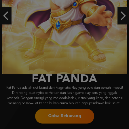
Starlight Princess™ 1000
ag****8
IDR
6,460,800.00
Previous
Ne
Starlight Princess™ 1000
ag****8
IDR
6,443,200.00
FAT PANDA
Fat Panda adalah slot brand dari Pragmatic Play yang bold dan penuh impact!
Dirancang buat nyita perhatian dan kasih gameplay seru yang nggak
ketebak. Dengan energi yang meledak-ledak, visual yang kece, dan potensi
menang besar—Fat Panda bukan cuma hiburan, tapi pembawa hoki sejati!
Coba Sekarang