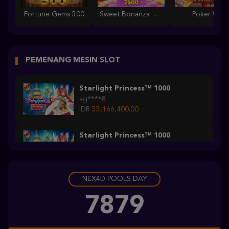
Fortune Gems 500
Sweet Bonanza 2500
Poker Win
PEMENANG MESIN SLOT
Starlight Princess™ 1000
ag****8
IDR
55,166,400.00
Starlight Princess™ 1000
ag****8
IDR
16,518,400.00
NEX4D POOLS DAY
Starlight Princess™ 1000
ag****8
7879
IDR
12,933,600.00