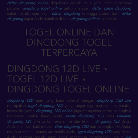
daftar dingdong online
dogelexus adalah situs yang telah dipercaya
provider
dingdong togel online
untuk melayani
daftar game dingdong
dalam pembukaan akun
daftar dingdong
sehingga userid hasil
daftar
dingdong
dapat Anda mainkan di situs
dingdong online
dogelexus.
TOGEL ONLINE DAN
DINGDONG TOGEL
TERPERCAYA
DINGDONG 12D LIVE ⋆
TOGEL 12D LIVE ⋆
DINGDONG TOGEL ONLINE
Dingdong 12D
atau yang biasa dikenal dengan
dingdong 12D live
merupakan
togel dingdong 12D
yang sangat digemari oleh masyarakat
Indonesia. game
dingdong 12D online
juga merupakan game pelengkap
menemani waktu luang Anda.
result dingdong 12D
atau
keluaran
dingdong 12D
dikeluarkan secara live dan terkini.
dingdong 12D
dapat
Anda mainkan baik melalui
situs dingdong 12D
dari perangkat PC Anda,
maupun melalui perangkat mobile Anda.
agen dingdong 12D
yang dapat
Anda percayai adalah agen yang senantiasa memberikan result
live