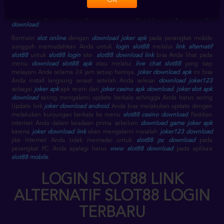
OK
Android dengan
slot88 apk
sebagai aplikasinya atau
joker download ios
untuk perangkat Apple dengan
slot88 ios
sebagai apps resmi
joker 123 apk
download
.
Bermain
slot online
dengan
download joker apk
pada perangkat mobile
sungguh memudahkan Anda untuk
login slot88
melalui
link alternatif
slot88
untuk
slot88 login
site.
slot88 download link
bisa Anda lihat pada
menu
download slot88 apk
atau melalui
live chat slot88
yang siap
melayani Anda selama 24 jam setiap harinya.
joker download apk
ini bisa
Anda install langsung sesaat setelah Anda selesai
download joker123
sebagai
joker apk
apk resmi dari
joker casino apk download
.
joker slot apk
download
sering mengalami update berkala sehingga Anda harus sering
Update link
joker download android
. Anda bisa melakukan update dengan
melakukan kunjungan berkala ke menu
slot88 casino download
. Pastikan
internet Anda dalam keadaan prima sebelum
download game joker apk
karena
joker download link
akan mengalami masalah
joker123 download
jika Internet Anda tidak memadai untuk
slot88 pc download
pada
perangkat PC Anda apalagi harus
www slot88 download
pada aplikasi
slot88 mobile
.
LOGIN SLOT88 LINK
ALTERNATIF SLOT88 LOGIN
TERBARU