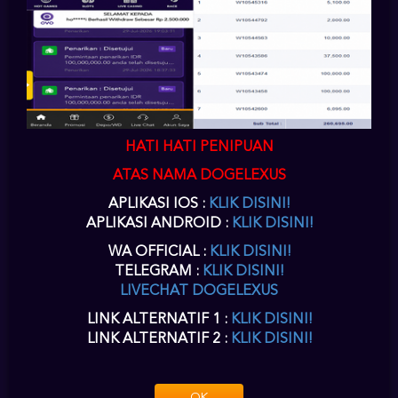
joker123
.
slot88 daftar
akun slot online
dengan proses yang cepat dapat
Anda terima sesaat setelah
daftar joker777
selesai Anda isikan datanya
dengan lengkap.
slot88 daftar
hanya membutuhkan waktu beberapa menit
untuk pengisian form
daftar joker888
disitus
joker 123
atau
slot88
sebagai
joker game
terpercaya.
slot88 online
,
joker888
,
joker123
,
jokergaming
,
joker1788
,
joker8868
,
joker777
,
joker688
sebagai alternatif
joker slot
pada
situs dogelexus
joker gaming
.
DOWNLOAD SLOT88 APK
HATI HATI PENIPUAN
SLOT SLOT88 LOGIN VERSI
ATAS NAMA DOGELEXUS
TERBARU
APLIKASI IOS :
KLIK DISINI!
APLIKASI ANDROID :
KLIK DISINI!
joker download
Setelah Anda melakukan
pendaftaran akun slot88
di
dogelexus, maka selanjutnya Anda dapat melakukan
download slot88
apk,
WA OFFICIAL :
KLIK DISINI!
aplikasi
slot88 apk
android dogelexus ini mendukung Anda dalam bermain
TELEGRAM :
KLIK DISINI!
melalui perangkat mobile smartphone Anda. Baik melalui PC atau mobile
LIVECHAT DOGELEXUS
dimana saja dan kapan saja dapat Anda mainkan semua game yang ada di
slot dogelexus ini.
slot88 download
dapat Anda
download aplikasi joker
LINK ALTERNATIF 1 :
KLIK DISINI!
123
melalui Android dan IOS.
slot88 download apk
bisa langsung diinstal
setelah Anda
download aplikasi slot88
nya.
download joker 123
lebih baik
LINK ALTERNATIF 2 :
KLIK DISINI!
segera Anda download setelah
daftar akun slot88
sehingga lebih
memudahkan Anda untuk
login slot88
.
download slot88
ini terletak pada
menu daftar
slot88 apk download
yang ada pada kanan menu utama pada
situs
dogelexus slot online
ini.
slot88 android download
untuk perangkat