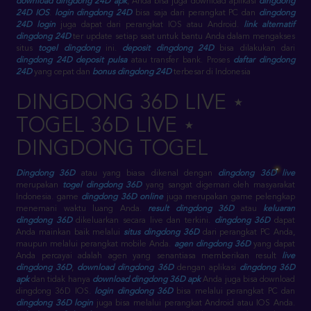
download dingdong 24D apk
, Anda bisa juga download aplikasi
dingdong
24D IOS
.
login dingdong 24D
bisa saja dari perangkat PC dan
dingdong
24D login
juga dapat dari perangkat IOS atau Android.
link alternatif
dingdong 24D
ter update setiap saat untuk bantu Anda dalam mengakses
situs
togel dingdong
ini.
deposit dingdong 24D
bisa dilakukan dari
dingdong 24D deposit pulsa
atau transfer bank. Proses
daftar dingdong
24D
yang cepat dan
bonus dingdong 24D
terbesar di Indonesia
DINGDONG 36D LIVE ⋆
TOGEL 36D LIVE ⋆
DINGDONG TOGEL
Dingdong 36D
atau yang biasa dikenal dengan
dingdong 36D live
merupakan
togel dingdong 36D
yang sangat digemari oleh masyarakat
Indonesia. game
dingdong 36D online
juga merupakan game pelengkap
menemani waktu luang Anda.
result dingdong 36D
atau
keluaran
dingdong 36D
dikeluarkan secara live dan terkini.
dingdong 36D
dapat
Anda mainkan baik melalui
situs dingdong 36D
dari perangkat PC Anda,
maupun melalui perangkat mobile Anda.
agen dingdong 36D
yang dapat
Anda percayai adalah agen yang senantiasa memberikan result
live
dingdong 36D
,
download dingdong 36D
dengan aplikasi
dingdong 36D
apk
dan tidak hanya
download dingdong 36D apk
Anda juga bisa download
dingdong 36D IOS.
login dingdong 36D
bisa melalui perangkat PC dan
dingdong 36D login
juga bisa melalui perangkat Android atau IOS Anda.