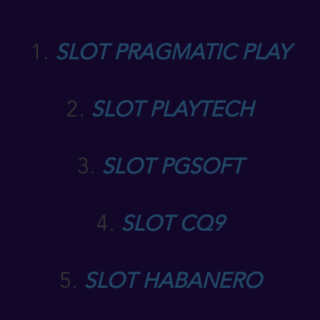
1.
SLOT PRAGMATIC PLAY
2.
SLOT PLAYTECH
3.
SLOT PGSOFT
4.
SLOT CQ9
5.
SLOT HABANERO