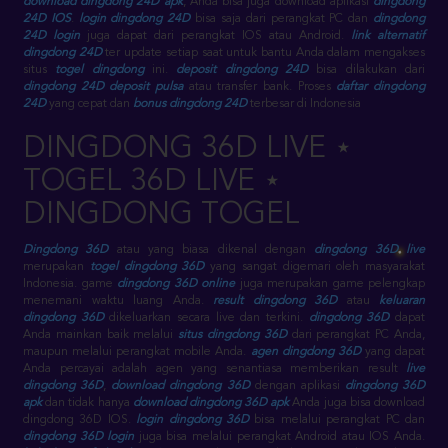
download dingdong 24D apk
, Anda bisa juga download aplikasi
dingdong
24D IOS
.
login dingdong 24D
bisa saja dari perangkat PC dan
dingdong
24D login
juga dapat dari perangkat IOS atau Android.
link alternatif
dingdong 24D
ter update setiap saat untuk bantu Anda dalam mengakses
situs
togel dingdong
ini.
deposit dingdong 24D
bisa dilakukan dari
dingdong 24D deposit pulsa
atau transfer bank. Proses
daftar dingdong
24D
yang cepat dan
bonus dingdong 24D
terbesar di Indonesia
DINGDONG 36D LIVE ⋆
TOGEL 36D LIVE ⋆
DINGDONG TOGEL
Dingdong 36D
atau yang biasa dikenal dengan
dingdong 36D live
merupakan
togel dingdong 36D
yang sangat digemari oleh masyarakat
Indonesia. game
dingdong 36D online
juga merupakan game pelengkap
menemani waktu luang Anda.
result dingdong 36D
atau
keluaran
dingdong 36D
dikeluarkan secara live dan terkini.
dingdong 36D
dapat
Anda mainkan baik melalui
situs dingdong 36D
dari perangkat PC Anda,
maupun melalui perangkat mobile Anda.
agen dingdong 36D
yang dapat
Anda percayai adalah agen yang senantiasa memberikan result
live
dingdong 36D
,
download dingdong 36D
dengan aplikasi
dingdong 36D
apk
dan tidak hanya
download dingdong 36D apk
Anda juga bisa download
dingdong 36D IOS.
login dingdong 36D
bisa melalui perangkat PC dan
dingdong 36D login
juga bisa melalui perangkat Android atau IOS Anda.