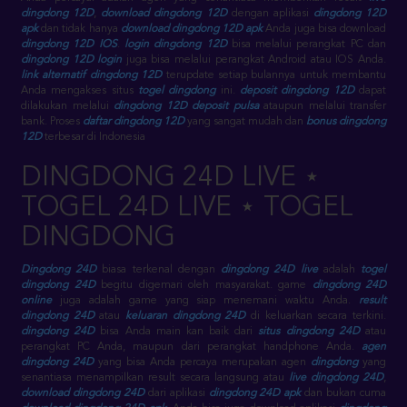
dingdong 12D
,
download dingdong 12D
dengan aplikasi
dingdong 12D
apk
dan tidak hanya
download dingdong 12D apk
Anda juga bisa download
dingdong 12D IOS
.
login dingdong 12D
bisa melalui perangkat PC dan
dingdong 12D login
juga bisa melalui perangkat Android atau IOS Anda.
link alternatif dingdong 12D
terupdate setiap bulannya untuk membantu
Anda mengakses situs
togel dingdong
ini.
deposit dingdong 12D
dapat
dilakukan melalui
dingdong 12D deposit pulsa
ataupun melalui transfer
bank. Proses
daftar dingdong 12D
yang sangat mudah dan
bonus dingdong
12D
terbesar di Indonesia
DINGDONG 24D LIVE ⋆
TOGEL 24D LIVE ⋆ TOGEL
DINGDONG
Dingdong 24D
biasa terkenal dengan
dingdong 24D live
adalah
togel
dingdong 24D
begitu digemari oleh masyarakat. game
dingdong 24D
online
juga adalah game yang siap menemani waktu Anda.
result
dingdong 24D
atau
keluaran dingdong 24D
di keluarkan secara terkini.
dingdong 24D
bisa Anda main kan baik dari
situs dingdong 24D
atau
perangkat PC Anda, maupun dari perangkat handphone Anda.
agen
dingdong 24D
yang bisa Anda percaya merupakan agen
dingdong
yang
senantiasa menampilkan result secara langsung atau
live dingdong 24D
,
download dingdong 24D
dari aplikasi
dingdong 24D apk
dan bukan cuma