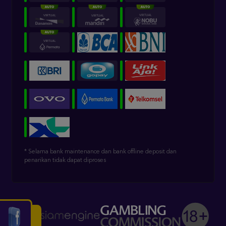
* Selama bank maintenance dan bank offline deposit dan
penarikan tidak dapat diproses