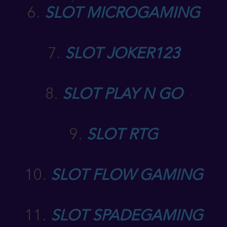
6.
SLOT MICROGAMING
7.
SLOT JOKER123
8.
SLOT PLAY N GO
9.
SLOT RTG
10.
SLOT FLOW GAMING
11.
SLOT SPADEGAMING