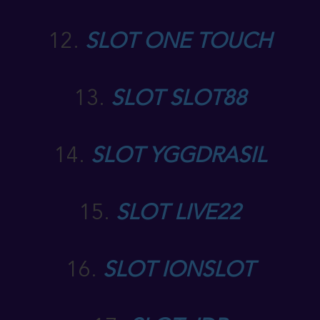
12.
SLOT ONE TOUCH
13.
SLOT SLOT88
14.
SLOT YGGDRASIL
15.
SLOT LIVE22
16.
SLOT IONSLOT