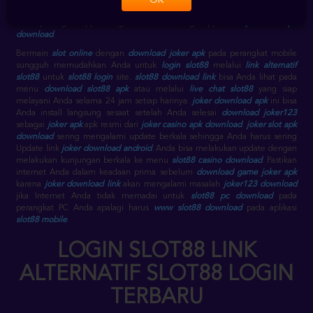
OK
Android dengan
slot88 apk
sebagai aplikasinya atau
joker download ios
untuk perangkat Apple dengan
slot88 ios
sebagai apps resmi
joker 123 apk
download
.
Bermain
slot online
dengan
download joker apk
pada perangkat mobile
sungguh memudahkan Anda untuk
login slot88
melalui
link alternatif
slot88
untuk
slot88 login
site.
slot88 download link
bisa Anda lihat pada
menu
download slot88 apk
atau melalui
live chat slot88
yang siap
melayani Anda selama 24 jam setiap harinya.
joker download apk
ini bisa
Anda install langsung sesaat setelah Anda selesai
download joker123
sebagai
joker apk
apk resmi dari
joker casino apk download
.
joker slot apk
download
sering mengalami update berkala sehingga Anda harus sering
Update link
joker download android
. Anda bisa melakukan update dengan
melakukan kunjungan berkala ke menu
slot88 casino download
. Pastikan
internet Anda dalam keadaan prima sebelum
download game joker apk
karena
joker download link
akan mengalami masalah
joker123 download
jika Internet Anda tidak memadai untuk
slot88 pc download
pada
perangkat PC Anda apalagi harus
www slot88 download
pada aplikasi
slot88 mobile
.
LOGIN SLOT88 LINK
ALTERNATIF SLOT88 LOGIN
TERBARU