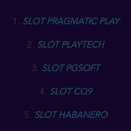
1.
SLOT PRAGMATIC PLAY
2.
SLOT PLAYTECH
3.
SLOT PGSOFT
4.
SLOT CQ9
5.
SLOT HABANERO