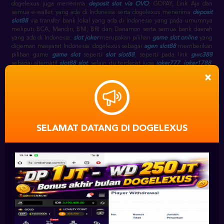
dogelexus juga menerima
deposit slot via OVO
, GOPAY, Link Aja dan
semua e-wallet yang ada di Indonesia serta dogelexus menerima
deposit
slot88
via transfer bank lokal yang ada di Indonesia yang pada umumnya
meliputi BCA, Mandiri, BNI, BRI dan Danamon serta semua bank daerah
yang ada di Indonesia.
slot joker
merupakan pilihan
game slot online
yang
digemari masyarat Indonesia. dogelexus sebagai
agen slot88
memberikan
pilihan game
game slot
seperti
slot slot88
, seperti pada link
gwc388
sebagai alternatif
slot88 slot
, selain itu terdapat juga
joker777
,
joker1788
,
joker8868
,
joker888
,
joker688
,
joker slot
sebagai link alternatif
joker
×
gaming
slot.
slot88 game
sebagai
agen slot88 terpercaya
menyediakan
slot
game joker
.
slot88 online
berjalan selama 24 jam setiap harinya, sehingga
dogelexus slot online
sebagai
agen slot slot88
juga online 24 jam pada
game
slot88 casino
.
DAFTAR SLOT88
⋆
AKUN
SELAMAT DATANG DI DOGELEXUS
SLOT ONLINE JOKER123
SLOT
daftar slot88
di dogelexus
situs online slot
untuk akun
slot88
bisa Anda
lakukan pada menu
daftar slot88 slot
yang ada diatas kanan pada situs
daftar joker gaming
ini.
situs slot88
telah berkerja sama dengan
doge lexus
slot online
menyediakan
game joker
.
daftar akun joker gaming
harus Anda
lengkapi agar
situs slot88
dapat memberikan Anda
userid slot88
disaat
Anda
daftar joker123
di
www joker123
sebagai situs alternatif
login