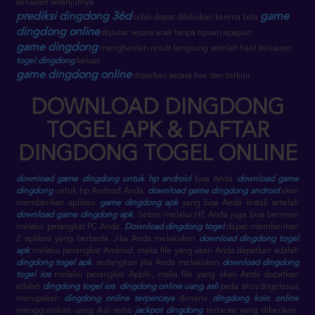
keluaran selanjutnya.
prediksi dingdong 36d
game
tidak dapat dilakukan karena bola
dingdong online
diputar secara acak tanpa tipuan apapun.
game dingdong
menghasilan result langsung setelah hasil keluaran
togel dingdong
keluar.
game dingdong online
disiarkan secara live dan terkini.
DOWNLOAD DINGDONG
TOGEL APK & DAFTAR
DINGDONG TOGEL ONLINE
download game dingdong untuk hp android
bisa Anda
download game
dingdong
untuk hp Android Anda.
download game dingdong android
akan
memberikan aplikasi
game dingdong apk
yang bisa Anda install setelah
download game dingdong apk
. Selain melalui HP, Anda juga bisa bermain
melalui perangkat PC Anda.
Download dingdong togel
dapat memberikan
2 aplikasi yang berbeda. Jika Anda melakukan
download dingdong togel
apk
melalui perangkat Android, maka file yang akan Anda dapatkan adalah
dingdong togel apk
. sedangkan jika Anda melakukan
download dingdong
togel ios
melalui perangkat Apple, maka file yang akan Anda dapatkan
adalah
dingdong togel ios
.
dingdong online uang asli
pada situs dogelexus
merupakan
dingdong online terpercaya
dimana
dingdong koin online
menggunakan uang Asli serta
jackpot dingdong
terbesar yang diberikan.