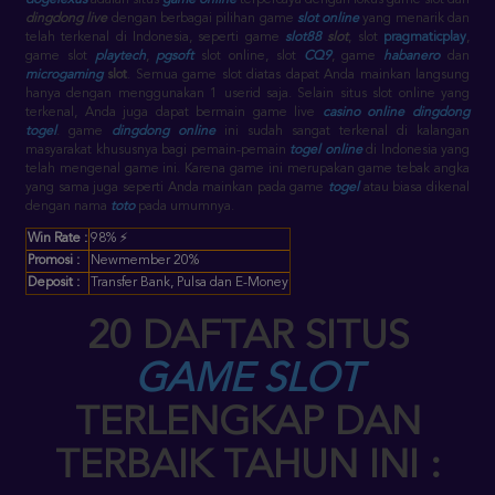
dogelexus
adalah situs
game online
terpercaya dengan fokus game slot dan
dingdong live
dengan berbagai pilihan game
slot online
yang menarik dan
telah terkenal di Indonesia, seperti game
slot88
slot
, slot
pragmaticplay
,
game slot
playtech
,
pgsoft
slot online
, slot
CQ9
, game
habanero
dan
microgaming
slot
. Semua game slot diatas dapat Anda mainkan langsung
hanya dengan menggunakan 1 userid saja.
Selain situs slot online yang
terkenal, Anda juga dapat bermain game live
casino online
dingdong
togel
. game
dingdong online
ini sudah sangat terkenal di kalangan
masyarakat khususnya bagi pemain-pemain
togel online
di Indonesia yang
telah mengenal game ini. Karena game ini merupakan game tebak angka
yang sama juga seperti Anda mainkan pada game
togel
atau biasa dikenal
dengan nama
toto
pada umumnya.
Win Rate :
98% ⚡
Promosi :
Newmember 20%
Deposit :
Transfer Bank, Pulsa dan E-Money
20 DAFTAR SITUS
GAME SLOT
TERLENGKAP DAN
TERBAIK TAHUN INI :