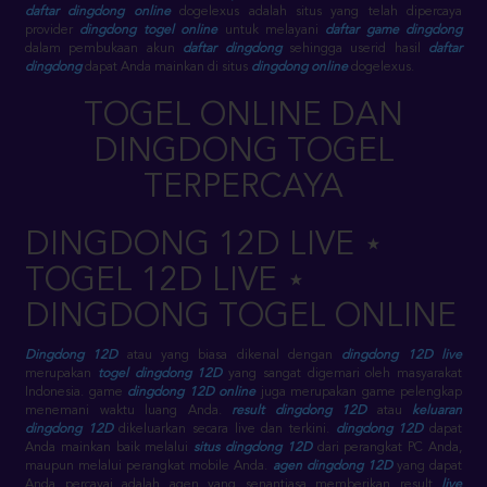
daftar dingdong online
dogelexus adalah situs yang telah dipercaya
provider
dingdong togel online
untuk melayani
daftar game dingdong
dalam pembukaan akun
daftar dingdong
sehingga userid hasil
daftar
dingdong
dapat Anda mainkan di situs
dingdong online
dogelexus.
TOGEL ONLINE DAN
DINGDONG TOGEL
TERPERCAYA
DINGDONG 12D LIVE ⋆
TOGEL 12D LIVE ⋆
DINGDONG TOGEL ONLINE
Dingdong 12D
atau yang biasa dikenal dengan
dingdong 12D live
merupakan
togel dingdong 12D
yang sangat digemari oleh masyarakat
Indonesia. game
dingdong 12D online
juga merupakan game pelengkap
menemani waktu luang Anda.
result dingdong 12D
atau
keluaran
dingdong 12D
dikeluarkan secara live dan terkini.
dingdong 12D
dapat
Anda mainkan baik melalui
situs dingdong 12D
dari perangkat PC Anda,
maupun melalui perangkat mobile Anda.
agen dingdong 12D
yang dapat
Anda percayai adalah agen yang senantiasa memberikan result
live