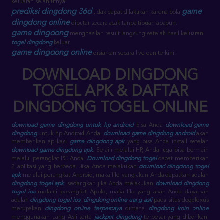
keluaran selanjutnya.
prediksi dingdong 36d
game
tidak dapat dilakukan karena bola
dingdong online
diputar secara acak tanpa tipuan apapun.
game dingdong
menghasilan result langsung setelah hasil keluaran
togel dingdong
keluar.
game dingdong online
disiarkan secara live dan terkini.
DOWNLOAD DINGDONG
TOGEL APK & DAFTAR
DINGDONG TOGEL ONLINE
download game dingdong untuk hp android
bisa Anda
download game
dingdong
untuk hp Android Anda.
download game dingdong android
akan
memberikan aplikasi
game dingdong apk
yang bisa Anda install setelah
download game dingdong apk
. Selain melalui HP, Anda juga bisa bermain
melalui perangkat PC Anda.
Download dingdong togel
dapat memberikan
2 aplikasi yang berbeda. Jika Anda melakukan
download dingdong togel
apk
melalui perangkat Android, maka file yang akan Anda dapatkan adalah
dingdong togel apk
. sedangkan jika Anda melakukan
download dingdong
togel ios
melalui perangkat Apple, maka file yang akan Anda dapatkan
adalah
dingdong togel ios
.
dingdong online uang asli
pada situs dogelexus
merupakan
dingdong online terpercaya
dimana
dingdong koin online
menggunakan uang Asli serta
jackpot dingdong
terbesar yang diberikan.