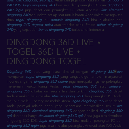
download dingdong 24D apk
, Anda bisa juga download aplikasi
dingdong
24D IOS
.
login dingdong 24D
bisa saja dari perangkat PC dan
dingdong
24D login
juga dapat dari perangkat IOS atau Android.
link alternatif
dingdong 24D
ter update setiap saat untuk bantu Anda dalam mengakses
situs
togel dingdong
ini.
deposit dingdong 24D
bisa dilakukan dari
dingdong 24D deposit pulsa
atau transfer bank. Proses
daftar dingdong
24D
yang cepat dan
bonus dingdong 24D
terbesar di Indonesia
DINGDONG 36D LIVE ⋆
TOGEL 36D LIVE ⋆
DINGDONG TOGEL
Dingdong 36D
atau yang biasa dikenal dengan
dingdong 36D live
merupakan
togel dingdong 36D
yang sangat digemari oleh masyarakat
Indonesia. game
dingdong 36D online
juga merupakan game pelengkap
menemani waktu luang Anda.
result dingdong 36D
atau
keluaran
dingdong 36D
dikeluarkan secara live dan terkini.
dingdong 36D
dapat
Anda mainkan baik melalui
situs dingdong 36D
dari perangkat PC Anda,
maupun melalui perangkat mobile Anda.
agen dingdong 36D
yang dapat
Anda percayai adalah agen yang senantiasa memberikan result
live
dingdong 36D
,
download dingdong 36D
dengan aplikasi
dingdong 36D
apk
dan tidak hanya
download dingdong 36D apk
Anda juga bisa download
dingdong 36D IOS.
login dingdong 36D
bisa melalui perangkat PC dan
dingdong 36D login
juga bisa melalui perangkat Android atau IOS Anda.