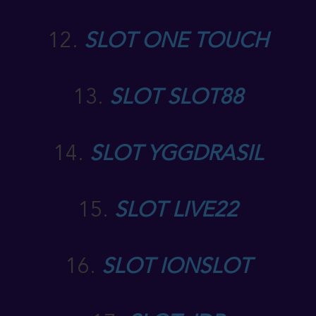
12.
SLOT ONE TOUCH
13.
SLOT SLOT88
14.
SLOT YGGDRASIL
15.
SLOT LIVE22
16.
SLOT IONSLOT