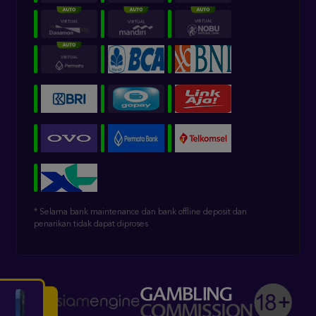
* Selama bank maintenance dan bank offline deposit dan
penarikan tidak dapat diproses