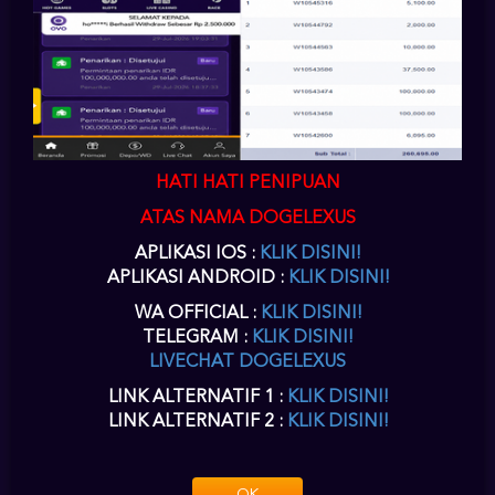
joker123
.
slot88 daftar
akun slot online
dengan proses yang cepat dapat
Anda terima sesaat setelah
daftar joker777
selesai Anda isikan datanya
dengan lengkap.
slot88 daftar
hanya membutuhkan waktu beberapa menit
untuk pengisian form
daftar joker888
disitus
joker 123
atau
slot88
sebagai
joker game
terpercaya.
slot88 online
,
joker888
,
joker123
,
jokergaming
,
joker1788
,
joker8868
,
joker777
,
joker688
sebagai alternatif
joker slot
pada
situs dogelexus
joker gaming
.
DOWNLOAD SLOT88 APK
HATI HATI PENIPUAN
SLOT SLOT88 LOGIN VERSI
ATAS NAMA DOGELEXUS
TERBARU
APLIKASI IOS :
KLIK DISINI!
APLIKASI ANDROID :
KLIK DISINI!
joker download
Setelah Anda melakukan
pendaftaran akun slot88
di
dogelexus, maka selanjutnya Anda dapat melakukan
download slot88
apk,
WA OFFICIAL :
KLIK DISINI!
aplikasi
slot88 apk
android dogelexus ini mendukung Anda dalam bermain
TELEGRAM :
KLIK DISINI!
melalui perangkat mobile smartphone Anda. Baik melalui PC atau mobile
LIVECHAT DOGELEXUS
dimana saja dan kapan saja dapat Anda mainkan semua game yang ada di
slot dogelexus ini.
slot88 download
dapat Anda
download aplikasi joker
LINK ALTERNATIF 1 :
KLIK DISINI!
123
melalui Android dan IOS.
slot88 download apk
bisa langsung diinstal
setelah Anda
download aplikasi slot88
nya.
download joker 123
lebih baik
LINK ALTERNATIF 2 :
KLIK DISINI!
segera Anda download setelah
daftar akun slot88
sehingga lebih
memudahkan Anda untuk
login slot88
.
download slot88
ini terletak pada
menu daftar
slot88 apk download
yang ada pada kanan menu utama pada
situs
dogelexus slot online
ini.
slot88 android download
untuk perangkat