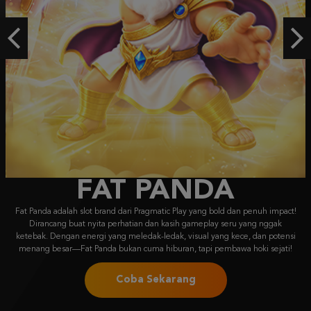
Gates of Olympus Super Scatter
bomb****5
IDR
4,028,760.00
Previous
Ne
Gates of Olympus 1000
aps****5
IDR
3,504,000.00
FAT PANDA
Fat Panda adalah slot brand dari Pragmatic Play yang bold dan penuh impact!
Dirancang buat nyita perhatian dan kasih gameplay seru yang nggak
ketebak. Dengan energi yang meledak-ledak, visual yang kece, dan potensi
menang besar—Fat Panda bukan cuma hiburan, tapi pembawa hoki sejati!
Coba Sekarang