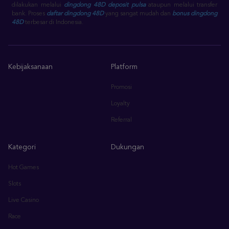
dilakukan melalui
dingdong 48D deposit pulsa
ataupun melalui transfer
bank. Proses
daftar dingdong 48D
yang sangat mudah dan
bonus dingdong
48D
terbesar di Indonesia.
Kebijaksanaan
Platform
Promosi
Loyalty
Referral
Kategori
Dukungan
Hot Games
Slots
Live Casino
Race