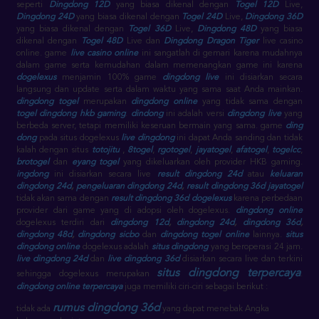
seperti
Dingdong 12D
yang biasa dikenal dengan
Togel 12D
Live,
Dingdong 24D
yang biasa dikenal dengan
Togel 24D
Live,
Dingdong 36D
yang biasa dikenal dengan
Togel 36D
Live,
Dingdong 48D
yang biasa
dikenal dengan
Togel 48D
Live dan
Dingdong Dragon Tiger
live casino
online. game
live casino online
ini sangatlah di gemari karena mudahnya
dalam game serta kemudahan dalam memenangkan game ini karena
dogelexus
menjamin 100% game
dingdong live
ini disiarkan secara
langsung dan update serta dalam waktu yang sama saat Anda mainkan.
dingdong togel
merupakan
dingdong online
yang tidak sama dengan
togel dingdong
hkb gaming
.
dindong
ini adalah versi
dingdong live
yang
berbeda server, tetapi memiliki keseruan bermain yang sama. game
ding
dong
pada situs dogelexus
live dingdong
ini dapat Anda sanding dan tidak
kalah dengan situs
totojitu
,
8togel
,
rgotogel
,
jayatogel
,
afatogel
,
togelcc
,
brotogel
dan
eyang togel
yang dikeluarkan oleh provider HKB gaming.
ingdong
ini disiarkan secara live
result dingdong 24d
atau
keluaran
dingdong 24d
,
pengeluaran dingdong 24d
,
result dingdong 36d jayatogel
tidak akan sama dengan
result dingdong 36d dogelexus
karena perbedaan
provider dari game yang di adopsi oleh dogelexus.
dingdong online
dogelexus terdiri dari
dingdong 12d
,
dingdong 24d
,
dingdong 36d
,
dingdong 48d
,
dingdong sicbo
dan
dingdong togel online
lainnya.
situs
dingdong online
dogelexus adalah
situs dingdong
yang beroperasi 24 jam.
live dingdong 24d
dan
live dingdong 36d
disiarkan secara live dan terkini
situs dingdong terpercaya
sehingga dogelexus merupakan
.
dingdong online terpercaya
juga memiliki ciri-ciri sebagai berikut :
rumus dingdong 36d
tidak ada
yang dapat menebak Angka