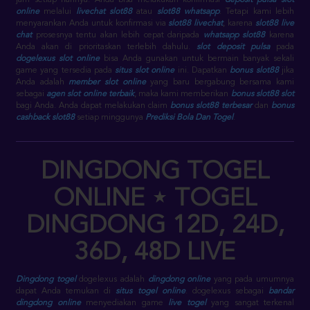
jam setiap harinya. Anda bisa melakukan konfirmasi
deposit pulsa slot
online
melalui
livechat slot88
atau
slot88 whatsapp
. Tetapi kami lebih
menyarankan Anda untuk konfirmasi via
slot88 livechat
, karena
slot88 live
chat
prosesnya tentu akan lebih cepat daripada
whatsapp slot88
karena
Anda akan di prioritaskan terlebih dahulu.
slot deposit pulsa
pada
dogelexus slot online
bisa Anda gunakan untuk bermain banyak sekali
game yang tersedia pada
situs slot online
ini. Dapatkan
bonus slot88
jika
Anda adalah
member slot online
yang baru bergabung bersama kami
sebagai
agen slot online terbaik
, maka kami memberikan
bonus slot88 slot
bagi Anda. Anda dapat melakukan claim
bonus slot88 terbesar
dan
bonus
cashback slot88
setiap minggunya
Prediksi Bola Dan Togel
.
DINGDONG TOGEL
ONLINE ⋆ TOGEL
DINGDONG 12D, 24D,
36D, 48D LIVE
Dingdong togel
dogelexus adalah
dingdong online
yang pada umumnya
dapat Anda temukan di
situs togel online
. dogelexus sebagai
bandar
dingdong online
menyediakan game
live togel
yang sangat terkenal