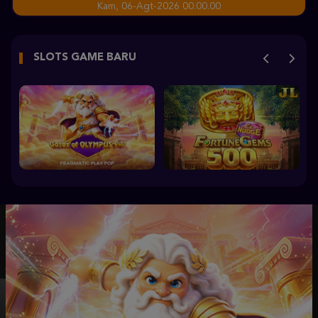
Gates of Olympus 1000
Kam, 06-Agt-2026 00.00.00
aps****5
IDR
5,959,600.00
SLOTS GAME BARU
Gates of Olympus 1000
aps****5
IDR
4,656,000.00
Sugar Rush 1000
ag****8
IDR
4,420,200.00
Gates of Olympus 1000
co****6
IDR
4,334,000.00
Gates of Olympus 1000
aps****5
IDR
4,224,000.00