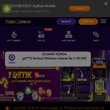
×
DOGELEXUS Aplikasi Mobile
UNDUH
Jangan tampilkan lagi hari ini
MASUK
DAFTAR
HOT GAMES
SLOTS
LIVE CASINO
RACE
SELAMAT KEPADA
ga****2 Berhasil Withdraw Sebesar Rp 3.150.000
30-Sep-2026 14.59.59. Selama waktu ini, PP Virtual Sports permainan tidak akan t