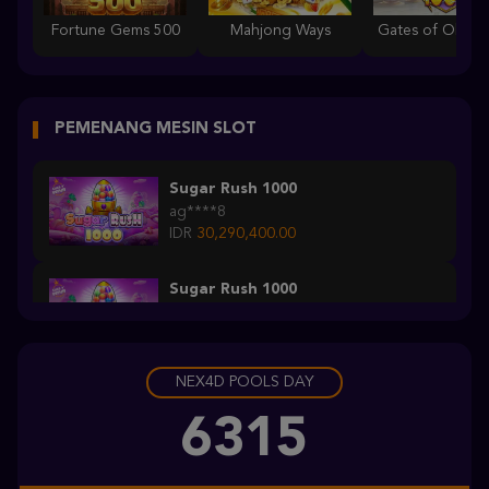
Fortune Gems 500
Mahjong Ways
PEMENANG MESIN SLOT
Sugar Rush 1000
ag****8
IDR
30,290,400.00
Sugar Rush 1000
ag****8
IDR
17,376,800.00
NEX4D POOLS DAY
Sugar Rush 1000
ag****8
6315
IDR
13,082,000.00