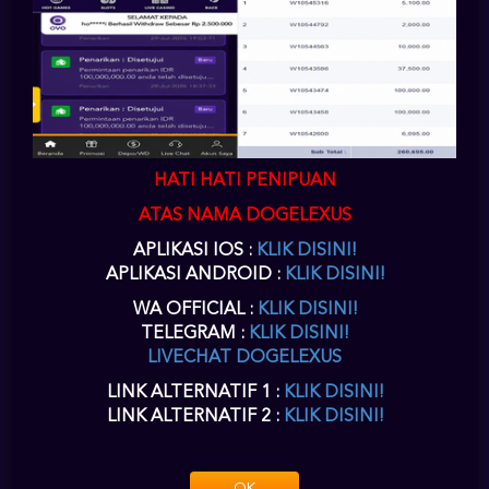
joker123
.
slot88 daftar
akun slot online
dengan proses yang cepat dapat
Anda terima sesaat setelah
daftar joker777
selesai Anda isikan datanya
dengan lengkap.
slot88 daftar
hanya membutuhkan waktu beberapa menit
untuk pengisian form
daftar joker888
disitus
joker 123
atau
slot88
sebagai
joker game
terpercaya.
slot88 online
,
joker888
,
joker123
,
jokergaming
,
joker1788
,
joker8868
,
joker777
,
joker688
sebagai alternatif
joker slot
pada
situs dogelexus
joker gaming
.
DOWNLOAD SLOT88 APK
HATI HATI PENIPUAN
SLOT SLOT88 LOGIN VERSI
ATAS NAMA DOGELEXUS
TERBARU
APLIKASI IOS :
KLIK DISINI!
APLIKASI ANDROID :
KLIK DISINI!
joker download
Setelah Anda melakukan
pendaftaran akun slot88
di
dogelexus, maka selanjutnya Anda dapat melakukan
download slot88
apk,
WA OFFICIAL :
KLIK DISINI!
aplikasi
slot88 apk
android dogelexus ini mendukung Anda dalam bermain
TELEGRAM :
KLIK DISINI!
melalui perangkat mobile smartphone Anda. Baik melalui PC atau mobile
LIVECHAT DOGELEXUS
dimana saja dan kapan saja dapat Anda mainkan semua game yang ada di
slot dogelexus ini.
slot88 download
dapat Anda
download aplikasi joker
LINK ALTERNATIF 1 :
KLIK DISINI!
123
melalui Android dan IOS.
slot88 download apk
bisa langsung diinstal
setelah Anda
download aplikasi slot88
nya.
download joker 123
lebih baik
LINK ALTERNATIF 2 :
KLIK DISINI!
segera Anda download setelah
daftar akun slot88
sehingga lebih
memudahkan Anda untuk
login slot88
.
download slot88
ini terletak pada
menu daftar
slot88 apk download
yang ada pada kanan menu utama pada
situs
dogelexus slot online
ini.
slot88 android download
untuk perangkat