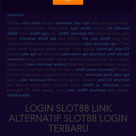
OK
Android dengan
slot88 apk
sebagai aplikasinya atau
joker download ios
untuk perangkat Apple dengan
slot88 ios
sebagai apps resmi
joker 123 apk
download
.
Bermain
slot online
dengan
download joker apk
pada perangkat mobile
sungguh memudahkan Anda untuk
login slot88
melalui
link alternatif
slot88
untuk
slot88 login
site.
slot88 download link
bisa Anda lihat pada
menu
download slot88 apk
atau melalui
live chat slot88
yang siap
melayani Anda selama 24 jam setiap harinya.
joker download apk
ini bisa
Anda install langsung sesaat setelah Anda selesai
download joker123
sebagai
joker apk
apk resmi dari
joker casino apk download
.
joker slot apk
download
sering mengalami update berkala sehingga Anda harus sering
Update link
joker download android
. Anda bisa melakukan update dengan
melakukan kunjungan berkala ke menu
slot88 casino download
. Pastikan
internet Anda dalam keadaan prima sebelum
download game joker apk
karena
joker download link
akan mengalami masalah
joker123 download
jika Internet Anda tidak memadai untuk
slot88 pc download
pada
perangkat PC Anda apalagi harus
www slot88 download
pada aplikasi
slot88 mobile
.
LOGIN SLOT88 LINK
ALTERNATIF SLOT88 LOGIN
TERBARU