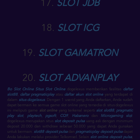
17.
SLOT JDB
18.
SLOT ICG
19.
SLOT GAMATRON
20.
SLOT ADVANPLAY
Bo Slot Online
Situs Slot Online
dogelexus memberikan fasilitas
daftar
slot88
,
daftar pragmaticplay
atau
daftar akun slot online
yang terdapat di
dalam
situs dogelexus
. Dengan 1 userid yang Anda daftarkan, Anda sudah
dapat bermain ke semua game slot online yang tersedia di situs dogelexus
ini meliputi game
slot online
yang terkenal seperti
slot slot88
,
pragmatic
play slot
,
playtech
,
pgsoft
,
CQ9
,
Habanero
dan
Microgaming slot
.
dogelexus merupakan situs
slot deposit pulsa
uang asli dengan minimum
deposit 20.000 dan withdraw sebesar 50.000 yang dapat Anda gunakan
untuk bermain.
slot88 deposit pulsa
dan
pragmaticplay deposit pulsa
dapat
Anda lakukan melalui provider Telkomsel. Selain
slot online deposit pulsa
,