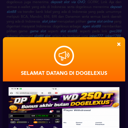
dogelexus juga menerima
deposit slot via OVO
, GOPAY, Link Aja dan
semua e-wallet yang ada di Indonesia serta dogelexus menerima
deposit
slot88
via transfer bank lokal yang ada di Indonesia yang pada umumnya
meliputi BCA, Mandiri, BNI, BRI dan Danamon serta semua bank daerah
yang ada di Indonesia.
slot joker
merupakan pilihan
game slot online
yang
digemari masyarat Indonesia. dogelexus sebagai
agen slot88
memberikan
pilihan game
game slot
seperti
slot slot88
, seperti pada link
gwc388
sebagai alternatif
slot88 slot
, selain itu terdapat juga
joker777
,
joker1788
,
joker8868
,
joker888
,
joker688
,
joker slot
sebagai link alternatif
joker
×
gaming
slot.
slot88 game
sebagai
agen slot88 terpercaya
menyediakan
slot
game joker
.
slot88 online
berjalan selama 24 jam setiap harinya, sehingga
dogelexus slot online
sebagai
agen slot slot88
juga online 24 jam pada
game
slot88 casino
.
DAFTAR SLOT88
⋆
AKUN
SELAMAT DATANG DI DOGELEXUS
SLOT ONLINE JOKER123
SLOT
daftar slot88
di dogelexus
situs online slot
untuk akun
slot88
bisa Anda
lakukan pada menu
daftar slot88 slot
yang ada diatas kanan pada situs
daftar joker gaming
ini.
situs slot88
telah berkerja sama dengan
doge lexus
slot online
menyediakan
game joker
.
daftar akun joker gaming
harus Anda
lengkapi agar
situs slot88
dapat memberikan Anda
userid slot88
disaat
Anda
daftar joker123
di
www joker123
sebagai situs alternatif
login