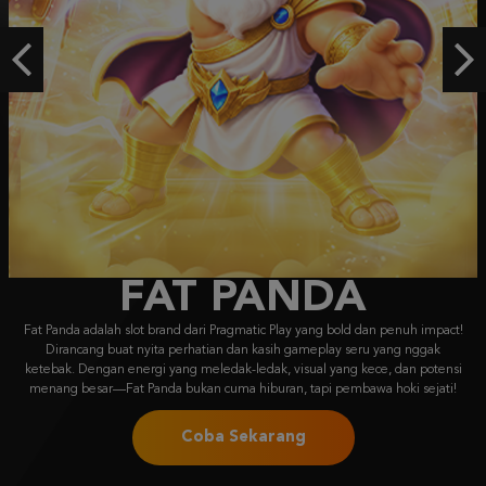
Sugar Rush 1000
ag****8
IDR
4,599,600.00
Previous
Ne
Mahjong Wins 3 – Black Scatter
co****6
IDR
4,532,000.00
FAT PANDA
Fat Panda adalah slot brand dari Pragmatic Play yang bold dan penuh impact!
Dirancang buat nyita perhatian dan kasih gameplay seru yang nggak
ketebak. Dengan energi yang meledak-ledak, visual yang kece, dan potensi
menang besar—Fat Panda bukan cuma hiburan, tapi pembawa hoki sejati!
Coba Sekarang