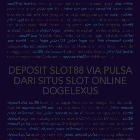
slot88 id test
bisa Anda gunakan untuk melihat seputar game
slot online
pada situs game
joker apk
. Baik
joker slot apk
dan
joker888 ios
memiliki
ekosistem dan interface yang sama bagi pengguna game
joker mobile
.
joker app
ios terkadang lebih sering mengalami masalah karena support
dari Apple yang tidak mendukung game
slot online
daripada
slot88
android
. Anda bisa
slot88 login
melalui perangkat mobile, desktop pc dan
tablet.
slot88 test id
boleh Anda minta jika belum ingin melakukan
daftar
slot slot88
untuk
login joker123
.
joker login
dari
link alternatif slot88
sebagai
situs slot online
. Memiliki standart keamanan yang tinggi jika Anda
menggunakan
slot88 test account
untuk mencoba. Karena
joker123 test id
tidak mengharuskan Anda untuk
deposit slot88
terlebih dahulu.
DEPOSIT SLOT88 VIA PULSA
DARI SITUS SLOT ONLINE
DOGELEXUS
deposit slot slot88
tidak hanya dapat Anda lakukan dengan transfer bank.
Saat ini
deposit slot88 slot
juga bisa Anda lakukan dengan
joker deposit
pulsa telkomsel
dan
joker deposit pulsa xl
. Selain dengan pulsa
slot88
deposit
juga mendukung e-wallet seperti GOPAY, OVO, DANA dll.
slot88
deposit pulsa
pada
situs slot online
dogelexus ini memiliki rate terbaik di
pasarannya.
slot88 deposit pulsa telkomsel
dengan rate 0.8 dan
slot88
deposit pulsa xl
dengan rate 0.9.
joker deposit pulsa
didukung selama 24