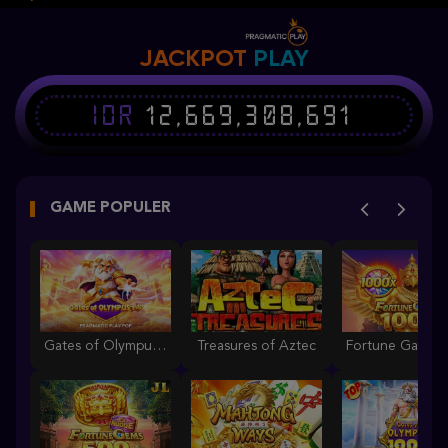
JACKPOT
PLAY
IDR
12,669,308,691
GAME POPULER
Gates of Olympus POP
Treasures of Aztec