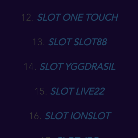
12.
SLOT ONE TOUCH
13.
SLOT SLOT88
14.
SLOT YGGDRASIL
15.
SLOT LIVE22
16.
SLOT IONSLOT