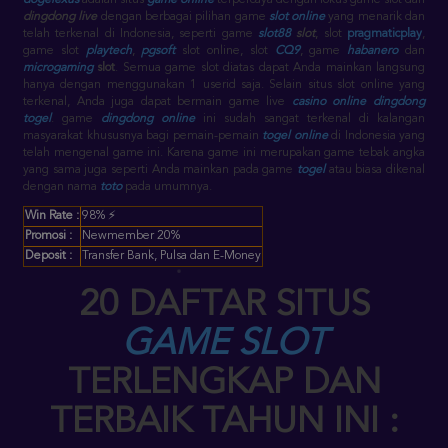
dogelexus
adalah situs
game online
terpercaya dengan fokus game slot dan
dingdong live
dengan berbagai pilihan game
slot online
yang menarik dan
telah terkenal di Indonesia, seperti game
slot88
slot
, slot
pragmaticplay
,
game slot
playtech
,
pgsoft
slot online
, slot
CQ9
, game
habanero
dan
microgaming
slot
. Semua game slot diatas dapat Anda mainkan langsung
hanya dengan menggunakan 1 userid saja.
Selain situs slot online yang
terkenal, Anda juga dapat bermain game live
casino online
dingdong
togel
. game
dingdong online
ini sudah sangat terkenal di kalangan
masyarakat khususnya bagi pemain-pemain
togel online
di Indonesia yang
telah mengenal game ini. Karena game ini merupakan game tebak angka
yang sama juga seperti Anda mainkan pada game
togel
atau biasa dikenal
dengan nama
toto
pada umumnya.
Win Rate :
98% ⚡
Promosi :
Newmember 20%
Deposit :
Transfer Bank, Pulsa dan E-Money
20 DAFTAR SITUS
GAME SLOT
TERLENGKAP DAN
TERBAIK TAHUN INI :