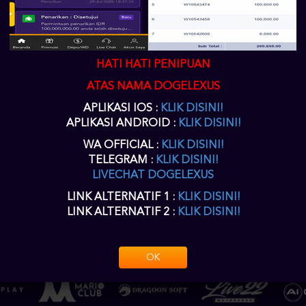
HATI HATI PENIPUAN
ATAS NAMA DOGELEXUS
APLIKASI IOS :
KLIK DISINI!
APLIKASI ANDROID :
KLIK DISINI!
OUR PARTNER
WA OFFICIAL :
KLIK DISINI!
TELEGRAM :
KLIK DISINI!
LIVECHAT DOGELEXUS
LINK ALTERNATIF 1 :
KLIK DISINI!
LINK ALTERNATIF 2 :
KLIK DISINI!
OK