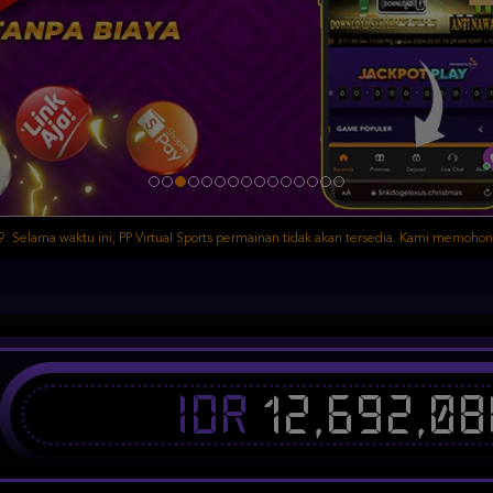
aktu ini, PP Virtual Sports permainan tidak akan tersedia. Kami memohon maaf ata
IDR
12,692,0