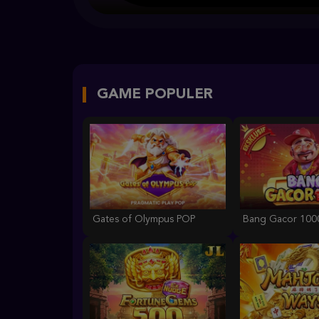
GAME POPULER
Gates of Olympus POP
Bang Gacor 100