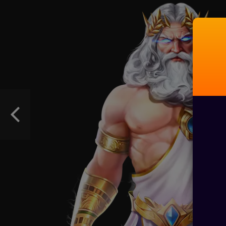
Previous