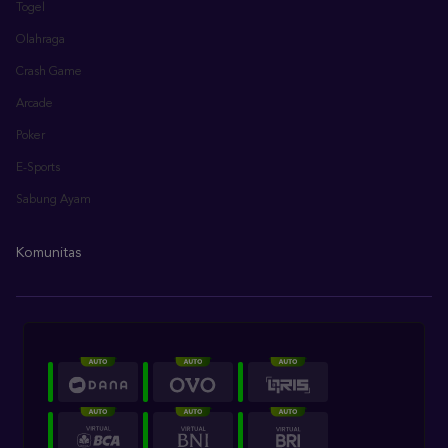
Togel
Olahraga
Crash Game
Arcade
Poker
E-Sports
Sabung Ayam
Komunitas