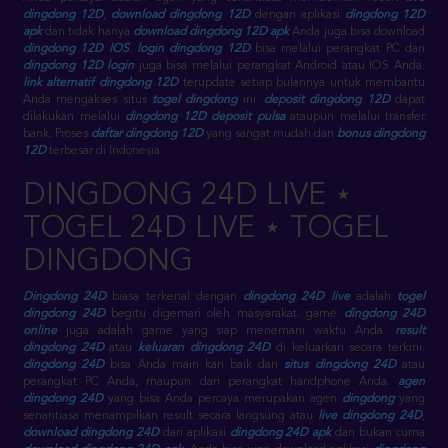
dingdong 12D
,
download dingdong 12D
dengan aplikasi
dingdong 12D
apk
dan tidak hanya
download dingdong 12D apk
Anda juga bisa download
dingdong 12D IOS
.
login dingdong 12D
bisa melalui perangkat PC dan
dingdong 12D login
juga bisa melalui perangkat Android atau IOS Anda.
link alternatif dingdong 12D
terupdate setiap bulannya untuk membantu
Anda mengakses situs
togel dingdong
ini.
deposit dingdong 12D
dapat
dilakukan melalui
dingdong 12D deposit pulsa
ataupun melalui transfer
bank. Proses
daftar dingdong 12D
yang sangat mudah dan
bonus dingdong
12D
terbesar di Indonesia
DINGDONG 24D LIVE ⋆
TOGEL 24D LIVE ⋆ TOGEL
DINGDONG
Dingdong 24D
biasa terkenal dengan
dingdong 24D live
adalah
togel
dingdong 24D
begitu digemari oleh masyarakat. game
dingdong 24D
online
juga adalah game yang siap menemani waktu Anda.
result
dingdong 24D
atau
keluaran dingdong 24D
di keluarkan secara terkini.
dingdong 24D
bisa Anda main kan baik dari
situs dingdong 24D
atau
perangkat PC Anda, maupun dari perangkat handphone Anda.
agen
dingdong 24D
yang bisa Anda percaya merupakan agen
dingdong
yang
senantiasa menampilkan result secara langsung atau
live dingdong 24D
,
download dingdong 24D
dari aplikasi
dingdong 24D apk
dan bukan cuma