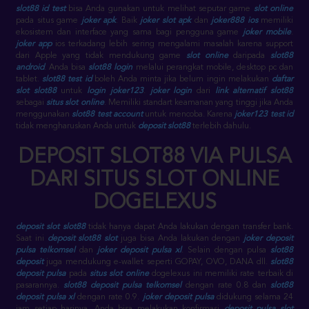
slot88 id test
bisa Anda gunakan untuk melihat seputar game
slot online
pada situs game
joker apk
. Baik
joker slot apk
dan
joker888 ios
memiliki
ekosistem dan interface yang sama bagi pengguna game
joker mobile
.
joker app
ios terkadang lebih sering mengalami masalah karena support
dari Apple yang tidak mendukung game
slot online
daripada
slot88
android
. Anda bisa
slot88 login
melalui perangkat mobile, desktop pc dan
tablet.
slot88 test id
boleh Anda minta jika belum ingin melakukan
daftar
slot slot88
untuk
login joker123
.
joker login
dari
link alternatif slot88
sebagai
situs slot online
. Memiliki standart keamanan yang tinggi jika Anda
menggunakan
slot88 test account
untuk mencoba. Karena
joker123 test id
tidak mengharuskan Anda untuk
deposit slot88
terlebih dahulu.
DEPOSIT SLOT88 VIA PULSA
DARI SITUS SLOT ONLINE
DOGELEXUS
deposit slot slot88
tidak hanya dapat Anda lakukan dengan transfer bank.
Saat ini
deposit slot88 slot
juga bisa Anda lakukan dengan
joker deposit
pulsa telkomsel
dan
joker deposit pulsa xl
. Selain dengan pulsa
slot88
deposit
juga mendukung e-wallet seperti GOPAY, OVO, DANA dll.
slot88
deposit pulsa
pada
situs slot online
dogelexus ini memiliki rate terbaik di
pasarannya.
slot88 deposit pulsa telkomsel
dengan rate 0.8 dan
slot88
deposit pulsa xl
dengan rate 0.9.
joker deposit pulsa
didukung selama 24