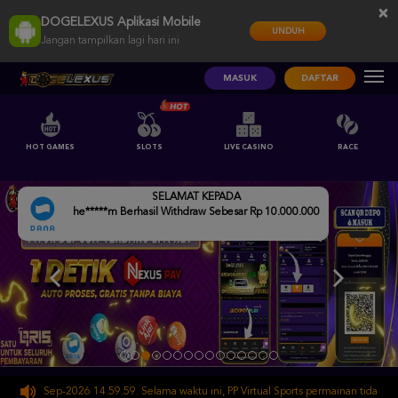
×
DOGELEXUS Aplikasi Mobile
UNDUH
Jangan tampilkan lagi hari ini
MASUK
DAFTAR
HOT GAMES
SLOTS
LIVE CASINO
RACE
SELAMAT KEPADA
he*****m Berhasil Withdraw Sebesar Rp 10.000.000
30-Sep-2026 14.59.59. Selama waktu ini, PP Virtual Sports permainan tidak akan t