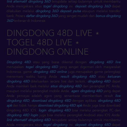
link alternatif dingdong 36D
terupdate setiap bulannya untuk membantu
Anda mengakses situs
togel dingdong
ini.
deposit dingdong 36D
dapat
dilakukan melalui
dingdong 36D deposit pulsa
ataupun melalui transfer
bank. Proses
daftar dingdong 36D
yang sangat mudah dan
bonus dingdong
36D
terbesar di Indonesia
DINGDONG 48D LIVE ⋆
TOGEL 48D LIVE ⋆
DINGDONG ONLINE
Dingdong 48D
atau yang biasa dikenal dengan
dingdong 48D live
merupakan
togel dingdong 48D
yang sangat digemari oleh masyarakat
Indonesia. game
dingdong 48D online
juga merupakan game pelengkap
menemani waktu luang Anda.
result dingdong 48D
atau
keluaran
dingdong 48D
dikeluarkan secara live dan terkini.
dingdong 48D
dapat
Anda mainkan baik melalui
situs dingdong 48D
dari perangkat PC Anda,
maupun melalui perangkat mobile Anda.
agen dingdong 48D
yang dapat
Anda percayai adalah agen yang senantiasa memberikan result
live
dingdong 48D
,
download dingdong 48D
dengan aplikasi
dingdong 48D
apk
dan tidak hanya
download dingdong 48D apk
Anda juga bisa download
dingdong 48D IOS.
login dingdong 48D
bisa melalui perangkat PC dan
dingdong 48D login
juga bisa melalui perangkat Android atau IOS Anda.
link alternatif dingdong 48D
terupdate setiap bulannya untuk membantu
Anda mengakses situs
togel dingdong
ini.
deposit dingdong 48D
dapat