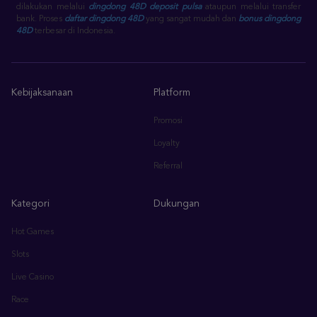
dilakukan melalui
dingdong 48D deposit pulsa
ataupun melalui transfer
bank. Proses
daftar dingdong 48D
yang sangat mudah dan
bonus dingdong
48D
terbesar di Indonesia.
Kebijaksanaan
Platform
Promosi
Loyalty
Referral
Kategori
Dukungan
Hot Games
Slots
Live Casino
Race