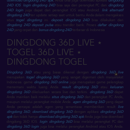
download dingdong 24D apk
, Anda bisa juga download aplikasi
dingdong
24D IOS
.
login dingdong 24D
bisa saja dari perangkat PC dan
dingdong
24D login
juga dapat dari perangkat IOS atau Android.
link alternatif
dingdong 24D
ter update setiap saat untuk bantu Anda dalam mengakses
situs
togel dingdong
ini.
deposit dingdong 24D
bisa dilakukan dari
dingdong 24D deposit pulsa
atau transfer bank. Proses
daftar dingdong
24D
yang cepat dan
bonus dingdong 24D
terbesar di Indonesia
DINGDONG 36D LIVE ⋆
TOGEL 36D LIVE ⋆
DINGDONG TOGEL
Dingdong 36D
atau yang biasa dikenal dengan
dingdong 36D live
merupakan
togel dingdong 36D
yang sangat digemari oleh masyarakat
Indonesia. game
dingdong 36D online
juga merupakan game pelengkap
menemani waktu luang Anda.
result dingdong 36D
atau
keluaran
dingdong 36D
dikeluarkan secara live dan terkini.
dingdong 36D
dapat
Anda mainkan baik melalui
situs dingdong 36D
dari perangkat PC Anda,
maupun melalui perangkat mobile Anda.
agen dingdong 36D
yang dapat
Anda percayai adalah agen yang senantiasa memberikan result
live
dingdong 36D
,
download dingdong 36D
dengan aplikasi
dingdong 36D
apk
dan tidak hanya
download dingdong 36D apk
Anda juga bisa download
dingdong 36D IOS.
login dingdong 36D
bisa melalui perangkat PC dan
dingdong 36D login
juga bisa melalui perangkat Android atau IOS Anda.