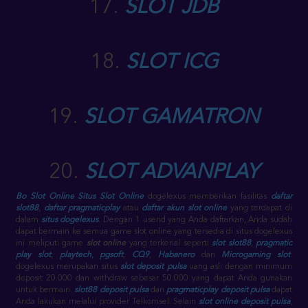
17.
SLOT JDB
18.
SLOT ICG
19.
SLOT GAMATRON
20.
SLOT ADVANPLAY
Bo Slot Online
Situs Slot Online
dogelexus memberikan fasilitas
daftar
slot88
,
daftar pragmaticplay
atau
daftar akun slot online
yang terdapat di
dalam
situs dogelexus
. Dengan 1 userid yang Anda daftarkan, Anda sudah
dapat bermain ke semua game slot online yang tersedia di situs dogelexus
ini meliputi game
slot online
yang terkenal seperti
slot slot88
,
pragmatic
play slot
,
playtech
,
pgsoft
,
CQ9
,
Habanero
dan
Microgaming slot
.
dogelexus merupakan situs
slot deposit pulsa
uang asli dengan minimum
deposit 20.000 dan withdraw sebesar 50.000 yang dapat Anda gunakan
untuk bermain.
slot88 deposit pulsa
dan
pragmaticplay deposit pulsa
dapat
Anda lakukan melalui provider Telkomsel. Selain
slot online deposit pulsa
,