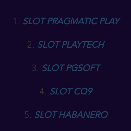
1.
SLOT PRAGMATIC PLAY
2.
SLOT PLAYTECH
3.
SLOT PGSOFT
4.
SLOT CQ9
5.
SLOT HABANERO