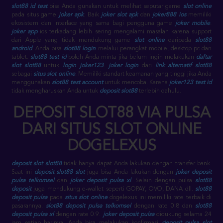
slot88 id test
bisa Anda gunakan untuk melihat seputar game
slot online
pada situs game
joker apk
. Baik
joker slot apk
dan
joker888 ios
memiliki
ekosistem dan interface yang sama bagi pengguna game
joker mobile
.
joker app
ios terkadang lebih sering mengalami masalah karena support
dari Apple yang tidak mendukung game
slot online
daripada
slot88
android
. Anda bisa
slot88 login
melalui perangkat mobile, desktop pc dan
tablet.
slot88 test id
boleh Anda minta jika belum ingin melakukan
daftar
slot slot88
untuk
login joker123
.
joker login
dari
link alternatif slot88
sebagai
situs slot online
. Memiliki standart keamanan yang tinggi jika Anda
menggunakan
slot88 test account
untuk mencoba. Karena
joker123 test id
tidak mengharuskan Anda untuk
deposit slot88
terlebih dahulu.
DEPOSIT SLOT88 VIA PULSA
DARI SITUS SLOT ONLINE
DOGELEXUS
deposit slot slot88
tidak hanya dapat Anda lakukan dengan transfer bank.
Saat ini
deposit slot88 slot
juga bisa Anda lakukan dengan
joker deposit
pulsa telkomsel
dan
joker deposit pulsa xl
. Selain dengan pulsa
slot88
deposit
juga mendukung e-wallet seperti GOPAY, OVO, DANA dll.
slot88
deposit pulsa
pada
situs slot online
dogelexus ini memiliki rate terbaik di
pasarannya.
slot88 deposit pulsa telkomsel
dengan rate 0.8 dan
slot88
deposit pulsa xl
dengan rate 0.9.
joker deposit pulsa
didukung selama 24