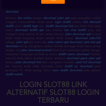
OK
Android dengan
slot88 apk
sebagai aplikasinya atau
joker download ios
untuk perangkat Apple dengan
slot88 ios
sebagai apps resmi
joker 123 apk
download
.
Bermain
slot online
dengan
download joker apk
pada perangkat mobile
sungguh memudahkan Anda untuk
login slot88
melalui
link alternatif
slot88
untuk
slot88 login
site.
slot88 download link
bisa Anda lihat pada
menu
download slot88 apk
atau melalui
live chat slot88
yang siap
melayani Anda selama 24 jam setiap harinya.
joker download apk
ini bisa
Anda install langsung sesaat setelah Anda selesai
download joker123
sebagai
joker apk
apk resmi dari
joker casino apk download
.
joker slot apk
download
sering mengalami update berkala sehingga Anda harus sering
Update link
joker download android
. Anda bisa melakukan update dengan
melakukan kunjungan berkala ke menu
slot88 casino download
. Pastikan
internet Anda dalam keadaan prima sebelum
download game joker apk
karena
joker download link
akan mengalami masalah
joker123 download
jika Internet Anda tidak memadai untuk
slot88 pc download
pada
perangkat PC Anda apalagi harus
www slot88 download
pada aplikasi
slot88 mobile
.
LOGIN SLOT88 LINK
ALTERNATIF SLOT88 LOGIN
TERBARU