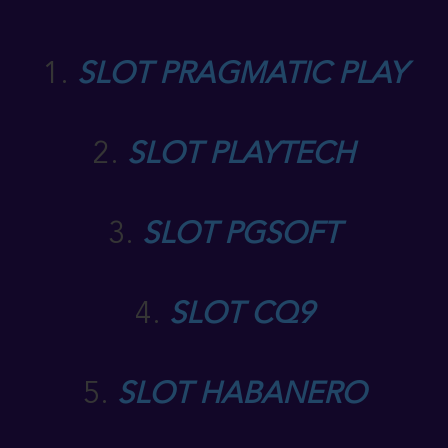
1.
SLOT PRAGMATIC PLAY
2.
SLOT PLAYTECH
3.
SLOT PGSOFT
4.
SLOT CQ9
5.
SLOT HABANERO