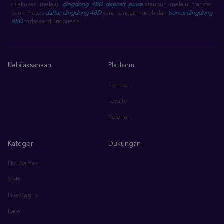
dilakukan melalui
dingdong 48D deposit pulsa
ataupun melalui transfer
bank. Proses
daftar dingdong 48D
yang sangat mudah dan
bonus dingdong
48D
terbesar di Indonesia.
Kebijaksanaan
Platform
Promosi
Loyalty
Referral
Kategori
Dukungan
Hot Games
Slots
Live Casino
Race