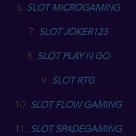
6.
SLOT MICROGAMING
7.
SLOT JOKER123
8.
SLOT PLAY N GO
9.
SLOT RTG
10.
SLOT FLOW GAMING
11.
SLOT SPADEGAMING