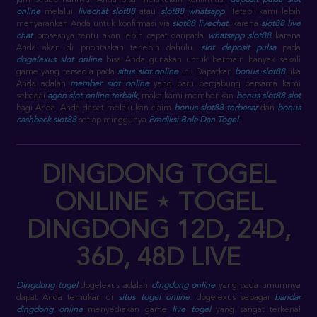
jam setiap harinya. Anda bisa melakukan konfirmasi
deposit pulsa slot
online
melalui
livechat slot88
atau
slot88 whatsapp
. Tetapi kami lebih
menyarankan Anda untuk konfirmasi via
slot88 livechat
, karena
slot88 live
chat
prosesnya tentu akan lebih cepat daripada
whatsapp slot88
karena
Anda akan di prioritaskan terlebih dahulu.
slot deposit pulsa
pada
dogelexus slot online
bisa Anda gunakan untuk bermain banyak sekali
game yang tersedia pada
situs slot online
ini. Dapatkan
bonus slot88
jika
Anda adalah
member slot online
yang baru bergabung bersama kami
sebagai
agen slot online terbaik
, maka kami memberikan
bonus slot88 slot
bagi Anda. Anda dapat melakukan claim
bonus slot88 terbesar
dan
bonus
cashback slot88
setiap minggunya
Prediksi Bola Dan Togel
.
DINGDONG TOGEL
ONLINE ⋆ TOGEL
DINGDONG 12D, 24D,
36D, 48D LIVE
Dingdong togel
dogelexus adalah
dingdong online
yang pada umumnya
dapat Anda temukan di
situs togel online
. dogelexus sebagai
bandar
dingdong online
menyediakan game
live togel
yang sangat terkenal