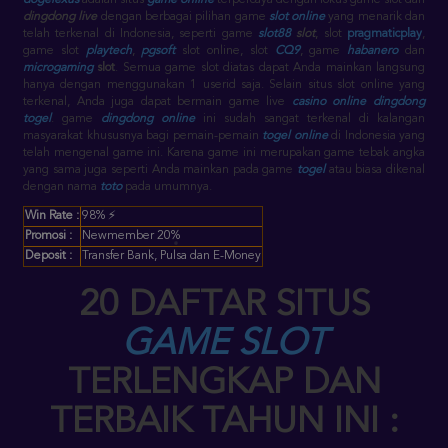
dogelexus
adalah situs
game online
terpercaya dengan fokus game slot dan
dingdong live
dengan berbagai pilihan game
slot online
yang menarik dan
telah terkenal di Indonesia, seperti game
slot88
slot
, slot
pragmaticplay
,
game slot
playtech
,
pgsoft
slot online
, slot
CQ9
, game
habanero
dan
microgaming
slot
. Semua game slot diatas dapat Anda mainkan langsung
hanya dengan menggunakan 1 userid saja.
Selain situs slot online yang
terkenal, Anda juga dapat bermain game live
casino online
dingdong
togel
. game
dingdong online
ini sudah sangat terkenal di kalangan
masyarakat khususnya bagi pemain-pemain
togel online
di Indonesia yang
telah mengenal game ini. Karena game ini merupakan game tebak angka
yang sama juga seperti Anda mainkan pada game
togel
atau biasa dikenal
dengan nama
toto
pada umumnya.
Win Rate :
98% ⚡
Promosi :
Newmember 20%
Deposit :
Transfer Bank, Pulsa dan E-Money
20 DAFTAR SITUS
GAME SLOT
TERLENGKAP DAN
TERBAIK TAHUN INI :