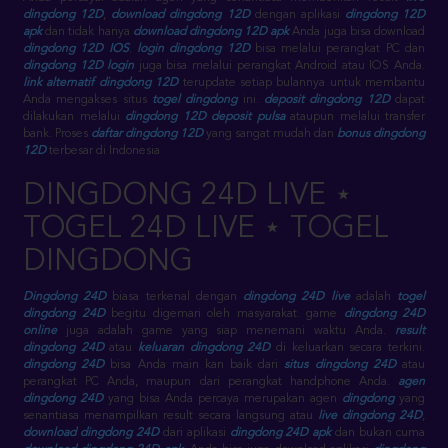
dingdong 12D
,
download dingdong 12D
dengan aplikasi
dingdong 12D
apk
dan tidak hanya
download dingdong 12D apk
Anda juga bisa download
dingdong 12D IOS
.
login dingdong 12D
bisa melalui perangkat PC dan
dingdong 12D login
juga bisa melalui perangkat Android atau IOS Anda.
link alternatif dingdong 12D
terupdate setiap bulannya untuk membantu
Anda mengakses situs
togel dingdong
ini.
deposit dingdong 12D
dapat
dilakukan melalui
dingdong 12D deposit pulsa
ataupun melalui transfer
bank. Proses
daftar dingdong 12D
yang sangat mudah dan
bonus dingdong
12D
terbesar di Indonesia
DINGDONG 24D LIVE ⋆
TOGEL 24D LIVE ⋆ TOGEL
DINGDONG
Dingdong 24D
biasa terkenal dengan
dingdong 24D live
adalah
togel
dingdong 24D
begitu digemari oleh masyarakat. game
dingdong 24D
online
juga adalah game yang siap menemani waktu Anda.
result
dingdong 24D
atau
keluaran dingdong 24D
di keluarkan secara terkini.
dingdong 24D
bisa Anda main kan baik dari
situs dingdong 24D
atau
perangkat PC Anda, maupun dari perangkat handphone Anda.
agen
dingdong 24D
yang bisa Anda percaya merupakan agen
dingdong
yang
senantiasa menampilkan result secara langsung atau
live dingdong 24D
,
download dingdong 24D
dari aplikasi
dingdong 24D apk
dan bukan cuma