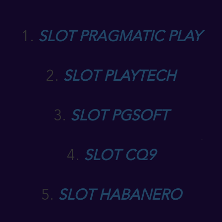
1.
SLOT PRAGMATIC PLAY
2.
SLOT PLAYTECH
3.
SLOT PGSOFT
4.
SLOT CQ9
5.
SLOT HABANERO