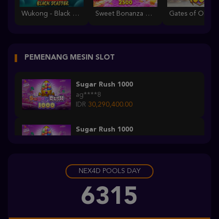
Wukong - Black Scatter
Sweet Bonanza 2500
PEMENANG MESIN SLOT
Sugar Rush 1000
ag****8
IDR
30,290,400.00
Sugar Rush 1000
ag****8
IDR
17,376,800.00
NEX4D POOLS DAY
Sugar Rush 1000
ag****8
6315
IDR
13,082,000.00