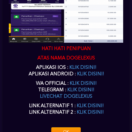
joker123
.
slot88 daftar
akun slot online
dengan proses yang cepat dapat
Anda terima sesaat setelah
daftar joker777
selesai Anda isikan datanya
dengan lengkap.
slot88 daftar
hanya membutuhkan waktu beberapa menit
untuk pengisian form
daftar joker888
disitus
joker 123
atau
slot88
sebagai
joker game
terpercaya.
slot88 online
,
joker888
,
joker123
,
jokergaming
,
joker1788
,
joker8868
,
joker777
,
joker688
sebagai alternatif
joker slot
pada
situs dogelexus
joker gaming
.
DOWNLOAD SLOT88 APK
HATI HATI PENIPUAN
SLOT SLOT88 LOGIN VERSI
ATAS NAMA DOGELEXUS
TERBARU
APLIKASI IOS :
KLIK DISINI!
APLIKASI ANDROID :
KLIK DISINI!
joker download
Setelah Anda melakukan
pendaftaran akun slot88
di
dogelexus, maka selanjutnya Anda dapat melakukan
download slot88
apk,
WA OFFICIAL :
KLIK DISINI!
aplikasi
slot88 apk
android dogelexus ini mendukung Anda dalam bermain
TELEGRAM :
KLIK DISINI!
melalui perangkat mobile smartphone Anda. Baik melalui PC atau mobile
LIVECHAT DOGELEXUS
dimana saja dan kapan saja dapat Anda mainkan semua game yang ada di
slot dogelexus ini.
slot88 download
dapat Anda
download aplikasi joker
LINK ALTERNATIF 1 :
KLIK DISINI!
123
melalui Android dan IOS.
slot88 download apk
bisa langsung diinstal
setelah Anda
download aplikasi slot88
nya.
download joker 123
lebih baik
LINK ALTERNATIF 2 :
KLIK DISINI!
segera Anda download setelah
daftar akun slot88
sehingga lebih
memudahkan Anda untuk
login slot88
.
download slot88
ini terletak pada
menu daftar
slot88 apk download
yang ada pada kanan menu utama pada
situs
dogelexus slot online
ini.
slot88 android download
untuk perangkat