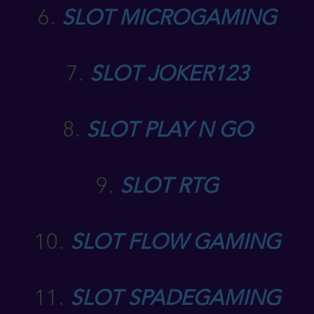
6.
SLOT MICROGAMING
7.
SLOT JOKER123
8.
SLOT PLAY N GO
9.
SLOT RTG
10.
SLOT FLOW GAMING
11.
SLOT SPADEGAMING