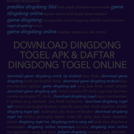
keluaran selanjutnya.
prediksi dingdong 36d
game
tidak dapat dilakukan karena bola
dingdong online
diputar secara acak tanpa tipuan apapun.
game dingdong
menghasilan result langsung setelah hasil keluaran
togel dingdong
keluar.
game dingdong online
disiarkan secara live dan terkini.
DOWNLOAD DINGDONG
TOGEL APK & DAFTAR
DINGDONG TOGEL ONLINE
download game dingdong untuk hp android
bisa Anda
download game
dingdong
untuk hp Android Anda.
download game dingdong android
akan
memberikan aplikasi
game dingdong apk
yang bisa Anda install setelah
download game dingdong apk
. Selain melalui HP, Anda juga bisa bermain
melalui perangkat PC Anda.
Download dingdong togel
dapat memberikan
2 aplikasi yang berbeda. Jika Anda melakukan
download dingdong togel
apk
melalui perangkat Android, maka file yang akan Anda dapatkan adalah
dingdong togel apk
. sedangkan jika Anda melakukan
download dingdong
togel ios
melalui perangkat Apple, maka file yang akan Anda dapatkan
adalah
dingdong togel ios
.
dingdong online uang asli
pada situs dogelexus
merupakan
dingdong online terpercaya
dimana
dingdong koin online
menggunakan uang Asli serta
jackpot dingdong
terbesar yang diberikan.