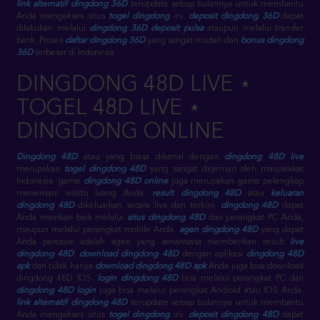
link alternatif dingdong 36D
terupdate setiap bulannya untuk membantu
Anda mengakses situs
togel dingdong
ini.
deposit dingdong 36D
dapat
dilakukan melalui
dingdong 36D deposit pulsa
ataupun melalui transfer
bank. Proses
daftar dingdong 36D
yang sangat mudah dan
bonus dingdong
36D
terbesar di Indonesia
DINGDONG 48D LIVE ⋆
TOGEL 48D LIVE ⋆
DINGDONG ONLINE
Dingdong 48D
atau yang biasa dikenal dengan
dingdong 48D live
merupakan
togel dingdong 48D
yang sangat digemari oleh masyarakat
Indonesia. game
dingdong 48D online
juga merupakan game pelengkap
menemani waktu luang Anda.
result dingdong 48D
atau
keluaran
dingdong 48D
dikeluarkan secara live dan terkini.
dingdong 48D
dapat
Anda mainkan baik melalui
situs dingdong 48D
dari perangkat PC Anda,
maupun melalui perangkat mobile Anda.
agen dingdong 48D
yang dapat
Anda percayai adalah agen yang senantiasa memberikan result
live
dingdong 48D
,
download dingdong 48D
dengan aplikasi
dingdong 48D
apk
dan tidak hanya
download dingdong 48D apk
Anda juga bisa download
dingdong 48D IOS.
login dingdong 48D
bisa melalui perangkat PC dan
dingdong 48D login
juga bisa melalui perangkat Android atau IOS Anda.
link alternatif dingdong 48D
terupdate setiap bulannya untuk membantu
Anda mengakses situs
togel dingdong
ini.
deposit dingdong 48D
dapat