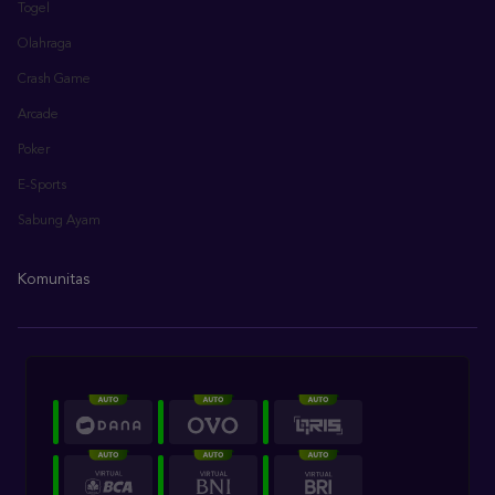
Togel
Olahraga
Crash Game
Arcade
Poker
E-Sports
Sabung Ayam
Komunitas