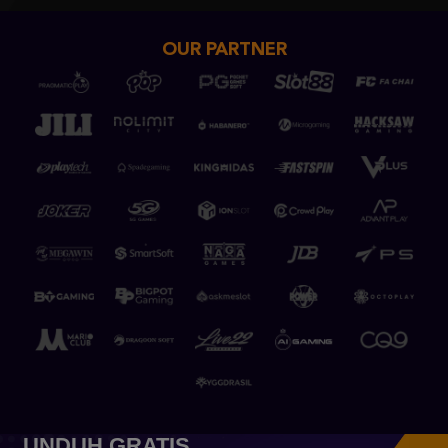
OUR PARTNER
UNDUH GRATIS