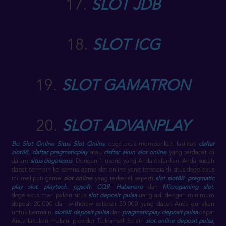
17.
SLOT JDB
18.
SLOT ICG
19.
SLOT GAMATRON
20.
SLOT ADVANPLAY
Bo Slot Online
Situs Slot Online
dogelexus memberikan fasilitas
daftar
slot88
,
daftar pragmaticplay
atau
daftar akun slot online
yang terdapat di
dalam
situs dogelexus
. Dengan 1 userid yang Anda daftarkan, Anda sudah
dapat bermain ke semua game slot online yang tersedia di situs dogelexus
ini meliputi game
slot online
yang terkenal seperti
slot slot88
,
pragmatic
play slot
,
playtech
,
pgsoft
,
CQ9
,
Habanero
dan
Microgaming slot
.
dogelexus merupakan situs
slot deposit pulsa
uang asli dengan minimum
deposit 20.000 dan withdraw sebesar 50.000 yang dapat Anda gunakan
untuk bermain.
slot88 deposit pulsa
dan
pragmaticplay deposit pulsa
dapat
Anda lakukan melalui provider Telkomsel. Selain
slot online deposit pulsa
,