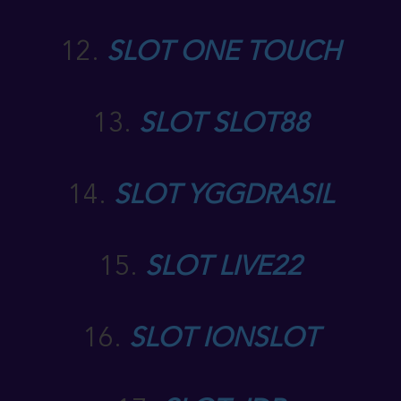
12.
SLOT ONE TOUCH
13.
SLOT SLOT88
14.
SLOT YGGDRASIL
15.
SLOT LIVE22
16.
SLOT IONSLOT