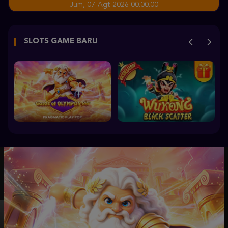
Starlight Princess™ 1000
Jum, 07-Agt-2026 00.00.00
ag****8
IDR
12,933,600.00
SLOTS GAME BARU
Starlight Princess™ 1000
ag****8
IDR
9,791,000.00
Gates of Olympus Super Scatter
h****4
IDR
9,329,000.00
Mahjong Wins 3 – Black Scatter
res****s
IDR
8,386,000.00
Starlight Princess™ 1000
ag****8
IDR
8,296,800.00