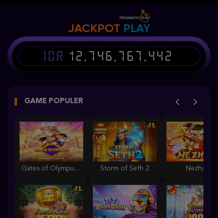
JACKPOT
PLAY
IDR
12,746,767,442
GAME POPULER
Gates of Olympus POP
Storm of Seth 2
Nezha 2