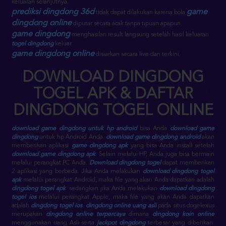
keluaran selanjutnya.
prediksi dingdong 36d
game
tidak dapat dilakukan karena bola
dingdong online
diputar secara acak tanpa tipuan apapun.
game dingdong
menghasilan result langsung setelah hasil keluaran
togel dingdong
keluar.
game dingdong online
disiarkan secara live dan terkini.
DOWNLOAD DINGDONG
TOGEL APK & DAFTAR
DINGDONG TOGEL ONLINE
download game dingdong untuk hp android
bisa Anda
download game
dingdong
untuk hp Android Anda.
download game dingdong android
akan
memberikan aplikasi
game dingdong apk
yang bisa Anda install setelah
download game dingdong apk
. Selain melalui HP, Anda juga bisa bermain
melalui perangkat PC Anda.
Download dingdong togel
dapat memberikan
2 aplikasi yang berbeda. Jika Anda melakukan
download dingdong togel
apk
melalui perangkat Android, maka file yang akan Anda dapatkan adalah
dingdong togel apk
. sedangkan jika Anda melakukan
download dingdong
togel ios
melalui perangkat Apple, maka file yang akan Anda dapatkan
adalah
dingdong togel ios
.
dingdong online uang asli
pada situs dogelexus
merupakan
dingdong online terpercaya
dimana
dingdong koin online
menggunakan uang Asli serta
jackpot dingdong
terbesar yang diberikan.