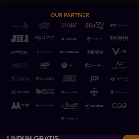
OUR PARTNER
UNDUH GRATIS