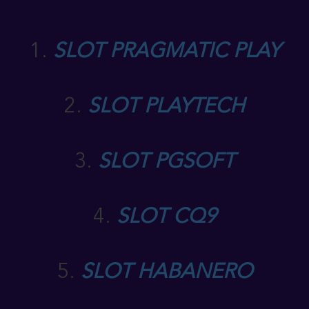
1.
SLOT PRAGMATIC PLAY
2.
SLOT PLAYTECH
3.
SLOT PGSOFT
4.
SLOT CQ9
5.
SLOT HABANERO