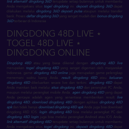
link alternatif dingdong 36D
terupdate setiap bulannya untuk membantu
Anda mengakses situs
togel dingdong
ini.
deposit dingdong 36D
dapat
dilakukan melalui
dingdong 36D deposit pulsa
ataupun melalui transfer
bank. Proses
daftar dingdong 36D
yang sangat mudah dan
bonus dingdong
36D
terbesar di Indonesia
DINGDONG 48D LIVE ⋆
TOGEL 48D LIVE ⋆
DINGDONG ONLINE
Dingdong 48D
atau yang biasa dikenal dengan
dingdong 48D live
merupakan
togel dingdong 48D
yang sangat digemari oleh masyarakat
Indonesia. game
dingdong 48D online
juga merupakan game pelengkap
menemani waktu luang Anda.
result dingdong 48D
atau
keluaran
dingdong 48D
dikeluarkan secara live dan terkini.
dingdong 48D
dapat
Anda mainkan baik melalui
situs dingdong 48D
dari perangkat PC Anda,
maupun melalui perangkat mobile Anda.
agen dingdong 48D
yang dapat
Anda percayai adalah agen yang senantiasa memberikan result
live
dingdong 48D
,
download dingdong 48D
dengan aplikasi
dingdong 48D
apk
dan tidak hanya
download dingdong 48D apk
Anda juga bisa download
dingdong 48D IOS.
login dingdong 48D
bisa melalui perangkat PC dan
dingdong 48D login
juga bisa melalui perangkat Android atau IOS Anda.
link alternatif dingdong 48D
terupdate setiap bulannya untuk membantu
Anda mengakses situs
togel dingdong
ini.
deposit dingdong 48D
dapat