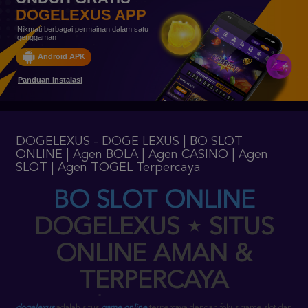
DOGELEXUS APP
Nikmati berbagai permainan dalam satu
genggaman
Android APK
Panduan instalasi
DOGELEXUS - DOGE LEXUS | BO SLOT
ONLINE | Agen BOLA | Agen CASINO | Agen
SLOT | Agen TOGEL Terpercaya
BO SLOT ONLINE
DOGELEXUS
⋆
SITUS
ONLINE AMAN &
TERPERCAYA