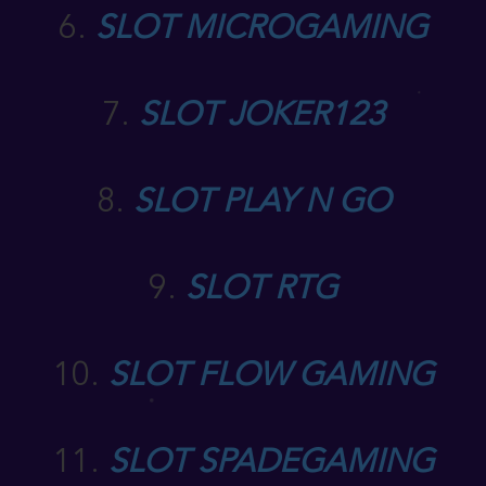
6.
SLOT MICROGAMING
7.
SLOT JOKER123
8.
SLOT PLAY N GO
9.
SLOT RTG
10.
SLOT FLOW GAMING
11.
SLOT SPADEGAMING