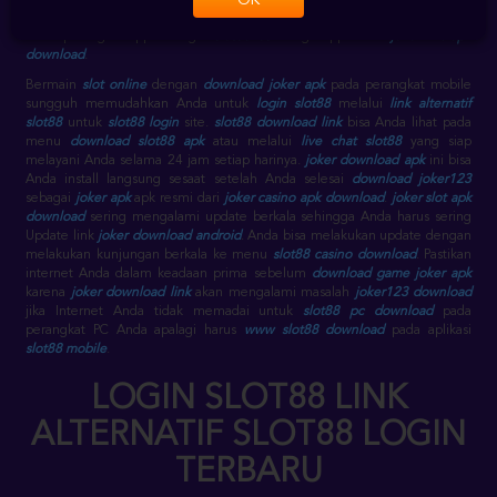
OK
Android dengan
slot88 apk
sebagai aplikasinya atau
joker download ios
untuk perangkat Apple dengan
slot88 ios
sebagai apps resmi
joker 123 apk
download
.
Bermain
slot online
dengan
download joker apk
pada perangkat mobile
sungguh memudahkan Anda untuk
login slot88
melalui
link alternatif
slot88
untuk
slot88 login
site.
slot88 download link
bisa Anda lihat pada
menu
download slot88 apk
atau melalui
live chat slot88
yang siap
melayani Anda selama 24 jam setiap harinya.
joker download apk
ini bisa
Anda install langsung sesaat setelah Anda selesai
download joker123
sebagai
joker apk
apk resmi dari
joker casino apk download
.
joker slot apk
download
sering mengalami update berkala sehingga Anda harus sering
Update link
joker download android
. Anda bisa melakukan update dengan
melakukan kunjungan berkala ke menu
slot88 casino download
. Pastikan
internet Anda dalam keadaan prima sebelum
download game joker apk
karena
joker download link
akan mengalami masalah
joker123 download
jika Internet Anda tidak memadai untuk
slot88 pc download
pada
perangkat PC Anda apalagi harus
www slot88 download
pada aplikasi
slot88 mobile
.
LOGIN SLOT88 LINK
ALTERNATIF SLOT88 LOGIN
TERBARU