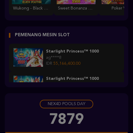
Wukong - Black Scatter
Sweet Bonanza 2500
Poker Win
PEMENANG MESIN SLOT
Starlight Princess™ 1000
ag****8
IDR
55,166,400.00
Starlight Princess™ 1000
ag****8
IDR
21,657,000.00
NEX4D POOLS DAY
Starlight Princess™ 1000
ag****8
7879
IDR
16,518,400.00