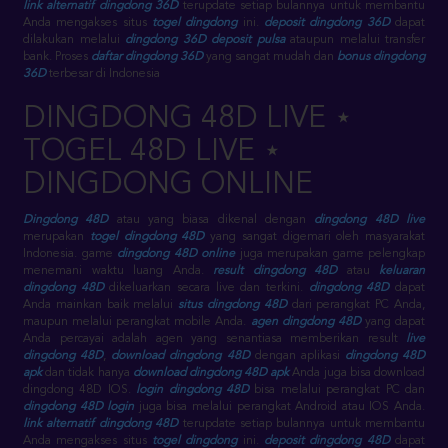
link alternatif dingdong 36D
terupdate setiap bulannya untuk membantu
Anda mengakses situs
togel dingdong
ini.
deposit dingdong 36D
dapat
dilakukan melalui
dingdong 36D deposit pulsa
ataupun melalui transfer
bank. Proses
daftar dingdong 36D
yang sangat mudah dan
bonus dingdong
36D
terbesar di Indonesia
DINGDONG 48D LIVE ⋆
TOGEL 48D LIVE ⋆
DINGDONG ONLINE
Dingdong 48D
atau yang biasa dikenal dengan
dingdong 48D live
merupakan
togel dingdong 48D
yang sangat digemari oleh masyarakat
Indonesia. game
dingdong 48D online
juga merupakan game pelengkap
menemani waktu luang Anda.
result dingdong 48D
atau
keluaran
dingdong 48D
dikeluarkan secara live dan terkini.
dingdong 48D
dapat
Anda mainkan baik melalui
situs dingdong 48D
dari perangkat PC Anda,
maupun melalui perangkat mobile Anda.
agen dingdong 48D
yang dapat
Anda percayai adalah agen yang senantiasa memberikan result
live
dingdong 48D
,
download dingdong 48D
dengan aplikasi
dingdong 48D
apk
dan tidak hanya
download dingdong 48D apk
Anda juga bisa download
dingdong 48D IOS.
login dingdong 48D
bisa melalui perangkat PC dan
dingdong 48D login
juga bisa melalui perangkat Android atau IOS Anda.
link alternatif dingdong 48D
terupdate setiap bulannya untuk membantu
Anda mengakses situs
togel dingdong
ini.
deposit dingdong 48D
dapat