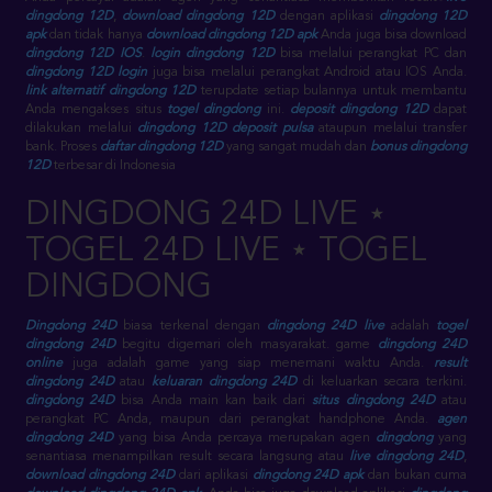
dingdong 12D
,
download dingdong 12D
dengan aplikasi
dingdong 12D
apk
dan tidak hanya
download dingdong 12D apk
Anda juga bisa download
dingdong 12D IOS
.
login dingdong 12D
bisa melalui perangkat PC dan
dingdong 12D login
juga bisa melalui perangkat Android atau IOS Anda.
link alternatif dingdong 12D
terupdate setiap bulannya untuk membantu
Anda mengakses situs
togel dingdong
ini.
deposit dingdong 12D
dapat
dilakukan melalui
dingdong 12D deposit pulsa
ataupun melalui transfer
bank. Proses
daftar dingdong 12D
yang sangat mudah dan
bonus dingdong
12D
terbesar di Indonesia
DINGDONG 24D LIVE ⋆
TOGEL 24D LIVE ⋆ TOGEL
DINGDONG
Dingdong 24D
biasa terkenal dengan
dingdong 24D live
adalah
togel
dingdong 24D
begitu digemari oleh masyarakat. game
dingdong 24D
online
juga adalah game yang siap menemani waktu Anda.
result
dingdong 24D
atau
keluaran dingdong 24D
di keluarkan secara terkini.
dingdong 24D
bisa Anda main kan baik dari
situs dingdong 24D
atau
perangkat PC Anda, maupun dari perangkat handphone Anda.
agen
dingdong 24D
yang bisa Anda percaya merupakan agen
dingdong
yang
senantiasa menampilkan result secara langsung atau
live dingdong 24D
,
download dingdong 24D
dari aplikasi
dingdong 24D apk
dan bukan cuma