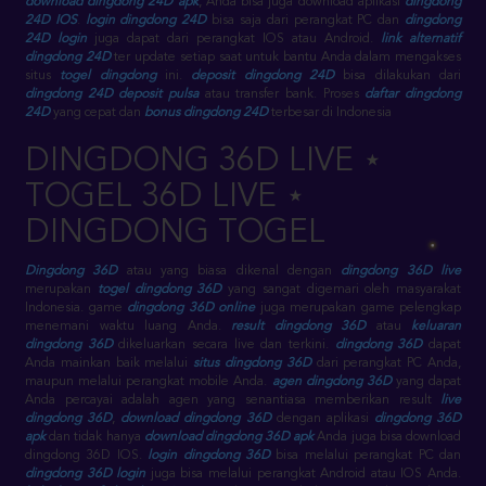
download dingdong 24D apk
, Anda bisa juga download aplikasi
dingdong
24D IOS
.
login dingdong 24D
bisa saja dari perangkat PC dan
dingdong
24D login
juga dapat dari perangkat IOS atau Android.
link alternatif
dingdong 24D
ter update setiap saat untuk bantu Anda dalam mengakses
situs
togel dingdong
ini.
deposit dingdong 24D
bisa dilakukan dari
dingdong 24D deposit pulsa
atau transfer bank. Proses
daftar dingdong
24D
yang cepat dan
bonus dingdong 24D
terbesar di Indonesia
DINGDONG 36D LIVE ⋆
TOGEL 36D LIVE ⋆
DINGDONG TOGEL
Dingdong 36D
atau yang biasa dikenal dengan
dingdong 36D live
merupakan
togel dingdong 36D
yang sangat digemari oleh masyarakat
Indonesia. game
dingdong 36D online
juga merupakan game pelengkap
menemani waktu luang Anda.
result dingdong 36D
atau
keluaran
dingdong 36D
dikeluarkan secara live dan terkini.
dingdong 36D
dapat
Anda mainkan baik melalui
situs dingdong 36D
dari perangkat PC Anda,
maupun melalui perangkat mobile Anda.
agen dingdong 36D
yang dapat
Anda percayai adalah agen yang senantiasa memberikan result
live
dingdong 36D
,
download dingdong 36D
dengan aplikasi
dingdong 36D
apk
dan tidak hanya
download dingdong 36D apk
Anda juga bisa download
dingdong 36D IOS.
login dingdong 36D
bisa melalui perangkat PC dan
dingdong 36D login
juga bisa melalui perangkat Android atau IOS Anda.