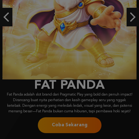
Mahjong Wins 3 – Black Scatter
co****6
IDR
7,786,400.00
Previous
Ne
Starlight Princess™ 1000
ag****8
IDR
6,460,800.00
FAT PANDA
Fat Panda adalah slot brand dari Pragmatic Play yang bold dan penuh impact!
Dirancang buat nyita perhatian dan kasih gameplay seru yang nggak
ketebak. Dengan energi yang meledak-ledak, visual yang kece, dan potensi
menang besar—Fat Panda bukan cuma hiburan, tapi pembawa hoki sejati!
Coba Sekarang