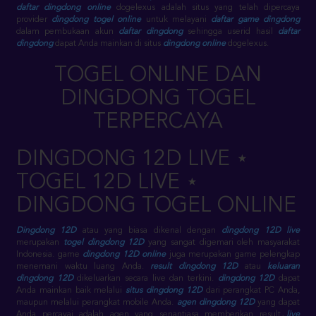
daftar dingdong online
dogelexus adalah situs yang telah dipercaya
provider
dingdong togel online
untuk melayani
daftar game dingdong
dalam pembukaan akun
daftar dingdong
sehingga userid hasil
daftar
dingdong
dapat Anda mainkan di situs
dingdong online
dogelexus.
TOGEL ONLINE DAN
DINGDONG TOGEL
TERPERCAYA
DINGDONG 12D LIVE ⋆
TOGEL 12D LIVE ⋆
DINGDONG TOGEL ONLINE
Dingdong 12D
atau yang biasa dikenal dengan
dingdong 12D live
merupakan
togel dingdong 12D
yang sangat digemari oleh masyarakat
Indonesia. game
dingdong 12D online
juga merupakan game pelengkap
menemani waktu luang Anda.
result dingdong 12D
atau
keluaran
dingdong 12D
dikeluarkan secara live dan terkini.
dingdong 12D
dapat
Anda mainkan baik melalui
situs dingdong 12D
dari perangkat PC Anda,
maupun melalui perangkat mobile Anda.
agen dingdong 12D
yang dapat
Anda percayai adalah agen yang senantiasa memberikan result
live