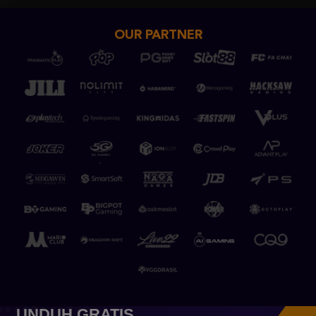
OUR PARTNER
UNDUH GRATIS