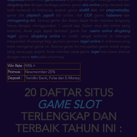
dogelexus
adalah situs
game online
terpercaya dengan fokus game slot dan
dingdong live
dengan berbagai pilihan game
slot online
yang menarik dan
telah terkenal di Indonesia, seperti game
slot88
slot
, slot
pragmaticplay
,
game slot
playtech
,
pgsoft
slot online
, slot
CQ9
, game
habanero
dan
microgaming
slot
. Semua game slot diatas dapat Anda mainkan langsung
hanya dengan menggunakan 1 userid saja.
Selain situs slot online yang
terkenal, Anda juga dapat bermain game live
casino online
dingdong
togel
. game
dingdong online
ini sudah sangat terkenal di kalangan
masyarakat khususnya bagi pemain-pemain
togel online
di Indonesia yang
telah mengenal game ini. Karena game ini merupakan game tebak angka
yang sama juga seperti Anda mainkan pada game
togel
atau biasa dikenal
dengan nama
toto
pada umumnya.
Win Rate :
98% ⚡
Promosi :
Newmember 20%
Deposit :
Transfer Bank, Pulsa dan E-Money
20 DAFTAR SITUS
GAME SLOT
TERLENGKAP DAN
TERBAIK TAHUN INI :