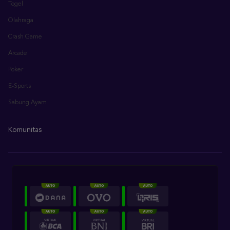
Togel
Olahraga
Crash Game
Arcade
Poker
E-Sports
Sabung Ayam
Komunitas